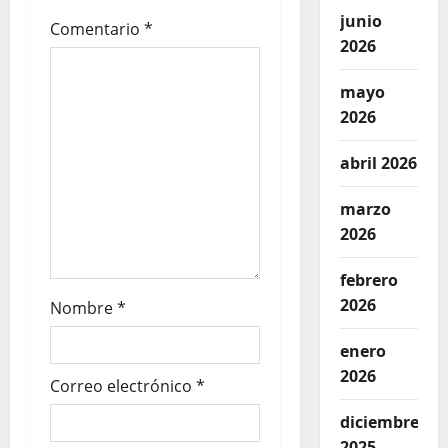
junio
Comentario
*
2026
mayo
2026
abril 2026
marzo
2026
febrero
2026
Nombre
*
enero
2026
Correo electrónico
*
diciembre
2025