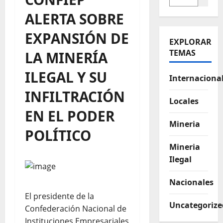
ALERTA SOBRE
EXPANSIÓN DE
EXPLORAR
TEMAS
LA MINERÍA
ILEGAL Y SU
Internaciona
INFILTRACIÓN
Locales
EN EL PODER
Mineria
POLÍTICO
Mineria
Ilegal
Nacionales
El presidente de la
Uncategorize
Confederación Nacional de
Instituciones Empresariales