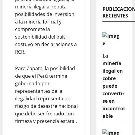
minería ilegal arrebata
PUBLICACIO
posibilidades de inversión
RECIENTES
a la minería formal y
compromete la
sostenibilidad del país”,
sostuvo en declaraciones a
RCR.
La
minería
Para Zapata, la posibilidad
ilegal en
de que el Perú termine
cobre
gobernado por
puede
representantes de la
convertir
ilegalidad representa un
se en
riesgo de desastre nacional
incontrol
que debe ser frenado con
able
firmeza y presencia estatal.