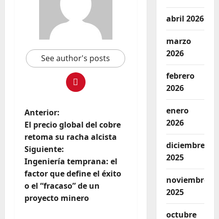
abril 2026
marzo
2026
See author's posts
febrero
2026
enero
Anterior:
2026
El precio global del cobre
retoma su racha alcista
diciembre
Siguiente:
2025
Ingeniería temprana: el
factor que define el éxito
noviembre
o el “fracaso” de un
2025
proyecto minero
octubre