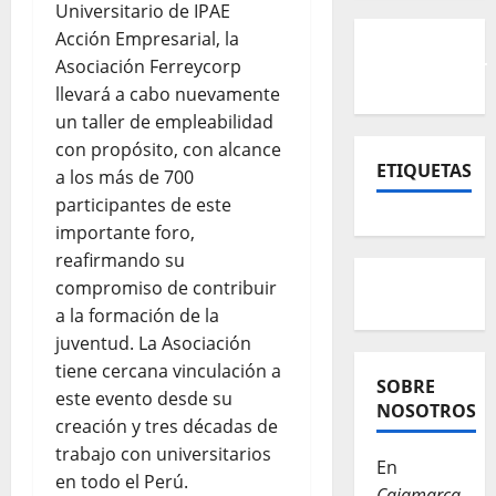
Universitario de IPAE
Acción Empresarial, la
Asociación Ferreycorp
llevará a cabo nuevamente
un taller de empleabilidad
con propósito, con alcance
ETIQUETAS
a los más de 700
participantes de este
importante foro,
reafirmando su
compromiso de contribuir
a la formación de la
juventud. La Asociación
tiene cercana vinculación a
SOBRE
este evento desde su
NOSOTROS
creación y tres décadas de
trabajo con universitarios
En
en todo el Perú.
Cajamarca