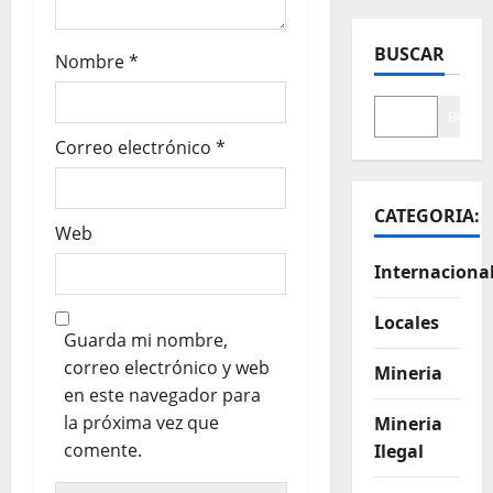
BUSCAR
Nombre
*
Buscar
Correo electrónico
*
CATEGORIA:
Web
Internaciona
Locales
Guarda mi nombre,
correo electrónico y web
Mineria
en este navegador para
la próxima vez que
Mineria
comente.
Ilegal