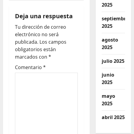
2025
Deja una respuesta
septiembre
2025
Tu dirección de correo
electrónico no será
agosto
publicada.
Los campos
2025
obligatorios están
marcados con
*
julio 2025
Comentario
*
junio
2025
mayo
2025
abril 2025