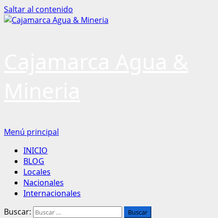
Saltar al contenido
Cajamarca Agua &
Mineria
Menú principal
INICIO
BLOG
Locales
Nacionales
Internacionales
Buscar: