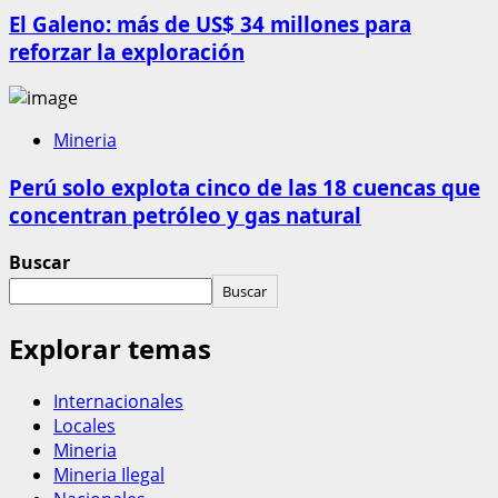
El Galeno: más de US$ 34 millones para
reforzar la exploración
Mineria
Perú solo explota cinco de las 18 cuencas que
concentran petróleo y gas natural
Buscar
Buscar
Explorar temas
Internacionales
Locales
Mineria
Mineria Ilegal