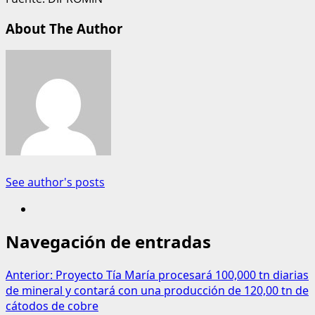
About The Author
See author's posts
Navegación de entradas
Anterior:
Proyecto Tía María procesará 100,000 tn diarias
de mineral y contará con una producción de 120,00 tn de
cátodos de cobre