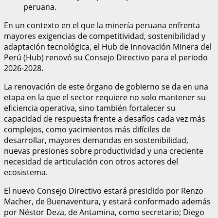
peruana.
En un contexto en el que la minería peruana enfrenta
mayores exigencias de competitividad, sostenibilidad y
adaptación tecnológica, el Hub de Innovación Minera del
Perú (Hub) renovó su Consejo Directivo para el periodo
2026-2028.
La renovación de este órgano de gobierno se da en una
etapa en la que el sector requiere no solo mantener su
eficiencia operativa, sino también fortalecer su
capacidad de respuesta frente a desafíos cada vez más
complejos, como yacimientos más difíciles de
desarrollar, mayores demandas en sostenibilidad,
nuevas presiones sobre productividad y una creciente
necesidad de articulación con otros actores del
ecosistema.
El nuevo Consejo Directivo estará presidido por Renzo
Macher, de Buenaventura, y estará conformado además
por Néstor Deza, de Antamina, como secretario; Diego