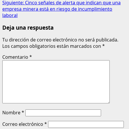
Siguiente:
Cinco señales de alerta que indican que una
empresa minera está en riesgo de incumplimiento
laboral
Deja una respuesta
Tu dirección de correo electrónico no será publicada.
Los campos obligatorios están marcados con
*
Comentario
*
Nombre
*
Correo electrónico
*