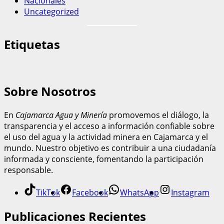
Nacionales
Uncategorized
Etiquetas
Sobre Nosotros
En
Cajamarca Agua y Minería
promovemos el diálogo, la
transparencia y el acceso a información confiable sobre
el uso del agua y la actividad minera en Cajamarca y el
mundo. Nuestro objetivo es contribuir a una ciudadanía
informada y consciente, fomentando la participación
responsable.
TikTok
Facebook
WhatsApp
Instagram
Publicaciones Recientes