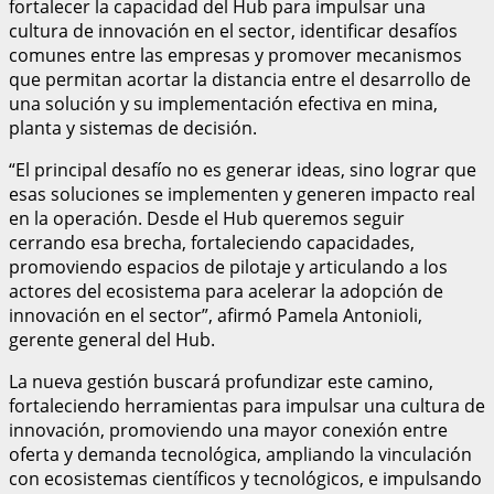
fortalecer la capacidad del Hub para impulsar una
cultura de innovación en el sector, identificar desafíos
comunes entre las empresas y promover mecanismos
que permitan acortar la distancia entre el desarrollo de
una solución y su implementación efectiva en mina,
planta y sistemas de decisión.
“El principal desafío no es generar ideas, sino lograr que
esas soluciones se implementen y generen impacto real
en la operación. Desde el Hub queremos seguir
cerrando esa brecha, fortaleciendo capacidades,
promoviendo espacios de pilotaje y articulando a los
actores del ecosistema para acelerar la adopción de
innovación en el sector”, afirmó Pamela Antonioli,
gerente general del Hub.
La nueva gestión buscará profundizar este camino,
fortaleciendo herramientas para impulsar una cultura de
innovación, promoviendo una mayor conexión entre
oferta y demanda tecnológica, ampliando la vinculación
con ecosistemas científicos y tecnológicos, e impulsando