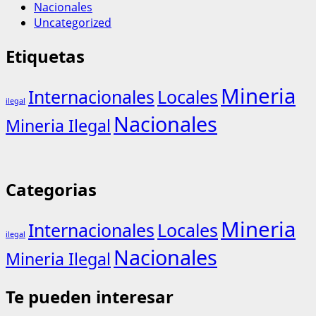
Nacionales
Uncategorized
Etiquetas
Mineria
Internacionales
Locales
ilegal
Nacionales
Mineria Ilegal
Categorias
Mineria
Internacionales
Locales
ilegal
Nacionales
Mineria Ilegal
Te pueden interesar