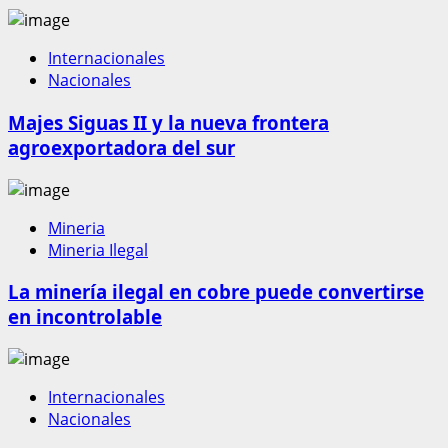
Internacionales
Nacionales
Majes Siguas II y la nueva frontera
agroexportadora del sur
Mineria
Mineria Ilegal
La minería ilegal en cobre puede convertirse
en incontrolable
Internacionales
Nacionales