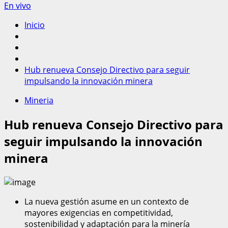
En vivo
Inicio
Hub renueva Consejo Directivo para seguir
impulsando la innovación minera
Mineria
Hub renueva Consejo Directivo para
seguir impulsando la innovación
minera
La nueva gestión asume en un contexto de
mayores exigencias en competitividad,
sostenibilidad y adaptación para la minería