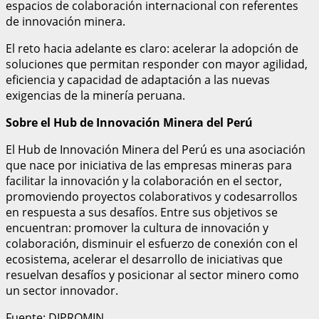
espacios de colaboración internacional con referentes
de innovación minera.
El reto hacia adelante es claro: acelerar la adopción de
soluciones que permitan responder con mayor agilidad,
eficiencia y capacidad de adaptación a las nuevas
exigencias de la minería peruana.
Sobre el Hub de Innovación Minera del Perú
El Hub de Innovación Minera del Perú es una asociación
que nace por iniciativa de las empresas mineras para
facilitar la innovación y la colaboración en el sector,
promoviendo proyectos colaborativos y codesarrollos
en respuesta a sus desafíos. Entre sus objetivos se
encuentran: promover la cultura de innovación y
colaboración, disminuir el esfuerzo de conexión con el
ecosistema, acelerar el desarrollo de iniciativas que
resuelvan desafíos y posicionar al sector minero como
un sector innovador.
Fuente: DIPROMIN