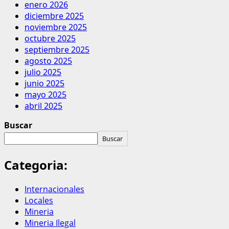
enero 2026
diciembre 2025
noviembre 2025
octubre 2025
septiembre 2025
agosto 2025
julio 2025
junio 2025
mayo 2025
abril 2025
Buscar
Buscar
Categoria:
Internacionales
Locales
Mineria
Mineria Ilegal