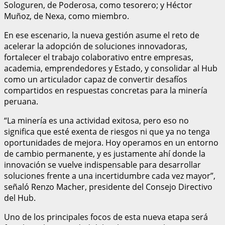
Sologuren, de Poderosa, como tesorero; y Héctor
Muñoz, de Nexa, como miembro.
En ese escenario, la nueva gestión asume el reto de
acelerar la adopción de soluciones innovadoras,
fortalecer el trabajo colaborativo entre empresas,
academia, emprendedores y Estado, y consolidar al Hub
como un articulador capaz de convertir desafíos
compartidos en respuestas concretas para la minería
peruana.
“La minería es una actividad exitosa, pero eso no
significa que esté exenta de riesgos ni que ya no tenga
oportunidades de mejora. Hoy operamos en un entorno
de cambio permanente, y es justamente ahí donde la
innovación se vuelve indispensable para desarrollar
soluciones frente a una incertidumbre cada vez mayor”,
señaló Renzo Macher, presidente del Consejo Directivo
del Hub.
Uno de los principales focos de esta nueva etapa será