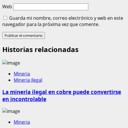
Web
Guarda mi nombre, correo electrónico y web en este
navegador para la próxima vez que comente.
Historias relacionadas
Mineria
Mineria Ilegal
La minería ilegal en cobre puede convertirse
en incontrolable
Mineria