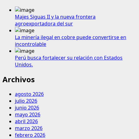
Majes Siguas II y la nueva frontera
agroexportadora del sur
La minería ilegal en cobre puede convertirse en
incontrolable
Perú busca fortalecer su relación con Estados
Unidos.
Archivos
agosto 2026
julio 2026
junio 2026
mayo 2026
abril 2026
marzo 2026
febrero 2026