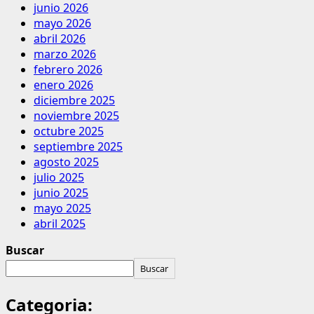
junio 2026
mayo 2026
abril 2026
marzo 2026
febrero 2026
enero 2026
diciembre 2025
noviembre 2025
octubre 2025
septiembre 2025
agosto 2025
julio 2025
junio 2025
mayo 2025
abril 2025
Buscar
Buscar
Categoria: