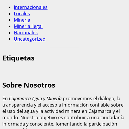
Internacionales
Locales
Mineria
Mineria Ilegal
Nacionales
Uncategorized
Etiquetas
Sobre Nosotros
En
Cajamarca Agua y Minería
promovemos el diálogo, la
transparencia y el acceso a información confiable sobre
el uso del agua y la actividad minera en Cajamarca y el
mundo. Nuestro objetivo es contribuir a una ciudadanía
informada y consciente, fomentando la participación