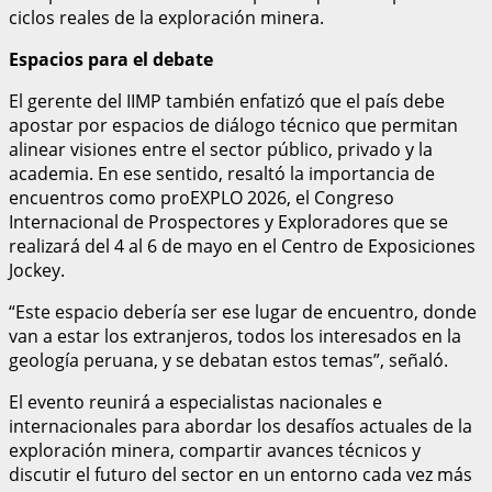
ciclos reales de la exploración minera.
Espacios para el debate
El gerente del IIMP también enfatizó que el país debe
apostar por espacios de diálogo técnico que permitan
alinear visiones entre el sector público, privado y la
academia. En ese sentido, resaltó la importancia de
encuentros como proEXPLO 2026, el Congreso
Internacional de Prospectores y Exploradores que se
realizará del 4 al 6 de mayo en el Centro de Exposiciones
Jockey.
“Este espacio debería ser ese lugar de encuentro, donde
van a estar los extranjeros, todos los interesados en la
geología peruana, y se debatan estos temas”, señaló.
El evento reunirá a especialistas nacionales e
internacionales para abordar los desafíos actuales de la
exploración minera, compartir avances técnicos y
discutir el futuro del sector en un entorno cada vez más