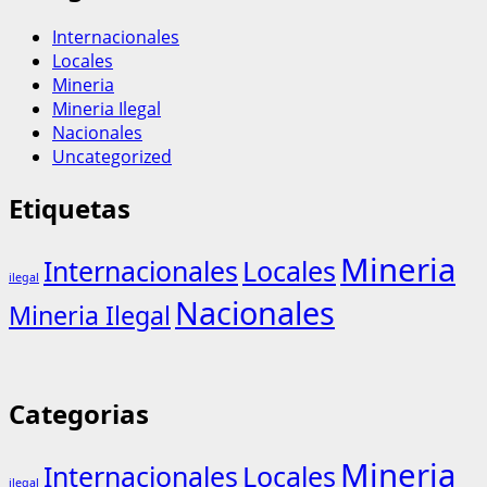
Internacionales
Locales
Mineria
Mineria Ilegal
Nacionales
Uncategorized
Etiquetas
Mineria
Internacionales
Locales
ilegal
Nacionales
Mineria Ilegal
Categorias
Mineria
Internacionales
Locales
ilegal