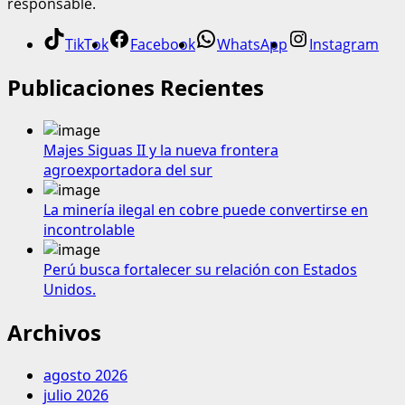
responsable.
TikTok
Facebook
WhatsApp
Instagram
Publicaciones Recientes
Majes Siguas II y la nueva frontera
agroexportadora del sur
La minería ilegal en cobre puede convertirse en
incontrolable
Perú busca fortalecer su relación con Estados
Unidos.
Archivos
agosto 2026
julio 2026