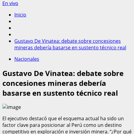
En vivo
Inicio
Gustavo De Vinatea: debate sobre concesiones
mineras debería basarse en sustento técnico real
Nacionales
Gustavo De Vinatea: debate sobre
concesiones mineras debería
basarse en sustento técnico real
El ejecutivo destacó que el esquema actual ha sido un
factor clave para posicionar al Perú como un destino
competitivo en exploración e inversión minera. “¿Por qué