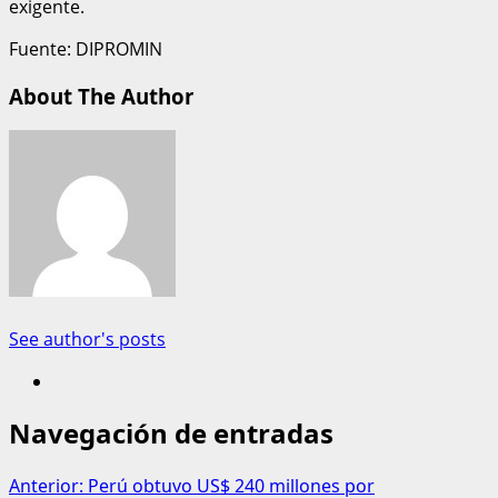
exigente.
Fuente: DIPROMIN
About The Author
See author's posts
Navegación de entradas
Anterior:
Perú obtuvo US$ 240 millones por