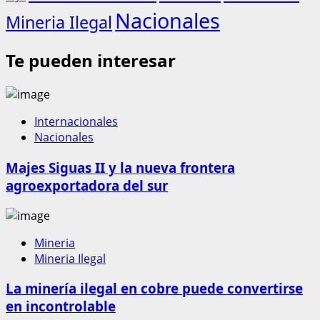
Nacionales
Mineria Ilegal
Te pueden interesar
Internacionales
Nacionales
Majes Siguas II y la nueva frontera
agroexportadora del sur
Mineria
Mineria Ilegal
La minería ilegal en cobre puede convertirse
en incontrolable