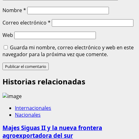
Nombre
*
Correo electrónico
*
Web
Guarda mi nombre, correo electrónico y web en este
navegador para la próxima vez que comente.
Historias relacionadas
Internacionales
Nacionales
Majes Siguas II y la nueva frontera
agroexportadora del sur