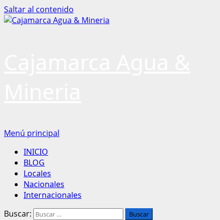
Saltar al contenido
Cajamarca Agua &
Mineria
Menú principal
INICIO
BLOG
Locales
Nacionales
Internacionales
Buscar: