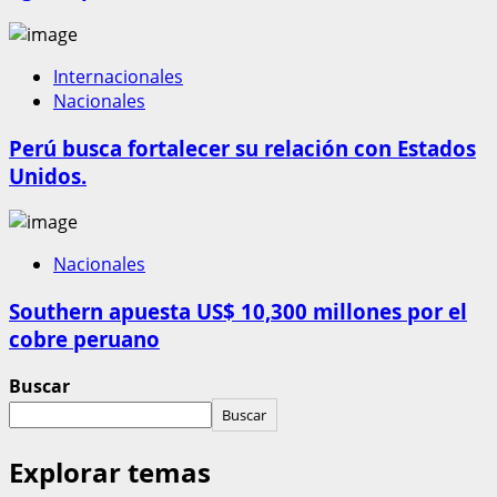
Internacionales
Nacionales
Perú busca fortalecer su relación con Estados
Unidos.
Nacionales
Southern apuesta US$ 10,300 millones por el
cobre peruano
Buscar
Buscar
Explorar temas