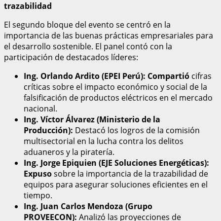
trazabilidad
El segundo bloque del evento se centró en la
importancia de las buenas prácticas empresariales para
el desarrollo sostenible. El panel contó con la
participación de destacados líderes:
Ing. Orlando Ardito (EPEI Perú): Compartió
cifras
críticas sobre el impacto económico y social de la
falsificación de productos eléctricos en el mercado
nacional.
Ing. Víctor Álvarez (Ministerio de la
Producción):
Destacó los logros de la comisión
multisectorial en la lucha contra los delitos
aduaneros y la piratería.
Ing. Jorge Epiquien (EJE Soluciones Energéticas):
Expuso
sobre la importancia de la trazabilidad de
equipos para asegurar soluciones eficientes en el
tiempo.
Ing. Juan Carlos Mendoza (Grupo
PROVEECON):
Analizó las proyecciones de