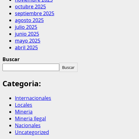
octubre 2025
septiembre 2025
agosto 2025
julio 2025
junio 2025
mayo 2025
abril 2025
Buscar
Buscar
Categoria:
Internacionales
Locales
Mineria
Mineria Ilegal
Nacionales
Uncategorized