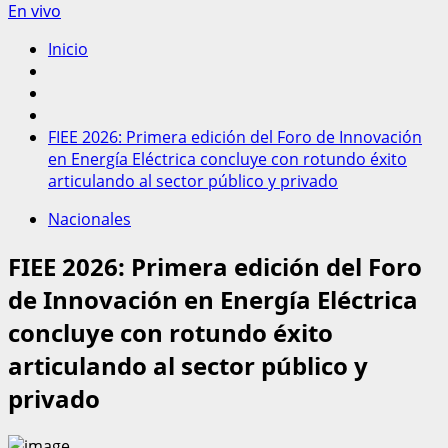
En vivo
Inicio
FIEE 2026: Primera edición del Foro de Innovación
en Energía Eléctrica concluye con rotundo éxito
articulando al sector público y privado
Nacionales
FIEE 2026: Primera edición del Foro
de Innovación en Energía Eléctrica
concluye con rotundo éxito
articulando al sector público y
privado