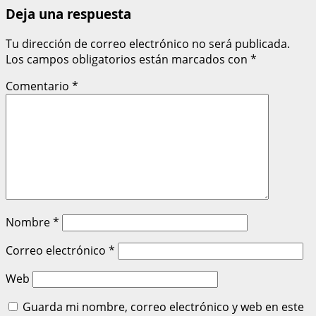
Deja una respuesta
Tu dirección de correo electrónico no será publicada.
Los campos obligatorios están marcados con
*
Comentario
*
Nombre
*
Correo electrónico
*
Web
Guarda mi nombre, correo electrónico y web en este