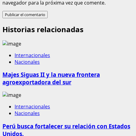
navegador para la próxima vez que comente.
Historias relacionadas
Internacionales
Nacionales
Majes Siguas II y la nueva frontera
agroexportadora del sur
Internacionales
Nacionales
Perú busca fortalecer su relación con Estados
Unidos.