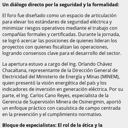
Un diálogo directo por la seguridad y la formalidad:
El foro fue diseñado como un espacio de articulación
para elevar los estándares de seguridad eléctrica y
minimizar riesgos operativos mediante el trabajo con
compañías formales y certificadas. Durante la jornada,
se logró acercar las posiciones de quienes lideran los
proyectos con quienes fiscalizan las operaciones,
logrando consensos clave para el desarrollo del sector.
La apertura estuvo a cargo del Ing. Orlando Chávez
Chacaltana, representante de la Dirección General de
Electricidad del Ministerio de Energía y Minas (MINEM),
quien presentó la visión energética del país y los
indicadores de inversión en generación eléctrica. Por su
parte, el Ing. Carlos Cano Reyes, especialista de la
Gerencia de Supervisión Minera de Osinergmin, aportó
un enfoque práctico con casuística de campo centrada
en la prevención y el cumplimiento normativo.
Bloque de especialistas: El rol de la ética y la