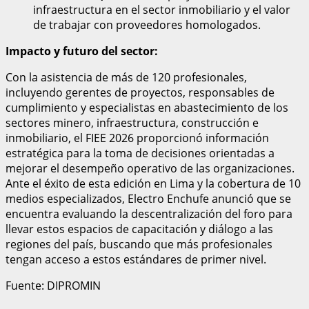
infraestructura en el sector inmobiliario y el valor
de trabajar con proveedores homologados.
Impacto y futuro del sector:
Con la asistencia de más de 120 profesionales,
incluyendo gerentes de proyectos, responsables de
cumplimiento y especialistas en abastecimiento de los
sectores minero, infraestructura, construcción e
inmobiliario, el FIEE 2026 proporcionó información
estratégica para la toma de decisiones orientadas a
mejorar el desempeño operativo de las organizaciones.
Ante el éxito de esta edición en Lima y la cobertura de 10
medios especializados, Electro Enchufe anunció que se
encuentra evaluando la descentralización del foro para
llevar estos espacios de capacitación y diálogo a las
regiones del país, buscando que más profesionales
tengan acceso a estos estándares de primer nivel.
Fuente: DIPROMIN