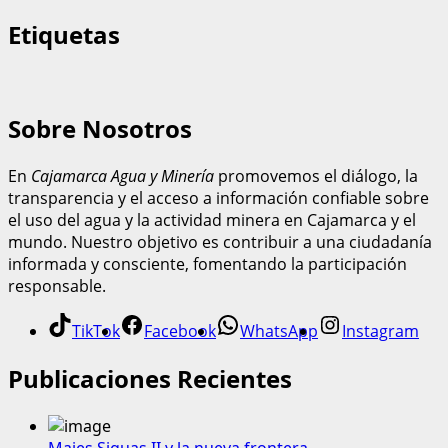
Etiquetas
Sobre Nosotros
En
Cajamarca Agua y Minería
promovemos el diálogo, la
transparencia y el acceso a información confiable sobre
el uso del agua y la actividad minera en Cajamarca y el
mundo. Nuestro objetivo es contribuir a una ciudadanía
informada y consciente, fomentando la participación
responsable.
TikTok
Facebook
WhatsApp
Instagram
Publicaciones Recientes