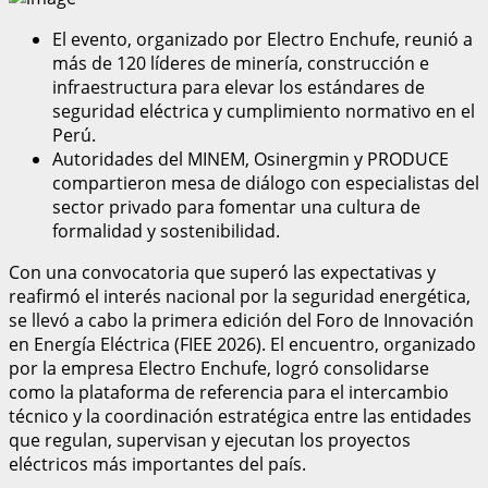
El evento, organizado por Electro Enchufe, reunió a
más de 120 líderes de minería, construcción e
infraestructura para elevar los estándares de
seguridad eléctrica y cumplimiento normativo en el
Perú.
Autoridades del MINEM, Osinergmin y PRODUCE
compartieron mesa de diálogo con especialistas del
sector privado para fomentar una cultura de
formalidad y sostenibilidad.
Con una convocatoria que superó las expectativas y
reafirmó el interés nacional por la seguridad energética,
se llevó a cabo la primera edición del Foro de Innovación
en Energía Eléctrica (FIEE 2026). El encuentro, organizado
por la empresa Electro Enchufe, logró consolidarse
como la plataforma de referencia para el intercambio
técnico y la coordinación estratégica entre las entidades
que regulan, supervisan y ejecutan los proyectos
eléctricos más importantes del país.