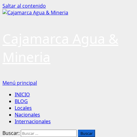
Saltar al contenido
Cajamarca Agua &
Mineria
Menú principal
INICIO
BLOG
Locales
Nacionales
Internacionales
Buscar: