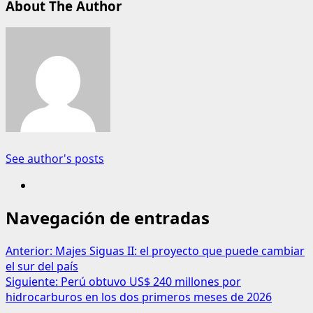
About The Author
See author's posts
Navegación de entradas
Anterior:
Majes Siguas II: el proyecto que puede cambiar
el sur del país
Siguiente:
Perú obtuvo US$ 240 millones por
hidrocarburos en los dos primeros meses de 2026