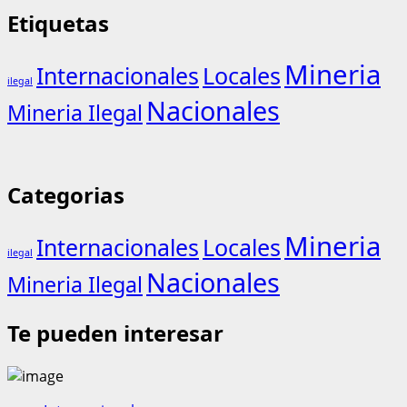
Etiquetas
Mineria
Internacionales
Locales
ilegal
Nacionales
Mineria Ilegal
Categorias
Mineria
Internacionales
Locales
ilegal
Nacionales
Mineria Ilegal
Te pueden interesar