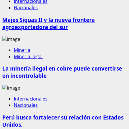
Internacionales
Nacionales
Majes Siguas II y la nueva frontera
agroexportadora del sur
Mineria
Mineria Ilegal
La minería ilegal en cobre puede convertirse
en incontrolable
Internacionales
Nacionales
Perú busca fortalecer su relación con Estados
Unidos.