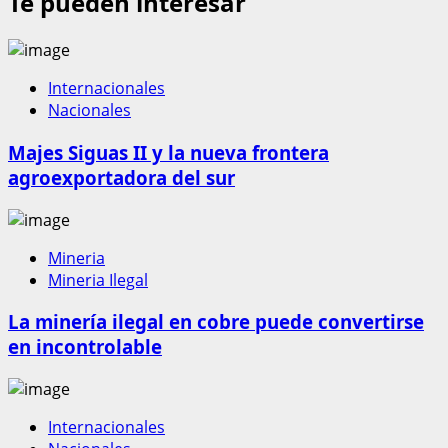
Te pueden interesar
Internacionales
Nacionales
Majes Siguas II y la nueva frontera
agroexportadora del sur
Mineria
Mineria Ilegal
La minería ilegal en cobre puede convertirse
en incontrolable
Internacionales