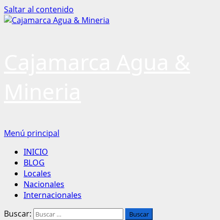
Saltar al contenido
Cajamarca Agua &
Mineria
Menú principal
INICIO
BLOG
Locales
Nacionales
Internacionales
Buscar: