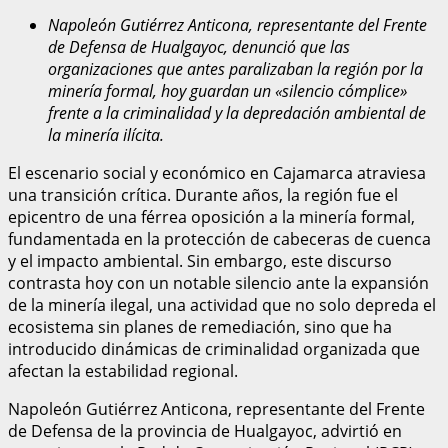
Napoleón Gutiérrez Anticona, representante del Frente
de Defensa de Hualgayoc, denunció que las
organizaciones que antes paralizaban la región por la
minería formal, hoy guardan un «silencio cómplice»
frente a la criminalidad y la depredación ambiental de
la minería ilícita.
El escenario social y económico en Cajamarca atraviesa
una transición crítica. Durante años, la región fue el
epicentro de una férrea oposición a la minería formal,
fundamentada en la protección de cabeceras de cuenca
y el impacto ambiental. Sin embargo, este discurso
contrasta hoy con un notable silencio ante la expansión
de la minería ilegal, una actividad que no solo depreda el
ecosistema sin planes de remediación, sino que ha
introducido dinámicas de criminalidad organizada que
afectan la estabilidad regional.
Napoleón Gutiérrez Anticona, representante del Frente
de Defensa de la provincia de Hualgayoc, advirtió en