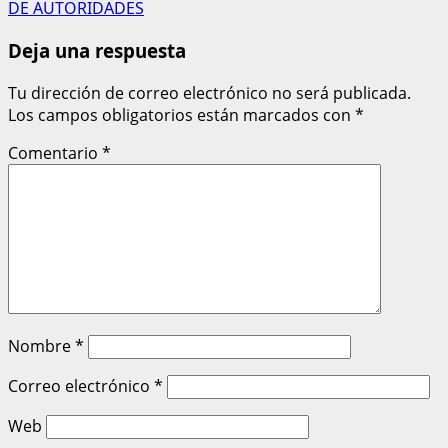
DE AUTORIDADES
Deja una respuesta
Tu dirección de correo electrónico no será publicada.
Los campos obligatorios están marcados con
*
Comentario
*
Nombre
*
Correo electrónico
*
Web