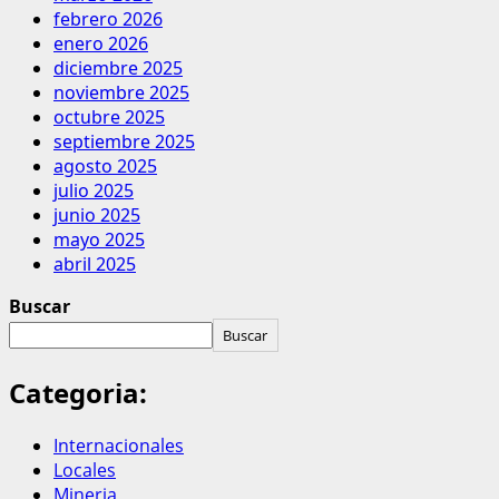
febrero 2026
enero 2026
diciembre 2025
noviembre 2025
octubre 2025
septiembre 2025
agosto 2025
julio 2025
junio 2025
mayo 2025
abril 2025
Buscar
Buscar
Categoria:
Internacionales
Locales
Mineria