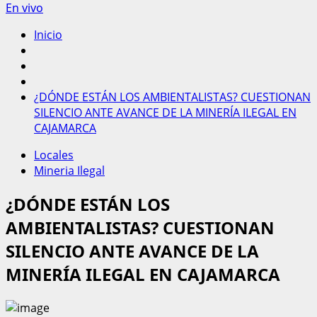
En vivo
Inicio
¿DÓNDE ESTÁN LOS AMBIENTALISTAS? CUESTIONAN
SILENCIO ANTE AVANCE DE LA MINERÍA ILEGAL EN
CAJAMARCA
Locales
Mineria Ilegal
¿DÓNDE ESTÁN LOS
AMBIENTALISTAS? CUESTIONAN
SILENCIO ANTE AVANCE DE LA
MINERÍA ILEGAL EN CAJAMARCA