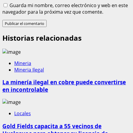
Guarda mi nombre, correo electrónico y web en este
navegador para la próxima vez que comente.
Historias relacionadas
Mineria
Mineria Ilegal
La minería ilegal en cobre puede convertirse
en incontrolable
Locales
Gold Fields capacita a 55 vecinos de