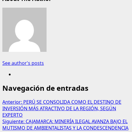
See author's posts
Navegación de entradas
Anterior:
PERÚ SE CONSOLIDA COMO EL DESTINO DE
INVERSIÓN MÁS ATRACTIVO DE LA REGIÓN, SEGÚN
EXPERTO
Siguiente:
CAJAMARCA: MINERÍA ILEGAL AVANZA BAJO EL
MUTISMO DE AMBIENTALISTAS Y LA CONDESCENDENCIA