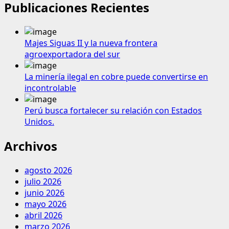
Publicaciones Recientes
Majes Siguas II y la nueva frontera
agroexportadora del sur
La minería ilegal en cobre puede convertirse en
incontrolable
Perú busca fortalecer su relación con Estados
Unidos.
Archivos
agosto 2026
julio 2026
junio 2026
mayo 2026
abril 2026
marzo 2026