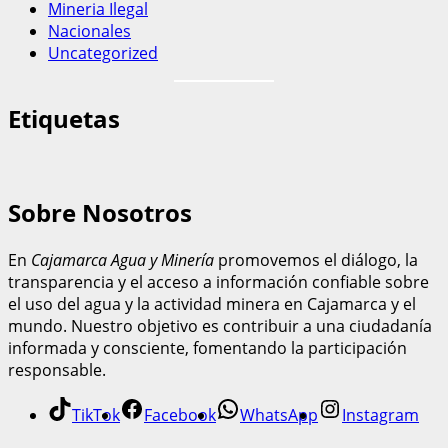
Mineria Ilegal
Nacionales
Uncategorized
Etiquetas
Sobre Nosotros
En
Cajamarca Agua y Minería
promovemos el diálogo, la
transparencia y el acceso a información confiable sobre
el uso del agua y la actividad minera en Cajamarca y el
mundo. Nuestro objetivo es contribuir a una ciudadanía
informada y consciente, fomentando la participación
responsable.
TikTok
Facebook
WhatsApp
Instagram