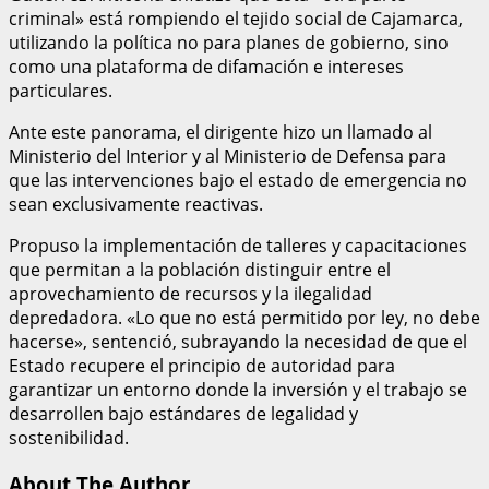
criminal» está rompiendo el tejido social de Cajamarca,
utilizando la política no para planes de gobierno, sino
como una plataforma de difamación e intereses
particulares.
Ante este panorama, el dirigente hizo un llamado al
Ministerio del Interior y al Ministerio de Defensa para
que las intervenciones bajo el estado de emergencia no
sean exclusivamente reactivas.
Propuso la implementación de talleres y capacitaciones
que permitan a la población distinguir entre el
aprovechamiento de recursos y la ilegalidad
depredadora. «Lo que no está permitido por ley, no debe
hacerse», sentenció, subrayando la necesidad de que el
Estado recupere el principio de autoridad para
garantizar un entorno donde la inversión y el trabajo se
desarrollen bajo estándares de legalidad y
sostenibilidad.
About The Author