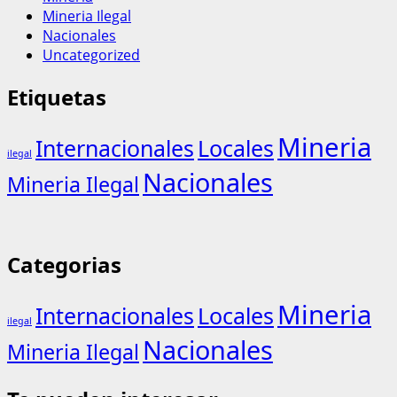
Mineria Ilegal
Nacionales
Uncategorized
Etiquetas
Mineria
Internacionales
Locales
ilegal
Nacionales
Mineria Ilegal
Categorias
Mineria
Internacionales
Locales
ilegal
Nacionales
Mineria Ilegal