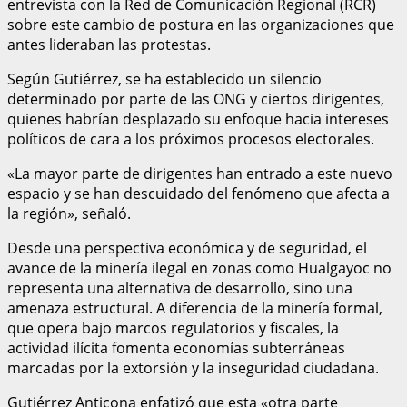
entrevista con la Red de Comunicación Regional (RCR)
sobre este cambio de postura en las organizaciones que
antes lideraban las protestas.
Según Gutiérrez, se ha establecido un silencio
determinado por parte de las ONG y ciertos dirigentes,
quienes habrían desplazado su enfoque hacia intereses
políticos de cara a los próximos procesos electorales.
«La mayor parte de dirigentes han entrado a este nuevo
espacio y se han descuidado del fenómeno que afecta a
la región», señaló.
Desde una perspectiva económica y de seguridad, el
avance de la minería ilegal en zonas como Hualgayoc no
representa una alternativa de desarrollo, sino una
amenaza estructural. A diferencia de la minería formal,
que opera bajo marcos regulatorios y fiscales, la
actividad ilícita fomenta economías subterráneas
marcadas por la extorsión y la inseguridad ciudadana.
Gutiérrez Anticona enfatizó que esta «otra parte