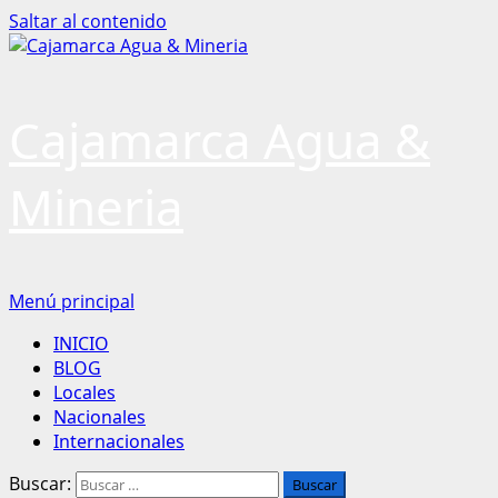
Saltar al contenido
Cajamarca Agua &
Mineria
Menú principal
INICIO
BLOG
Locales
Nacionales
Internacionales
Buscar: