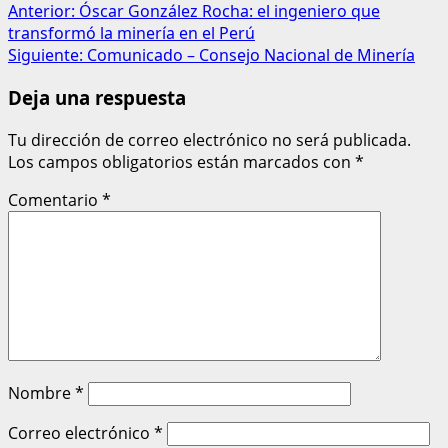
Anterior:
Óscar González Rocha: el ingeniero que
transformó la minería en el Perú
Siguiente:
Comunicado – Consejo Nacional de Minería
Deja una respuesta
Tu dirección de correo electrónico no será publicada.
Los campos obligatorios están marcados con
*
Comentario
*
Nombre
*
Correo electrónico
*