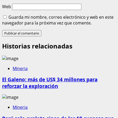
Web
Guarda mi nombre, correo electrónico y web en este
navegador para la próxima vez que comente.
Historias relacionadas
Mineria
El Galeno: más de US$ 34 millones para
reforzar la exploración
Mineria