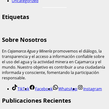
Uncategorized
Etiquetas
Sobre Nosotros
En
Cajamarca Agua y Minería
promovemos el diálogo, la
transparencia y el acceso a información confiable sobre
el uso del agua y la actividad minera en Cajamarca y el
mundo. Nuestro objetivo es contribuir a una ciudadanía
informada y consciente, fomentando la participación
responsable.
TikTok
Facebook
WhatsApp
Instagram
Publicaciones Recientes