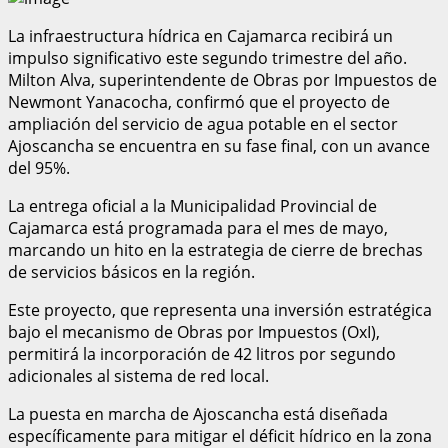
La infraestructura hídrica en Cajamarca recibirá un
impulso significativo este segundo trimestre del año.
Milton Alva, superintendente de Obras por Impuestos de
Newmont Yanacocha, confirmó que el proyecto de
ampliación del servicio de agua potable en el sector
Ajoscancha se encuentra en su fase final, con un avance
del 95%.
La entrega oficial a la Municipalidad Provincial de
Cajamarca está programada para el mes de mayo,
marcando un hito en la estrategia de cierre de brechas
de servicios básicos en la región.
Este proyecto, que representa una inversión estratégica
bajo el mecanismo de Obras por Impuestos (OxI),
permitirá la incorporación de 42 litros por segundo
adicionales al sistema de red local.
La puesta en marcha de Ajoscancha está diseñada
específicamente para mitigar el déficit hídrico en la zona