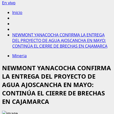
En vivo
Inicio
NEWMONT YANACOCHA CONFIRMA LA ENTREGA
DEL PROYECTO DE AGUA AJOSCANCHA EN MAYO:
CONTINÚA EL CIERRE DE BRECHAS EN CAJAMARCA
Mineria
NEWMONT YANACOCHA CONFIRMA
LA ENTREGA DEL PROYECTO DE
AGUA AJOSCANCHA EN MAYO:
CONTINÚA EL CIERRE DE BRECHAS
EN CAJAMARCA