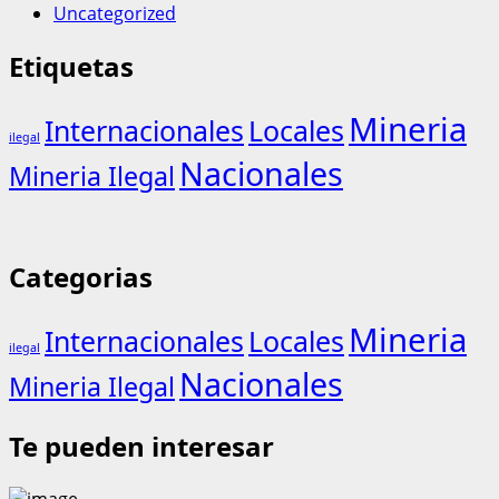
Uncategorized
Etiquetas
Mineria
Internacionales
Locales
ilegal
Nacionales
Mineria Ilegal
Categorias
Mineria
Internacionales
Locales
ilegal
Nacionales
Mineria Ilegal
Te pueden interesar