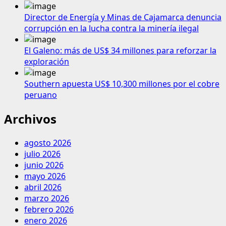
Director de Energía y Minas de Cajamarca denuncia
corrupción en la lucha contra la minería ilegal
El Galeno: más de US$ 34 millones para reforzar la
exploración
Southern apuesta US$ 10,300 millones por el cobre
peruano
Archivos
agosto 2026
julio 2026
junio 2026
mayo 2026
abril 2026
marzo 2026
febrero 2026
enero 2026