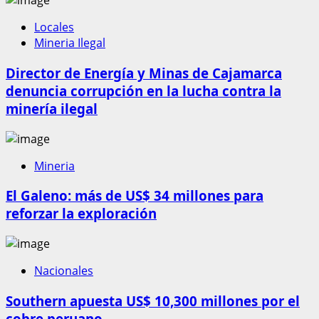
Locales
Mineria Ilegal
Director de Energía y Minas de Cajamarca
denuncia corrupción en la lucha contra la
minería ilegal
Mineria
El Galeno: más de US$ 34 millones para
reforzar la exploración
Nacionales
Southern apuesta US$ 10,300 millones por el
cobre peruano