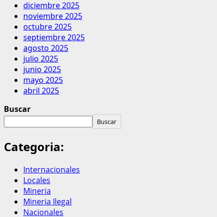
diciembre 2025
noviembre 2025
octubre 2025
septiembre 2025
agosto 2025
julio 2025
junio 2025
mayo 2025
abril 2025
Buscar
Buscar
Categoria:
Internacionales
Locales
Mineria
Mineria Ilegal
Nacionales