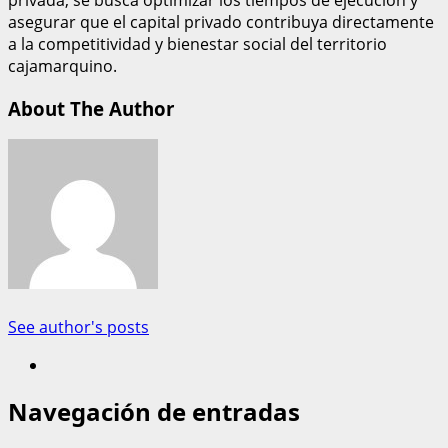
asegurar que el capital privado contribuya directamente
a la competitividad y bienestar social del territorio
cajamarquino.
About The Author
See author's posts
Navegación de entradas