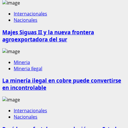
Internacionales
Nacionales
Majes Siguas II y la nueva frontera
agroexportadora del sur
Mineria
Mineria Ilegal
La minería ilegal en cobre puede convertirse
en incontrolable
Internacionales
Nacionales