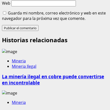
Web
Guarda mi nombre, correo electrónico y web en este
navegador para la próxima vez que comente.
Historias relacionadas
Mineria
Mineria Ilegal
La minería ilegal en cobre puede convertirse
en incontrolable
Mineria