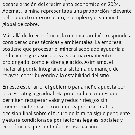
desaceleración del crecimiento económico en 2024.
Además, la mina representaba una proporción relevante
del producto interno bruto, el empleo y el suministro
global de cobre.
Más allá de lo económico, la medida también responde a
consideraciones técnicas y ambientales. La empresa
sostiene que procesar el mineral acopiado ayudaría a
reducir riesgos asociados a su almacenamiento
prolongado, como el drenaje ácido. Asimismo, el
material podría integrarse al sistema de manejo de
relaves, contribuyendo a la estabilidad del sitio.
En este escenario, el gobierno panameño apuesta por
una estrategia gradual. Ha priorizado acciones que
permiten recuperar valor y reducir riesgos sin
comprometerse aún con una reapertura total. La
decisión final sobre el futuro de la mina sigue pendiente
y estará condicionada por factores legales, sociales y
económicos que continúan en evaluación.