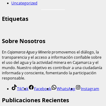
Uncategorized
Etiquetas
Sobre Nosotros
En
Cajamarca Agua y Minería
promovemos el diálogo, la
transparencia y el acceso a información confiable sobre
el uso del agua y la actividad minera en Cajamarca y el
mundo. Nuestro objetivo es contribuir a una ciudadanía
informada y consciente, fomentando la participación
responsable.
TikTok
Facebook
WhatsApp
Instagram
Publicaciones Recientes