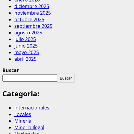
diciembre 2025
noviembre 2025
octubre 2025
septiembre 2025
agosto 2025
julio 2025
junio 2025
mayo 2025
abril 2025
Buscar
Buscar
Categoria:
Internacionales
Locales
Mineria
Mineria Ilegal
Nacionales