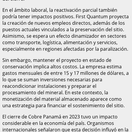
En el ámbito laboral, la reactivación parcial también
podría tener impactos positivos. First Quantum proyecta
la creación de nuevos empleos directos, además de los
puestos actuales vinculados a la preservación del sitio.
Asimismo, se espera un efecto dinamizador en sectores
como transporte, logística, alimentación y servicios,
especialmente en regiones afectadas por la paralización.
Sin embargo, mantener el proyecto en estado de
conservación implica altos costos. La empresa estima
gastos mensuales de entre 15 y 17 millones de dólares, a
lo que se suman inversiones necesarias para
reacondicionar instalaciones y preparar el
procesamiento del mineral. En este contexto, la
monetización del material almacenado aparece como
una estrategia para financiar el sostenimiento del sitio.
El cierre de Cobre Panamá en 2023 tuvo un impacto
considerable en la economía del país. Organismos
internacionales señalaron que esta decisión influyó en la