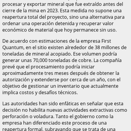
procesar y exportar mineral que fue extraído antes del
cierre de la mina en 2023. Esta medida no supone una
reapertura total del proyecto, sino una alternativa para
ordenar una operación detenida y recuperar valor
económico de material que hoy permanece sin uso.
De acuerdo con estimaciones de la empresa First
Quantum, en el sitio existen alrededor de 38 millones de
toneladas de mineral acopiado. Ese volumen podría
generar unas 70,000 toneladas de cobre. La compañía
prevé que el procesamiento podría iniciar
aproximadamente tres meses después de obtener la
autorización y extenderse por cerca de un año, con el
objetivo de gestionar un inventario que actualmente
implica costos y desafíos técnicos.
Las autoridades han sido enfáticas en señalar que esta
decisión no habilita nuevas actividades extractivas como
perforación o voladura. Tanto el gobierno como la
empresa han diferenciado este proceso de una
reapertura formal, subrayando que se trata de una