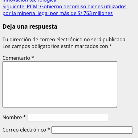
Siguiente:
PCM: Gobierno decomisó bienes utilizados
por la minería ilegal por más de S/ 763 millones
Deja una respuesta
Tu dirección de correo electrónico no será publicada.
Los campos obligatorios están marcados con
*
Comentario
*
Nombre
*
Correo electrónico
*