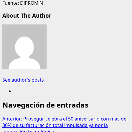
Fuente: DIPROMIN
About The Author
See author's posts
Navegación de entradas
Anterior:
Prosegur celebra el 50 aniversario con más del
30% de su facturación total impulsada ya por la
innovación tecnológica