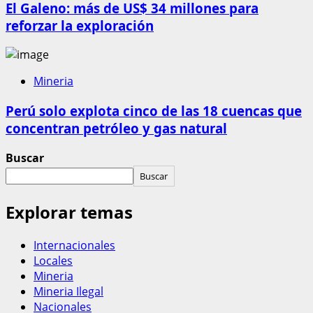
El Galeno: más de US$ 34 millones para
reforzar la exploración
Mineria
Perú solo explota cinco de las 18 cuencas que
concentran petróleo y gas natural
Buscar
Buscar
Explorar temas
Internacionales
Locales
Mineria
Mineria Ilegal
Nacionales