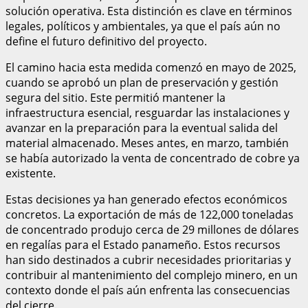
solución operativa. Esta distinción es clave en términos
legales, políticos y ambientales, ya que el país aún no
define el futuro definitivo del proyecto.
El camino hacia esta medida comenzó en mayo de 2025,
cuando se aprobó un plan de preservación y gestión
segura del sitio. Este permitió mantener la
infraestructura esencial, resguardar las instalaciones y
avanzar en la preparación para la eventual salida del
material almacenado. Meses antes, en marzo, también
se había autorizado la venta de concentrado de cobre ya
existente.
Estas decisiones ya han generado efectos económicos
concretos. La exportación de más de 122,000 toneladas
de concentrado produjo cerca de 29 millones de dólares
en regalías para el Estado panameño. Estos recursos
han sido destinados a cubrir necesidades prioritarias y
contribuir al mantenimiento del complejo minero, en un
contexto donde el país aún enfrenta las consecuencias
del cierre.