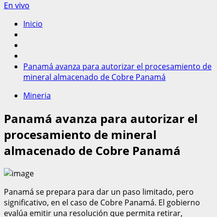
En vivo
Inicio
Panamá avanza para autorizar el procesamiento de
mineral almacenado de Cobre Panamá
Mineria
Panamá avanza para autorizar el
procesamiento de mineral
almacenado de Cobre Panamá
Panamá se prepara para dar un paso limitado, pero
significativo, en el caso de Cobre Panamá. El gobierno
evalúa emitir una resolución que permita retirar,