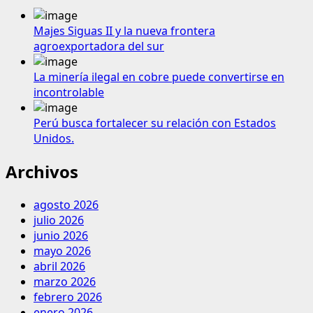
Majes Siguas II y la nueva frontera
agroexportadora del sur
La minería ilegal en cobre puede convertirse en
incontrolable
Perú busca fortalecer su relación con Estados
Unidos.
Archivos
agosto 2026
julio 2026
junio 2026
mayo 2026
abril 2026
marzo 2026
febrero 2026
enero 2026