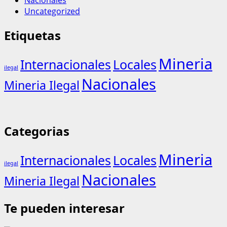
Uncategorized
Etiquetas
Mineria
Internacionales
Locales
ilegal
Nacionales
Mineria Ilegal
Categorias
Mineria
Internacionales
Locales
ilegal
Nacionales
Mineria Ilegal
Te pueden interesar