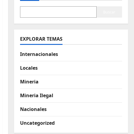
Buscar
EXPLORAR TEMAS
Internacionales
Locales
Mineria
Mineria Ilegal
Nacionales
Uncategorized