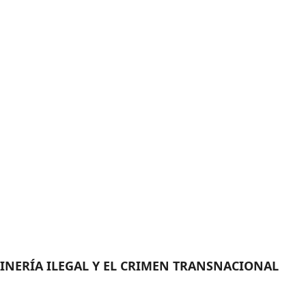
MINERÍA ILEGAL Y EL CRIMEN TRANSNACIONAL