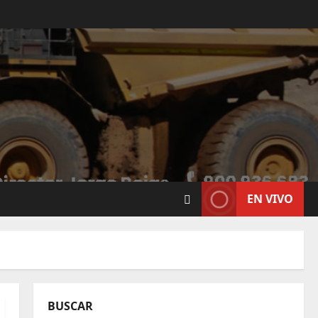
EN VIVO
BUSCAR