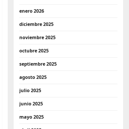
enero 2026
diciembre 2025
noviembre 2025
octubre 2025
septiembre 2025
agosto 2025
julio 2025
junio 2025
mayo 2025