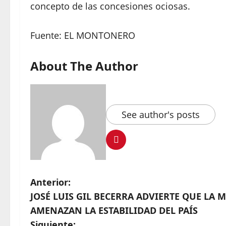
concepto de las concesiones ociosas.
Fuente: EL MONTONERO
About The Author
See author's posts
Anterior:
JOSÉ LUIS GIL BECERRA ADVIERTE QUE LA 
AMENAZAN LA ESTABILIDAD DEL PAÍS
Siguiente: