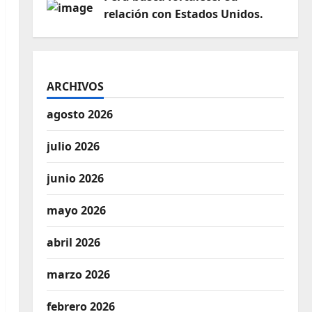
relación con Estados Unidos.
ARCHIVOS
agosto 2026
julio 2026
junio 2026
mayo 2026
abril 2026
marzo 2026
febrero 2026