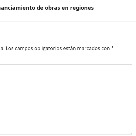
nanciamiento de obras en regiones
a.
Los campos obligatorios están marcados con
*