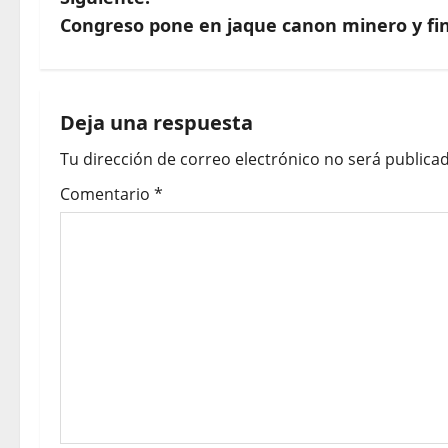
Congreso pone en jaque canon minero y fi
Deja una respuesta
Tu dirección de correo electrónico no será publicad
Comentario
*