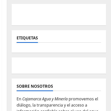
ETIQUETAS
SOBRE NOSOTROS
En
Cajamarca Agua y Minería
promovemos el
diálogo, la transparencia y el acceso a