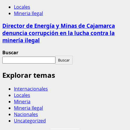
Locales
Mineria Ilegal
Director de Energía y Minas de Cajamarca
denuncia corrupción en la lucha contra la
minería ilegal
Buscar
Buscar
Explorar temas
Internacionales
Locales
Mineria
Mineria Ilegal
Nacionales
Uncategorized