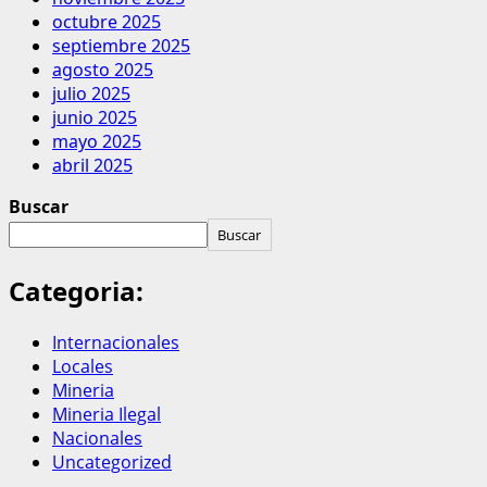
octubre 2025
septiembre 2025
agosto 2025
julio 2025
junio 2025
mayo 2025
abril 2025
Buscar
Buscar
Categoria:
Internacionales
Locales
Mineria
Mineria Ilegal
Nacionales
Uncategorized