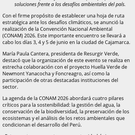
soluciones frente a los desafíos ambientales del país.
Con el firme propósito de establecer una hoja de ruta
estratégica ante los desafíos climáticos, se anunció la
realización de la Convención Nacional Ambiental
(CONAM) 2026. Este importante encuentro se llevará a
cabo los días 3, 4 y 5 de junio en la ciudad de Cajamarca.
María Paula Cantera, presidenta de Resurgir Verde,
destacó que la organización de este evento se realiza en
estrecha colaboración con el proyecto Huella Verde de
Newmont Yanacocha y Foncreagro, así como la
participación de otras destacadas instituciones del
sector.
La agenda de la CONAM 2026 abordará cuatro pilares
críticos para la sostenibilidad: la gestión del agua, la
conservación de la biodiversidad, la preservación de los
ecosistemas y el análisis de los retos ambientales que
condicionan el desarrollo del Perú.