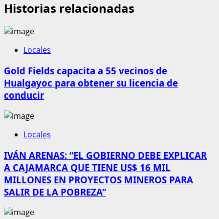
Historias relacionadas
Locales
Gold Fields capacita a 55 vecinos de
Hualgayoc para obtener su licencia de
conducir
Locales
IVÁN ARENAS: “EL GOBIERNO DEBE EXPLICAR
A CAJAMARCA QUE TIENE US$ 16 MIL
MILLONES EN PROYECTOS MINEROS PARA
SALIR DE LA POBREZA”