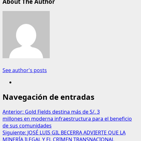
About The Author
See author's posts
Navegación de entradas
Anterior:
Gold Fields destina más de S/. 3
millones en moderna infraestructura para el beneficio
de sus comunidades
Siguiente:
JOSÉ LUIS GIL BECERRA ADVIERTE QUE LA
MINERÍA ILEGAL Y EL CRIMEN TRANSNACIONAL