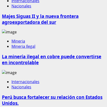
Internacionales
Nacionales
Majes Siguas II y la nueva frontera
agroexportadora del sur
Mineria
Mineria Ilegal
La minería ilegal en cobre puede convertirse
en incontrolable
Internacionales
Nacionales
Perú busca fortalecer su relación con Estados
Unidos.