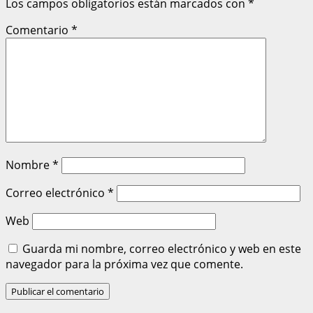
Los campos obligatorios están marcados con
*
Comentario
*
Nombre
*
Correo electrónico
*
Web
Guarda mi nombre, correo electrónico y web en este
navegador para la próxima vez que comente.