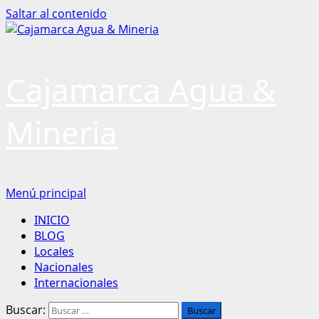
Saltar al contenido
Cajamarca Agua &
Mineria
Menú principal
INICIO
BLOG
Locales
Nacionales
Internacionales
Buscar: