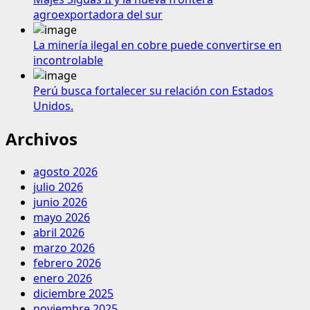
agroexportadora del sur
La minería ilegal en cobre puede convertirse en
incontrolable
Perú busca fortalecer su relación con Estados
Unidos.
Archivos
agosto 2026
julio 2026
junio 2026
mayo 2026
abril 2026
marzo 2026
febrero 2026
enero 2026
diciembre 2025
noviembre 2025