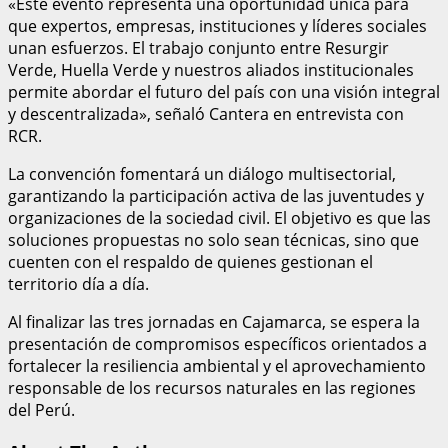
«Este evento representa una oportunidad única para
que expertos, empresas, instituciones y líderes sociales
unan esfuerzos. El trabajo conjunto entre Resurgir
Verde, Huella Verde y nuestros aliados institucionales
permite abordar el futuro del país con una visión integral
y descentralizada», señaló Cantera en entrevista con
RCR.
La convención fomentará un diálogo multisectorial,
garantizando la participación activa de las juventudes y
organizaciones de la sociedad civil. El objetivo es que las
soluciones propuestas no solo sean técnicas, sino que
cuenten con el respaldo de quienes gestionan el
territorio día a día.
Al finalizar las tres jornadas en Cajamarca, se espera la
presentación de compromisos específicos orientados a
fortalecer la resiliencia ambiental y el aprovechamiento
responsable de los recursos naturales en las regiones
del Perú.