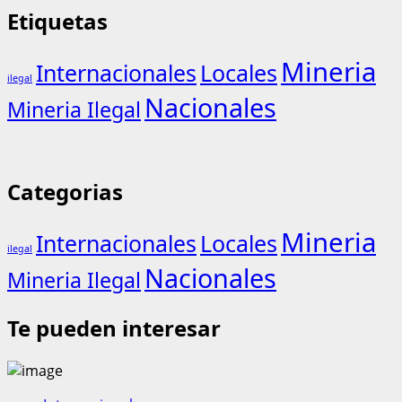
Etiquetas
Mineria
Internacionales
Locales
ilegal
Nacionales
Mineria Ilegal
Categorias
Mineria
Internacionales
Locales
ilegal
Nacionales
Mineria Ilegal
Te pueden interesar