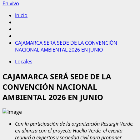
En vivo
Inicio
CAJAMARCA SERÁ SEDE DE LA CONVENCIÓN
NACIONAL AMBIENTAL 2026 EN JUNIO
Locales
CAJAMARCA SERÁ SEDE DE LA
CONVENCIÓN NACIONAL
AMBIENTAL 2026 EN JUNIO
Con la participación de la organización Resurgir Verde,
en alianza con el proyecto Huella Verde, el evento
reunirá a expertos y sociedad civil para proponer