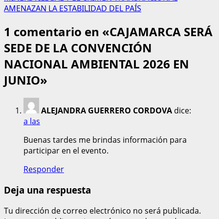
AMENAZAN LA ESTABILIDAD DEL PAÍS
1 comentario en «
CAJAMARCA SERÁ
SEDE DE LA CONVENCIÓN
NACIONAL AMBIENTAL 2026 EN
JUNIO
»
ALEJANDRA GUERRERO CORDOVA
dice:
a las
Buenas tardes me brindas información para
participar en el evento.
Responder
Deja una respuesta
Tu dirección de correo electrónico no será publicada.