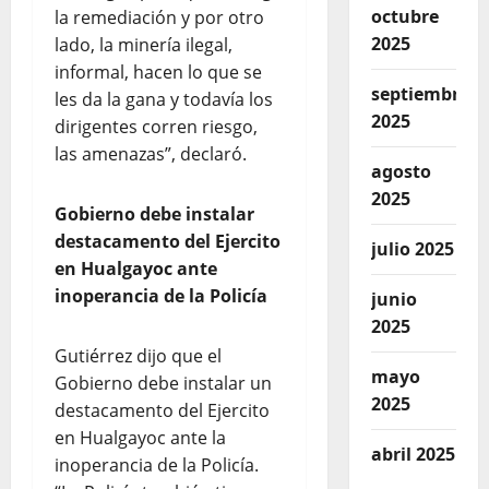
octubre
la remediación y por otro
2025
lado, la minería ilegal,
informal, hacen lo que se
septiembre
les da la gana y todavía los
2025
dirigentes corren riesgo,
las amenazas”, declaró.
agosto
2025
Gobierno debe instalar
destacamento del Ejercito
julio 2025
en Hualgayoc ante
inoperancia de la Policía
junio
2025
Gutiérrez dijo que el
mayo
Gobierno debe instalar un
2025
destacamento del Ejercito
en Hualgayoc ante la
abril 2025
inoperancia de la Policía.