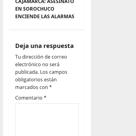
CAJAMARCA: ASESINATO
EN SOROCHUCO
ENCIENDE LAS ALARMAS
Deja una respuesta
Tu dirección de correo
electrónico no será
publicada.
Los campos
obligatorios están
marcados con
*
Comentario
*