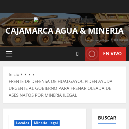
CAJAMARCA AGUA & MINERIA
EN VIVO
Inicio
FRENTE DE DEFENSA DE HUALGAYOC PIDEN AYUDA
URGENTE AL GOBIERNO PARA FRENAR OLEADA DE
ASESINATOS POR MINERÍA ILEGAL
BUSCAR
Locales
Mineria Ilegal