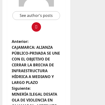
See author's posts
Anterior:
CAJAMARCA: ALIANZA
PÚBLICO-PRIVADA SE UNE
CON EL OBJETIVO DE
CERRAR LA BRECHA DE
INFRAESTRUCTURA
HÍDRICA A MEDIANO Y
LARGO PLAZO
Siguiente:
MINERÍA ILEGAL DESATA
OLA DE VIOLENCIA EN