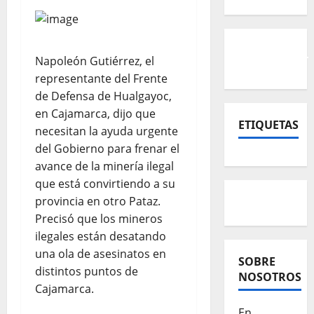
Napoleón Gutiérrez, el
representante del Frente
de Defensa de Hualgayoc,
en Cajamarca, dijo que
ETIQUETAS
necesitan la ayuda urgente
del Gobierno para frenar el
avance de la minería ilegal
que está convirtiendo a su
provincia en otro Pataz.
Precisó que los mineros
ilegales están desatando
una ola de asesinatos en
SOBRE
distintos puntos de
NOSOTROS
Cajamarca.
En