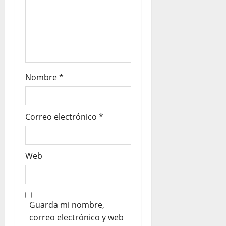
Nombre
*
Correo electrónico
*
Web
Guarda mi nombre,
correo electrónico y web