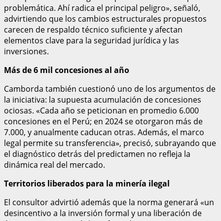
problemática. Ahí radica el principal peligro», señaló,
advirtiendo que los cambios estructurales propuestos
carecen de respaldo técnico suficiente y afectan
elementos clave para la seguridad jurídica y las
inversiones.
Más de 6 mil concesiones al año
Camborda también cuestionó uno de los argumentos de
la iniciativa: la supuesta acumulación de concesiones
ociosas. «Cada año se peticionan en promedio 6.000
concesiones en el Perú; en 2024 se otorgaron más de
7.000, y anualmente caducan otras. Además, el marco
legal permite su transferencia», precisó, subrayando que
el diagnóstico detrás del predictamen no refleja la
dinámica real del mercado.
Territorios liberados para la minería ilegal
El consultor advirtió además que la norma generará «un
desincentivo a la inversión formal y una liberación de