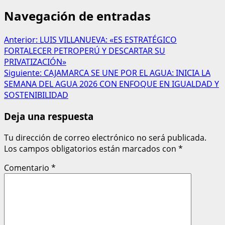
Navegación de entradas
Anterior:
LUIS VILLANUEVA: «ES ESTRATÉGICO
FORTALECER PETROPERÚ Y DESCARTAR SU
PRIVATIZACIÓN»
Siguiente:
CAJAMARCA SE UNE POR EL AGUA: INICIA LA
SEMANA DEL AGUA 2026 CON ENFOQUE EN IGUALDAD Y
SOSTENIBILIDAD
Deja una respuesta
Tu dirección de correo electrónico no será publicada.
Los campos obligatorios están marcados con
*
Comentario
*