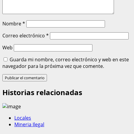
Nombre
*
Correo electrónico
*
Web
Guarda mi nombre, correo electrónico y web en este
navegador para la próxima vez que comente.
Historias relacionadas
Locales
Mineria Ilegal