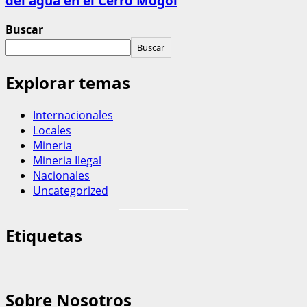
del agua en el Cerro Mogol
Buscar
Buscar
Explorar temas
Internacionales
Locales
Mineria
Mineria Ilegal
Nacionales
Uncategorized
Etiquetas
Sobre Nosotros