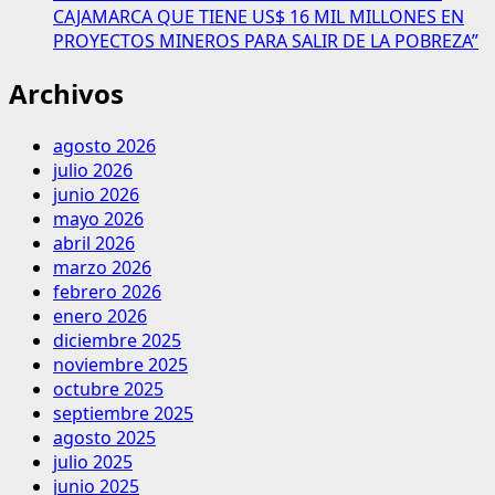
CAJAMARCA QUE TIENE US$ 16 MIL MILLONES EN
PROYECTOS MINEROS PARA SALIR DE LA POBREZA”
Archivos
agosto 2026
julio 2026
junio 2026
mayo 2026
abril 2026
marzo 2026
febrero 2026
enero 2026
diciembre 2025
noviembre 2025
octubre 2025
septiembre 2025
agosto 2025
julio 2025
junio 2025