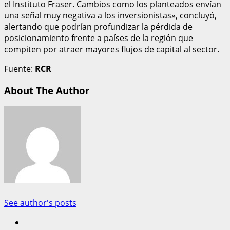
el Instituto Fraser. Cambios como los planteados envían
una señal muy negativa a los inversionistas», concluyó,
alertando que podrían profundizar la pérdida de
posicionamiento frente a países de la región que
compiten por atraer mayores flujos de capital al sector.
Fuente:
RCR
About The Author
See author's posts