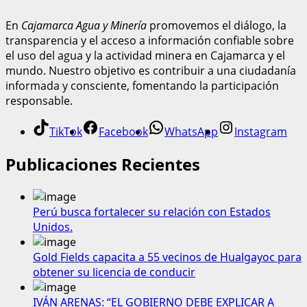
En
Cajamarca Agua y Minería
promovemos el diálogo, la
transparencia y el acceso a información confiable sobre
el uso del agua y la actividad minera en Cajamarca y el
mundo. Nuestro objetivo es contribuir a una ciudadanía
informada y consciente, fomentando la participación
responsable.
TikTok
Facebook
WhatsApp
Instagram
Publicaciones Recientes
Perú busca fortalecer su relación con Estados
Unidos.
Gold Fields capacita a 55 vecinos de Hualgayoc para
obtener su licencia de conducir
IVÁN ARENAS: “EL GOBIERNO DEBE EXPLICAR A