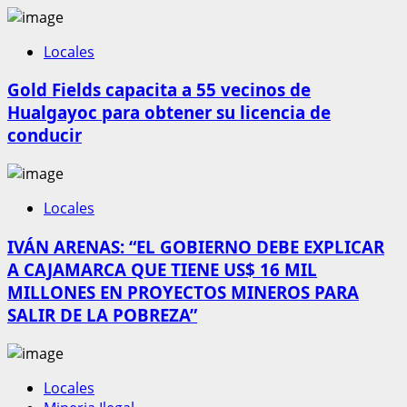
Locales
Gold Fields capacita a 55 vecinos de
Hualgayoc para obtener su licencia de
conducir
Locales
IVÁN ARENAS: “EL GOBIERNO DEBE EXPLICAR
A CAJAMARCA QUE TIENE US$ 16 MIL
MILLONES EN PROYECTOS MINEROS PARA
SALIR DE LA POBREZA”
Locales