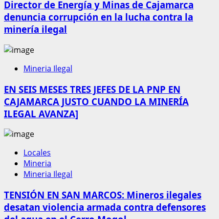
Director de Energía y Minas de Cajamarca
denuncia corrupción en la lucha contra la
minería ilegal
Mineria Ilegal
EN SEIS MESES TRES JEFES DE LA PNP EN
CAJAMARCA JUSTO CUANDO LA MINERÍA
ILEGAL AVANZA]
Locales
Mineria
Mineria Ilegal
TENSIÓN EN SAN MARCOS: Mineros ilegales
desatan violencia armada contra defensores