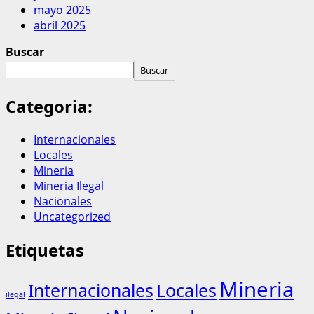
mayo 2025
abril 2025
Buscar
Buscar
Categoria:
Internacionales
Locales
Mineria
Mineria Ilegal
Nacionales
Uncategorized
Etiquetas
Mineria
Internacionales
Locales
ilegal