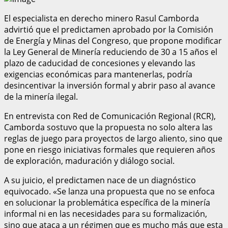
El especialista en derecho minero Rasul Camborda
advirtió que el predictamen aprobado por la Comisión
de Energía y Minas del Congreso, que propone modificar
la Ley General de Minería reduciendo de 30 a 15 años el
plazo de caducidad de concesiones y elevando las
exigencias económicas para mantenerlas, podría
desincentivar la inversión formal y abrir paso al avance
de la minería ilegal.
En entrevista con Red de Comunicación Regional (RCR),
Camborda sostuvo que la propuesta no solo altera las
reglas de juego para proyectos de largo aliento, sino que
pone en riesgo iniciativas formales que requieren años
de exploración, maduración y diálogo social.
A su juicio, el predictamen nace de un diagnóstico
equivocado. «Se lanza una propuesta que no se enfoca
en solucionar la problemática específica de la minería
informal ni en las necesidades para su formalización,
sino que ataca a un régimen que es mucho más que esta