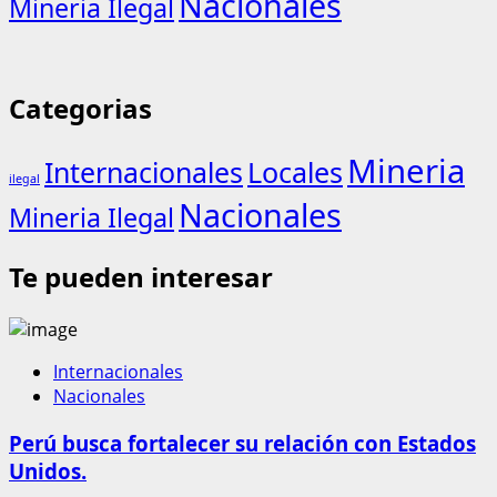
Nacionales
Mineria Ilegal
Categorias
Mineria
Internacionales
Locales
ilegal
Nacionales
Mineria Ilegal
Te pueden interesar
Internacionales
Nacionales
Perú busca fortalecer su relación con Estados
Unidos.