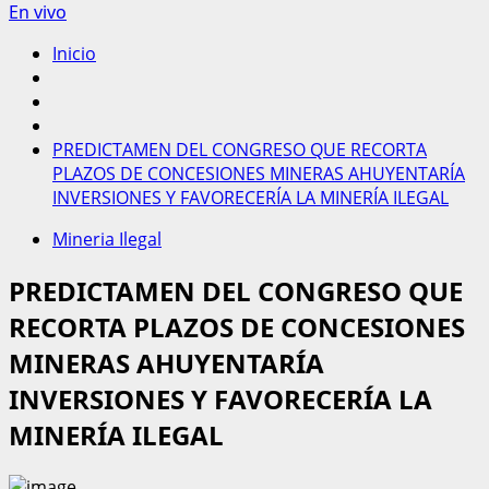
En vivo
Inicio
PREDICTAMEN DEL CONGRESO QUE RECORTA
PLAZOS DE CONCESIONES MINERAS AHUYENTARÍA
INVERSIONES Y FAVORECERÍA LA MINERÍA ILEGAL
Mineria Ilegal
PREDICTAMEN DEL CONGRESO QUE
RECORTA PLAZOS DE CONCESIONES
MINERAS AHUYENTARÍA
INVERSIONES Y FAVORECERÍA LA
MINERÍA ILEGAL