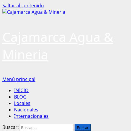
Saltar al contenido
Cajamarca Agua &
Mineria
Menú principal
INICIO
BLOG
Locales
Nacionales
Internacionales
Buscar: