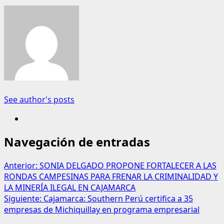
See author's posts
Navegación de entradas
Anterior:
SONIA DELGADO PROPONE FORTALECER A LAS
RONDAS CAMPESINAS PARA FRENAR LA CRIMINALIDAD Y
LA MINERÍA ILEGAL EN CAJAMARCA
Siguiente:
Cajamarca: Southern Perú certifica a 35
empresas de Michiquillay en programa empresarial