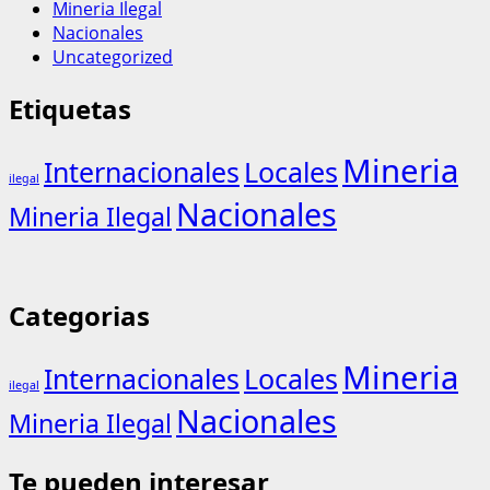
Mineria Ilegal
Nacionales
Uncategorized
Etiquetas
Mineria
Internacionales
Locales
ilegal
Nacionales
Mineria Ilegal
Categorias
Mineria
Internacionales
Locales
ilegal
Nacionales
Mineria Ilegal
Te pueden interesar