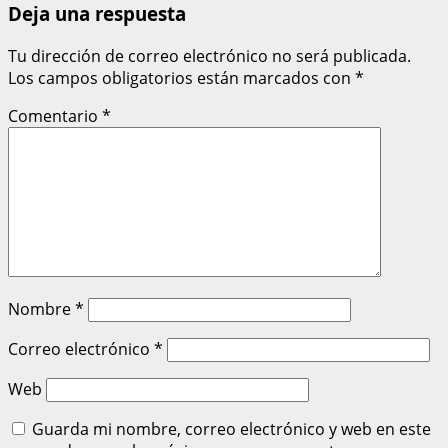
Deja una respuesta
Tu dirección de correo electrónico no será publicada.
Los campos obligatorios están marcados con
*
Comentario
*
Nombre
*
Correo electrónico
*
Web
Guarda mi nombre, correo electrónico y web en este