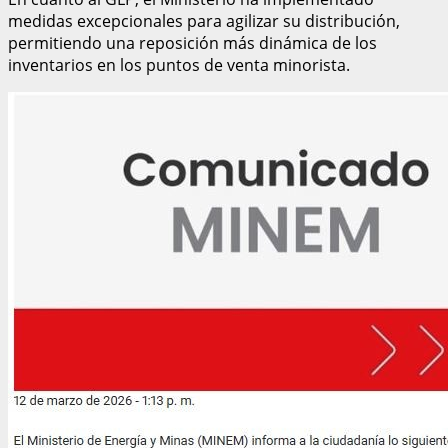
medidas excepcionales para agilizar su distribución,
permitiendo una reposición más dinámica de los
inventarios en los puntos de venta minorista.