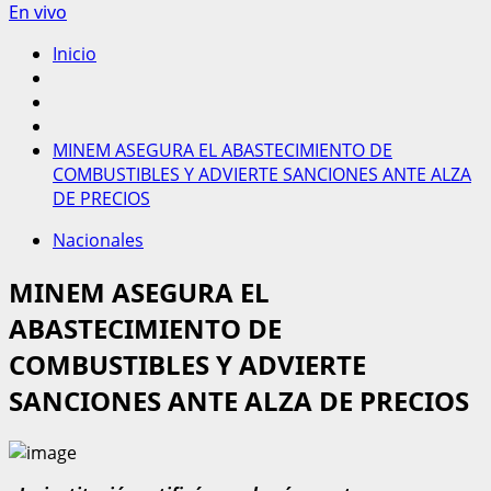
En vivo
Inicio
MINEM ASEGURA EL ABASTECIMIENTO DE
COMBUSTIBLES Y ADVIERTE SANCIONES ANTE ALZA
DE PRECIOS
Nacionales
MINEM ASEGURA EL
ABASTECIMIENTO DE
COMBUSTIBLES Y ADVIERTE
SANCIONES ANTE ALZA DE PRECIOS