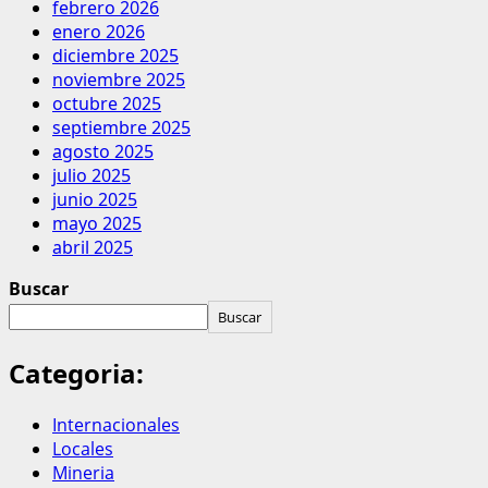
febrero 2026
enero 2026
diciembre 2025
noviembre 2025
octubre 2025
septiembre 2025
agosto 2025
julio 2025
junio 2025
mayo 2025
abril 2025
Buscar
Buscar
Categoria:
Internacionales
Locales
Mineria