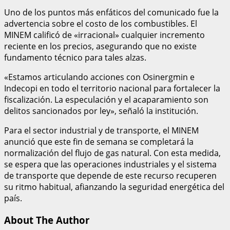
Uno de los puntos más enfáticos del comunicado fue la
advertencia sobre el costo de los combustibles. El
MINEM calificó de «irracional» cualquier incremento
reciente en los precios, asegurando que no existe
fundamento técnico para tales alzas.
«Estamos articulando acciones con Osinergmin e
Indecopi en todo el territorio nacional para fortalecer la
fiscalización. La especulación y el acaparamiento son
delitos sancionados por ley», señaló la institución.
Para el sector industrial y de transporte, el MINEM
anunció que este fin de semana se completará la
normalización del flujo de gas natural. Con esta medida,
se espera que las operaciones industriales y el sistema
de transporte que depende de este recurso recuperen
su ritmo habitual, afianzando la seguridad energética del
país.
About The Author