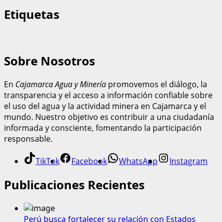
Etiquetas
Sobre Nosotros
En
Cajamarca Agua y Minería
promovemos el diálogo, la
transparencia y el acceso a información confiable sobre
el uso del agua y la actividad minera en Cajamarca y el
mundo. Nuestro objetivo es contribuir a una ciudadanía
informada y consciente, fomentando la participación
responsable.
TikTok
Facebook
WhatsApp
Instagram
Publicaciones Recientes
Perú busca fortalecer su relación con Estados