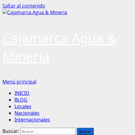
Saltar al contenido
Cajamarca Agua &
Mineria
Menú principal
INICIO
BLOG
Locales
Nacionales
Internacionales
Buscar: