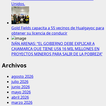
Unidos.
Gold Fields capacita a 55 vecinos de Hualgayoc para
obtener su licencia de conducir
IVÁN ARENAS: “EL GOBIERNO DEBE EXPLICAR A
CAJAMARCA QUE TIENE US$ 16 MIL MILLONES EN
PROYECTOS MINEROS PARA SALIR DE LA POBREZA”
Archivos
agosto 2026
julio 2026
junio 2026
mayo 2026
abril 2026
marzo 2026