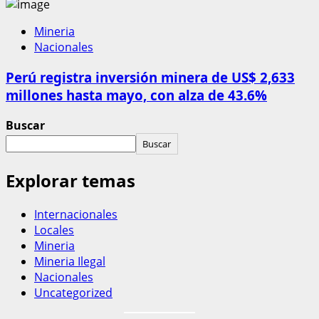
Mineria
Nacionales
Perú registra inversión minera de US$ 2,633
millones hasta mayo, con alza de 43.6%
Buscar
Buscar
Explorar temas
Internacionales
Locales
Mineria
Mineria Ilegal
Nacionales
Uncategorized