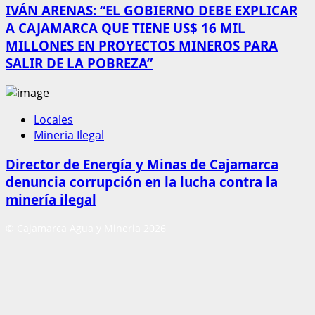
IVÁN ARENAS: “EL GOBIERNO DEBE EXPLICAR
A CAJAMARCA QUE TIENE US$ 16 MIL
MILLONES EN PROYECTOS MINEROS PARA
SALIR DE LA POBREZA”
Locales
Mineria Ilegal
Director de Energía y Minas de Cajamarca
denuncia corrupción en la lucha contra la
minería ilegal