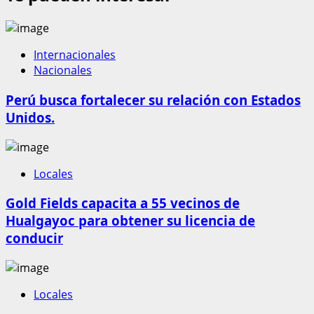
Internacionales
Nacionales
Perú busca fortalecer su relación con Estados
Unidos.
Locales
Gold Fields capacita a 55 vecinos de
Hualgayoc para obtener su licencia de
conducir
Locales