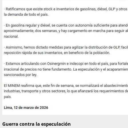
Guerra contra la especulación