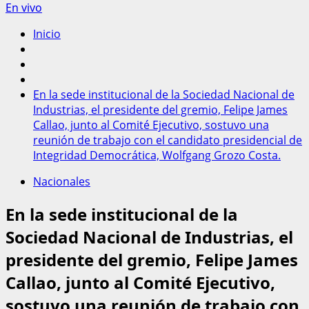
En vivo
Inicio
En la sede institucional de la Sociedad Nacional de
Industrias, el presidente del gremio, Felipe James
Callao, junto al Comité Ejecutivo, sostuvo una
reunión de trabajo con el candidato presidencial de
Integridad Democrática, Wolfgang Grozo Costa.
Nacionales
En la sede institucional de la
Sociedad Nacional de Industrias, el
presidente del gremio, Felipe James
Callao, junto al Comité Ejecutivo,
sostuvo una reunión de trabajo con