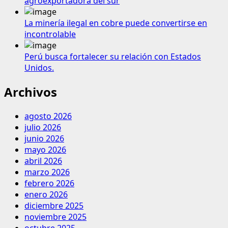
agroexportadora del sur
La minería ilegal en cobre puede convertirse en
incontrolable
Perú busca fortalecer su relación con Estados
Unidos.
Archivos
agosto 2026
julio 2026
junio 2026
mayo 2026
abril 2026
marzo 2026
febrero 2026
enero 2026
diciembre 2025
noviembre 2025
octubre 2025