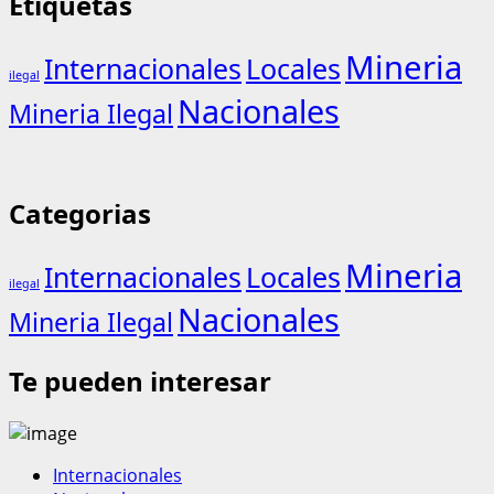
Etiquetas
Mineria
Internacionales
Locales
ilegal
Nacionales
Mineria Ilegal
Categorias
Mineria
Internacionales
Locales
ilegal
Nacionales
Mineria Ilegal
Te pueden interesar
Internacionales