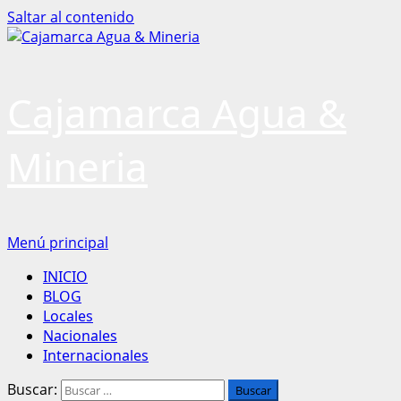
Saltar al contenido
Cajamarca Agua &
Mineria
Menú principal
INICIO
BLOG
Locales
Nacionales
Internacionales
Buscar: