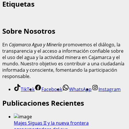
Etiquetas
Sobre Nosotros
En
Cajamarca Agua y Minería
promovemos el diálogo, la
transparencia y el acceso a información confiable sobre
el uso del agua y la actividad minera en Cajamarca y el
mundo. Nuestro objetivo es contribuir a una ciudadanía
informada y consciente, fomentando la participación
responsable.
TikTok
Facebook
WhatsApp
Instagram
Publicaciones Recientes
Majes Siguas II y la nueva frontera