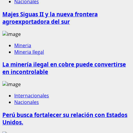
Nacionales
Majes Siguas II y la nueva frontera
agroexportadora del sur
Mineria
Mineria Ilegal
La minería ilegal en cobre puede convertirse
en incontrolable
Internacionales
Nacionales
Perú busca fortalecer su relación con Estados
Unidos.