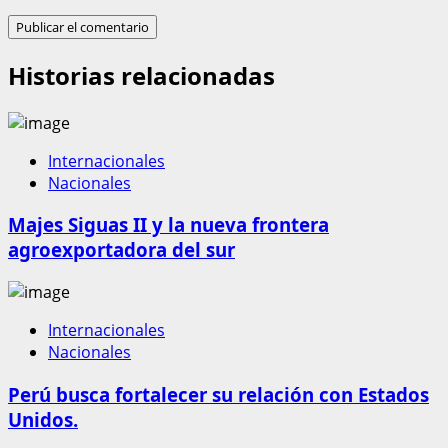
Historias relacionadas
Internacionales
Nacionales
Majes Siguas II y la nueva frontera
agroexportadora del sur
Internacionales
Nacionales
Perú busca fortalecer su relación con Estados
Unidos.