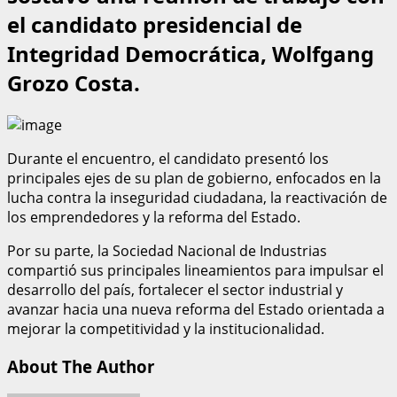
el candidato presidencial de
Integridad Democrática, Wolfgang
Grozo Costa.
Durante el encuentro, el candidato presentó los
principales ejes de su plan de gobierno, enfocados en la
lucha contra la inseguridad ciudadana, la reactivación de
los emprendedores y la reforma del Estado.
Por su parte, la Sociedad Nacional de Industrias
compartió sus principales lineamientos para impulsar el
desarrollo del país, fortalecer el sector industrial y
avanzar hacia una nueva reforma del Estado orientada a
mejorar la competitividad y la institucionalidad.
About The Author