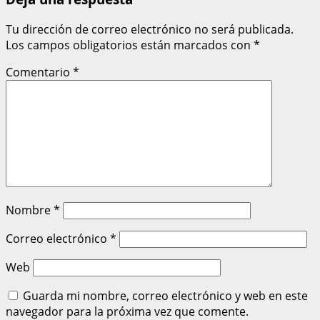
Tu dirección de correo electrónico no será publicada.
Los campos obligatorios están marcados con
*
Comentario
*
Nombre
*
Correo electrónico
*
Web
Guarda mi nombre, correo electrónico y web en este
navegador para la próxima vez que comente.