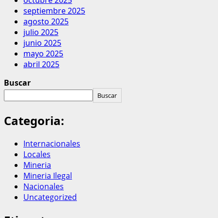
septiembre 2025
agosto 2025
julio 2025
junio 2025
mayo 2025
abril 2025
Buscar
Buscar
Categoria:
Internacionales
Locales
Mineria
Mineria Ilegal
Nacionales
Uncategorized