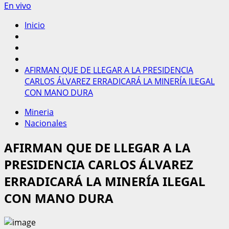
En vivo
Inicio
AFIRMAN QUE DE LLEGAR A LA PRESIDENCIA
CARLOS ÁLVAREZ ERRADICARÁ LA MINERÍA ILEGAL
CON MANO DURA
Mineria
Nacionales
AFIRMAN QUE DE LLEGAR A LA
PRESIDENCIA CARLOS ÁLVAREZ
ERRADICARÁ LA MINERÍA ILEGAL
CON MANO DURA