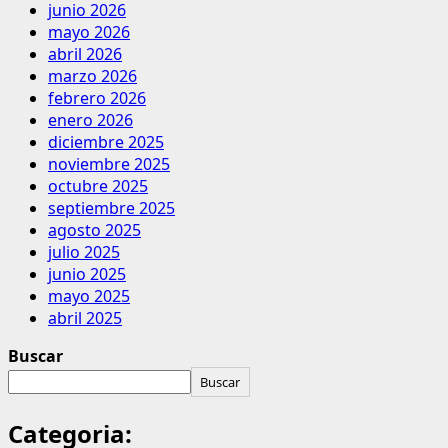
junio 2026
mayo 2026
abril 2026
marzo 2026
febrero 2026
enero 2026
diciembre 2025
noviembre 2025
octubre 2025
septiembre 2025
agosto 2025
julio 2025
junio 2025
mayo 2025
abril 2025
Buscar
Buscar
Categoria: