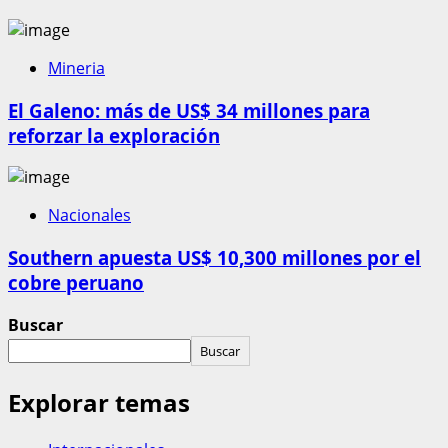
Mineria
El Galeno: más de US$ 34 millones para
reforzar la exploración
Nacionales
Southern apuesta US$ 10,300 millones por el
cobre peruano
Buscar
Buscar
Explorar temas