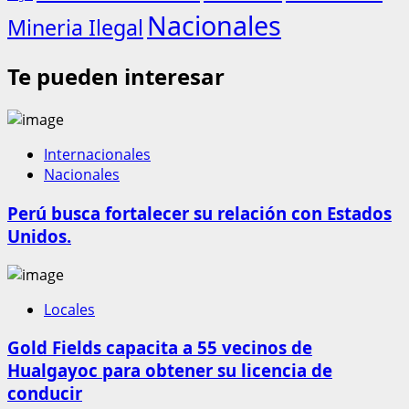
Nacionales
Mineria Ilegal
Te pueden interesar
Internacionales
Nacionales
Perú busca fortalecer su relación con Estados
Unidos.
Locales
Gold Fields capacita a 55 vecinos de
Hualgayoc para obtener su licencia de
conducir