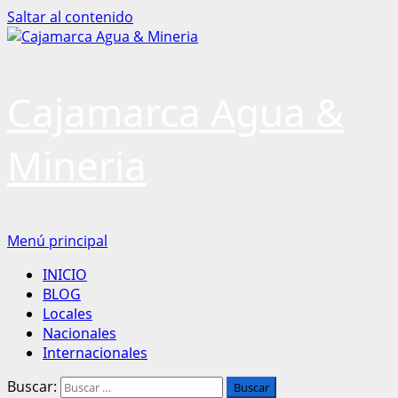
Saltar al contenido
Cajamarca Agua &
Mineria
Menú principal
INICIO
BLOG
Locales
Nacionales
Internacionales
Buscar: