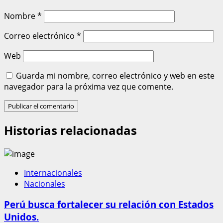
Nombre
*
Correo electrónico
*
Web
Guarda mi nombre, correo electrónico y web en este
navegador para la próxima vez que comente.
Historias relacionadas
Internacionales
Nacionales
Perú busca fortalecer su relación con Estados
Unidos.