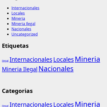
Internacionales
Locales
Mineria
Mineria Ilegal
Nacionales
Uncategorized
Etiquetas
Mineria
Internacionales
Locales
ilegal
Nacionales
Mineria Ilegal
Categorias
Mineria
Internacionales
Locales
ilegal