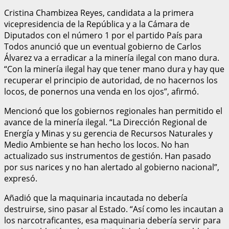
Cristina Chambizea Reyes, candidata a la primera
vicepresidencia de la República y a la Cámara de
Diputados con el número 1 por el partido País para
Todos anunció que un eventual gobierno de Carlos
Álvarez va a erradicar a la minería ilegal con mano dura.
“Con la minería ilegal hay que tener mano dura y hay que
recuperar el principio de autoridad, de no hacernos los
locos, de ponernos una venda en los ojos”, afirmó.
Mencionó que los gobiernos regionales han permitido el
avance de la minería ilegal. “La Dirección Regional de
Energía y Minas y su gerencia de Recursos Naturales y
Medio Ambiente se han hecho los locos. No han
actualizado sus instrumentos de gestión. Han pasado
por sus narices y no han alertado al gobierno nacional”,
expresó.
Añadió que la maquinaria incautada no debería
destruirse, sino pasar al Estado. “Así como les incautan a
los narcotraficantes, esa maquinaria debería servir para