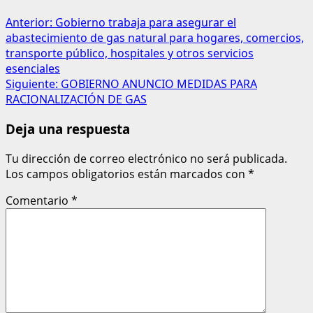
Anterior:
Gobierno trabaja para asegurar el
abastecimiento de gas natural para hogares, comercios,
transporte público, hospitales y otros servicios
esenciales
Siguiente:
GOBIERNO ANUNCIO MEDIDAS PARA
RACIONALIZACIÓN DE GAS
Deja una respuesta
Tu dirección de correo electrónico no será publicada.
Los campos obligatorios están marcados con
*
Comentario
*