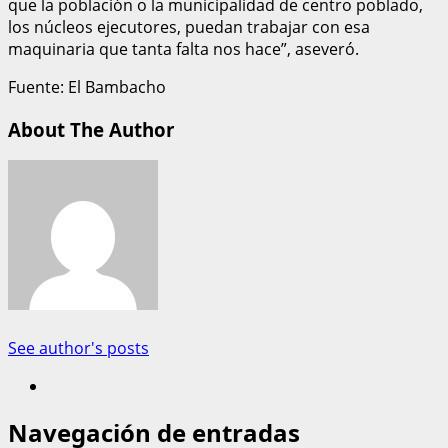
que la población o la municipalidad de centro poblado,
los núcleos ejecutores, puedan trabajar con esa
maquinaria que tanta falta nos hace”, aseveró.
Fuente: El Bambacho
About The Author
See author's posts
Navegación de entradas