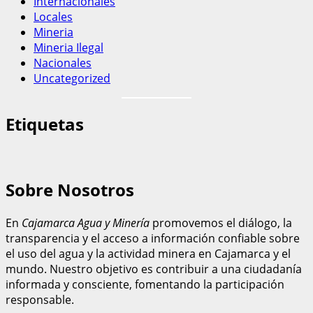
Internacionales
Locales
Mineria
Mineria Ilegal
Nacionales
Uncategorized
Etiquetas
Sobre Nosotros
En
Cajamarca Agua y Minería
promovemos el diálogo, la
transparencia y el acceso a información confiable sobre
el uso del agua y la actividad minera en Cajamarca y el
mundo. Nuestro objetivo es contribuir a una ciudadanía
informada y consciente, fomentando la participación
responsable.