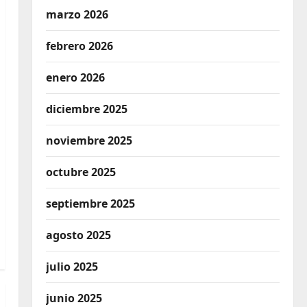
marzo 2026
febrero 2026
enero 2026
diciembre 2025
noviembre 2025
octubre 2025
septiembre 2025
agosto 2025
julio 2025
junio 2025