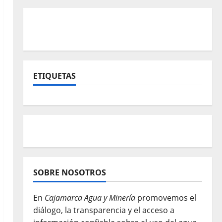
ETIQUETAS
SOBRE NOSOTROS
En
Cajamarca Agua y Minería
promovemos el
diálogo, la transparencia y el acceso a