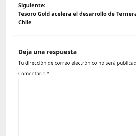
Siguiente:
Tesoro Gold acelera el desarrollo de Ternera
Chile
Deja una respuesta
Tu dirección de correo electrónico no será publicad
Comentario
*