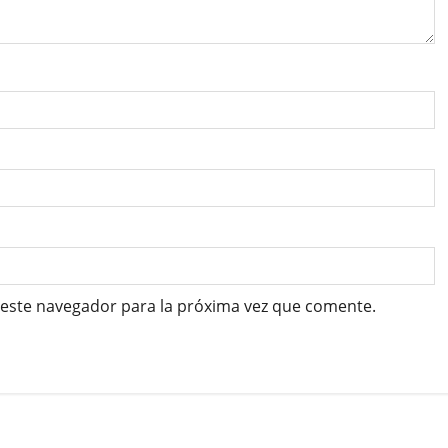
 este navegador para la próxima vez que comente.