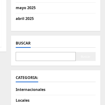
mayo 2025
abril 2025
BUSCAR
Buscar
CATEGORIA:
Internacionales
Locales