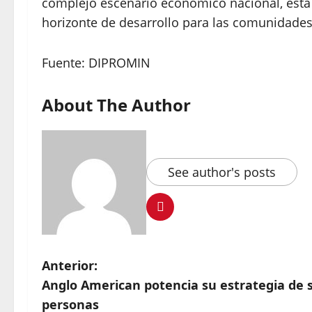
complejo escenario económico nacional, esta i
horizonte de desarrollo para las comunidades
Fuente: DIPROMIN
About The Author
See author's posts
Anterior:
Anglo American potencia su estrategia de so
personas