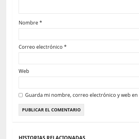
Nombre
*
Correo electrónico
*
Web
Guarda mi nombre, correo electrónico y web en
HISTORIAS RELACIONADAS