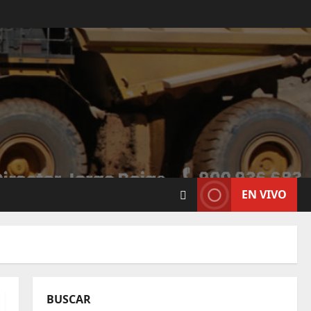
EN VIVO
BUSCAR