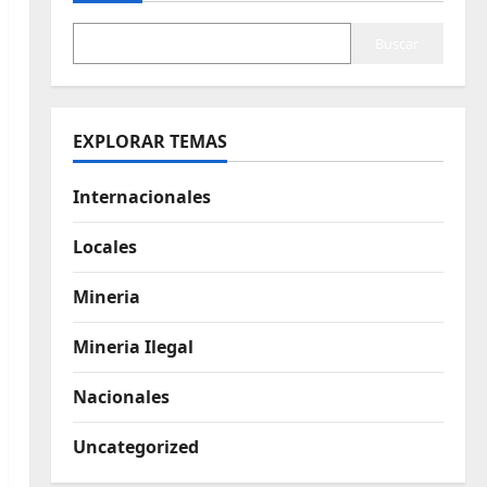
Buscar
EXPLORAR TEMAS
Internacionales
Locales
Mineria
Mineria Ilegal
Nacionales
Uncategorized