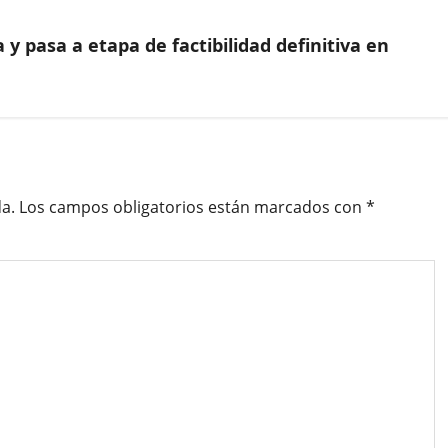
 y pasa a etapa de factibilidad definitiva en
a.
Los campos obligatorios están marcados con
*