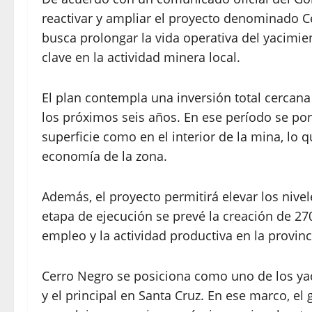
reactivar y ampliar el proyecto denominado Ce
busca prolongar la vida operativa del yacimie
clave en la actividad minera local.
El plan contempla una inversión total cercana
los próximos seis años. En ese período se p
superficie como en el interior de la mina, lo
economía de la zona.
Además, el proyecto permitirá elevar los nivel
etapa de ejecución se prevé la creación de 27
empleo y la actividad productiva en la provinc
Cerro Negro se posiciona como uno de los ya
y el principal en Santa Cruz. En ese marco, el