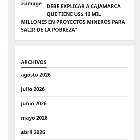
DEBE EXPLICAR A CAJAMARCA
QUE TIENE US$ 16 MIL
MILLONES EN PROYECTOS MINEROS PARA
SALIR DE LA POBREZA”
ARCHIVOS
agosto 2026
julio 2026
junio 2026
mayo 2026
abril 2026