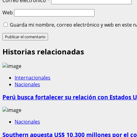
Correo electrónico
*
Web
Guarda mi nombre, correo electrónico y web en este n
Historias relacionadas
Internacionales
Nacionales
Perú busca fortalecer su relación con Estados U
Nacionales
Southern apuesta US$ 10,300 millones por el c