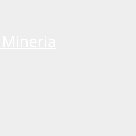
 Mineria