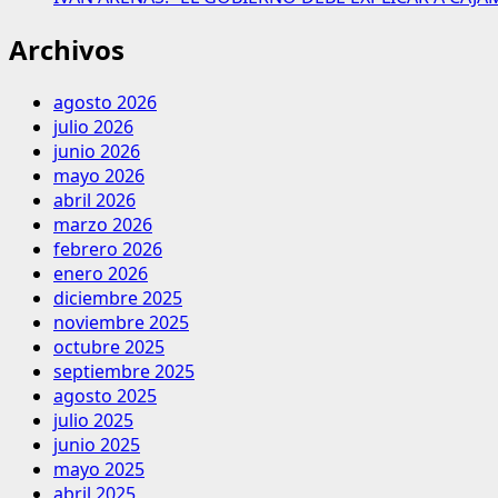
Archivos
agosto 2026
julio 2026
junio 2026
mayo 2026
abril 2026
marzo 2026
febrero 2026
enero 2026
diciembre 2025
noviembre 2025
octubre 2025
septiembre 2025
agosto 2025
julio 2025
junio 2025
mayo 2025
abril 2025