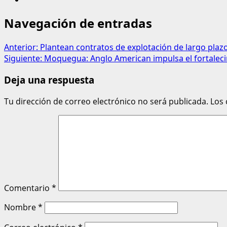
Navegación de entradas
Anterior:
Plantean contratos de explotación de largo plaz
Siguiente:
Moquegua: Anglo American impulsa el fortaleci
Deja una respuesta
Tu dirección de correo electrónico no será publicada.
Los
Comentario
*
Nombre
*