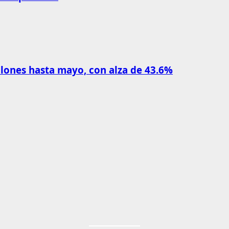
llones hasta mayo, con alza de 43.6%