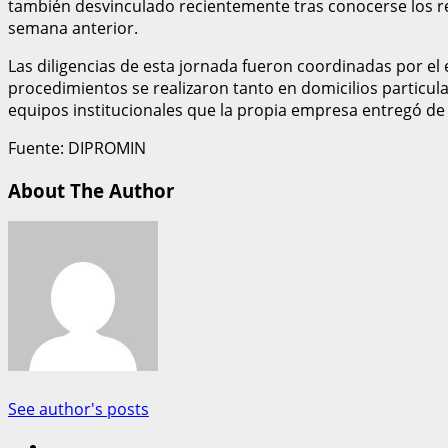
también desvinculado recientemente tras conocerse los re
semana anterior.
Las diligencias de esta jornada fueron coordinadas por el 
procedimientos se realizaron tanto en domicilios particul
equipos institucionales que la propia empresa entregó de
Fuente: DIPROMIN
About The Author
See author's posts