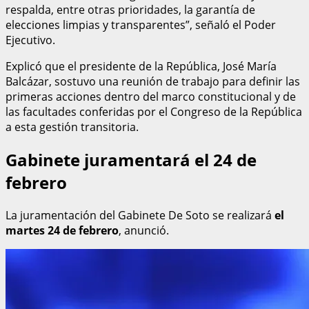
respalda, entre otras prioridades, la garantía de
elecciones limpias y transparentes”, señaló el Poder
Ejecutivo.
Explicó que el presidente de la República, José María
Balcázar, sostuvo una reunión de trabajo para definir las
primeras acciones dentro del marco constitucional y de
las facultades conferidas por el Congreso de la República
a esta gestión transitoria.
Gabinete juramentará el 24 de
febrero
La juramentación del Gabinete De Soto se realizará
el
martes 24 de febrero
, anunció.