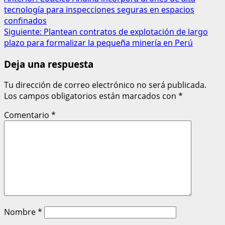
tecnología para inspecciones seguras en espacios
confinados
Siguiente:
Plantean contratos de explotación de largo
plazo para formalizar la pequeña minería en Perú
Deja una respuesta
Tu dirección de correo electrónico no será publicada.
Los campos obligatorios están marcados con
*
Comentario
*
Nombre
*