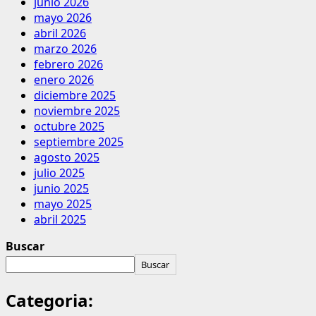
junio 2026
mayo 2026
abril 2026
marzo 2026
febrero 2026
enero 2026
diciembre 2025
noviembre 2025
octubre 2025
septiembre 2025
agosto 2025
julio 2025
junio 2025
mayo 2025
abril 2025
Buscar
Buscar
Categoria: