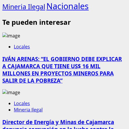
Nacionales
Mineria Ilegal
Te pueden interesar
Locales
IVÁN ARENAS: “EL GOBIERNO DEBE EXPLICAR
A CAJAMARCA QUE TIENE US$ 16 MIL
MILLONES EN PROYECTOS MINEROS PARA
SALIR DE LA POBREZA”
Locales
Mineria Ilegal
Director de Energía y Minas de Cajamarca