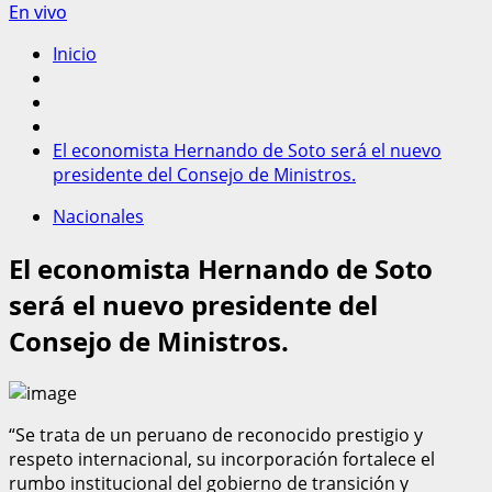
En vivo
Inicio
El economista Hernando de Soto será el nuevo
presidente del Consejo de Ministros.
Nacionales
El economista Hernando de Soto
será el nuevo presidente del
Consejo de Ministros.
“Se trata de un peruano de reconocido prestigio y
respeto internacional, su incorporación fortalece el
rumbo institucional del gobierno de transición y