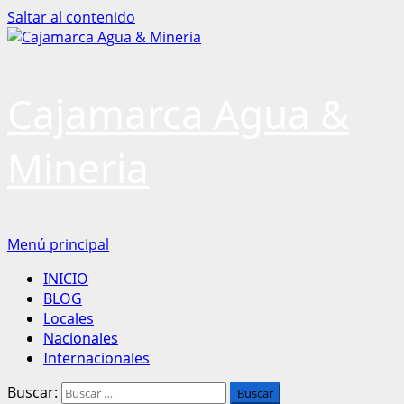
Saltar al contenido
Cajamarca Agua &
Mineria
Menú principal
INICIO
BLOG
Locales
Nacionales
Internacionales
Buscar: