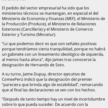
El pedido del sector empresarial ha sido que los
ministerios técnicos se mantengan, en especial el del
Ministerio de Economía y Finanzas (MEF), el Ministerio de
la Producción (Produce), el Ministerio de Relaciones
Exteriores (Cancillería) y el Ministerio de Comercio
Exterior y Turismo (Mincetur).
“Lo que podemos decir es que son señales positivas
porque tendríamos cierta tranquilidad, porque no habrá
un gabinete con un lineamiento ideológico de izquierda,
al menos hasta ahora”, dijo James tras conocerse la
designación de Hernando de Soto.
A su turno, Jaime Dupuy, director ejecutivo de
ComexPerú indicó que la designación del premier
“pareciera que brinda algo de estabilidad”, remarcando
que al final las declaraciones se ven con los hechos.
“Después de tanto tiempo hay un nivel de incertidumbre
sobre lo que pueda suceder. De acuerdo con la