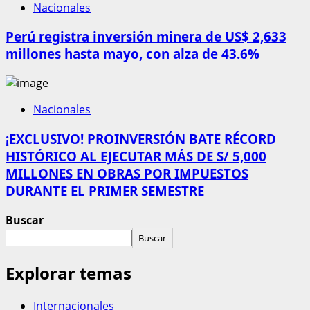
Nacionales
Perú registra inversión minera de US$ 2,633
millones hasta mayo, con alza de 43.6%
Nacionales
¡EXCLUSIVO! PROINVERSIÓN BATE RÉCORD
HISTÓRICO AL EJECUTAR MÁS DE S/ 5,000
MILLONES EN OBRAS POR IMPUESTOS
DURANTE EL PRIMER SEMESTRE
Buscar
Buscar
Explorar temas
Internacionales