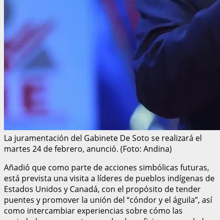
La juramentación del Gabinete De Soto se realizará el
martes 24 de febrero, anunció. (Foto: Andina)
Añadió que como parte de acciones simbólicas futuras,
está prevista una visita a líderes de pueblos indígenas de
Estados Unidos y Canadá, con el propósito de tender
puentes y promover la unión del “cóndor y el águila”, así
como intercambiar experiencias sobre cómo las