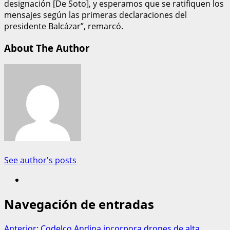
designación [De Soto], y esperamos que se ratifiquen los
mensajes según las primeras declaraciones del
presidente Balcázar”, remarcó.
About The Author
See author's posts
Navegación de entradas
Anterior:
Codelco Andina incorpora drones de alta