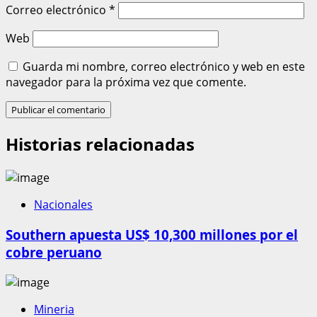
Correo electrónico
*
Web
Guarda mi nombre, correo electrónico y web en este
navegador para la próxima vez que comente.
Historias relacionadas
Nacionales
Southern apuesta US$ 10,300 millones por el
cobre peruano
Mineria