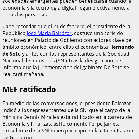
sociedades emergentes pueden beneficiarse cuando la
economía y la tecnología digital llegan efectivamente a
todas las personas.
Cabe recordar que el 21 de febrero, el presidente de la
República,
José María Balcázar
, sostuvo una serie de
reuniones en Palacio de Gobierno con actores clave del
ámbito económico, entre ellos el economista
Hernando
de Soto
y antes con los representantes de la Sociedad
Nacional de Industrias (SNI).Tras la designación, se
informó que la juramentación del gabinete De Soto se
realizará mañana.
MEF ratificado
En medio de las conversaciones, el presidente Balcázar
indicó a los representantes de la SNI que el cargo de la
ministra Dennis Miralles está ratificado en la cartera de
Economía y Finanzas, así lo comentó Felipe James,
presidente de la SNI quien participó en la cita en Palacio
de Gobierno.