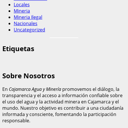
Locales
Mineria
Mineria Ilegal
Nacionales
Uncategorized
Etiquetas
Sobre Nosotros
En
Cajamarca Agua y Minería
promovemos el diálogo, la
transparencia y el acceso a información confiable sobre
el uso del agua y la actividad minera en Cajamarca y el
mundo. Nuestro objetivo es contribuir a una ciudadanía
informada y consciente, fomentando la participación
responsable.