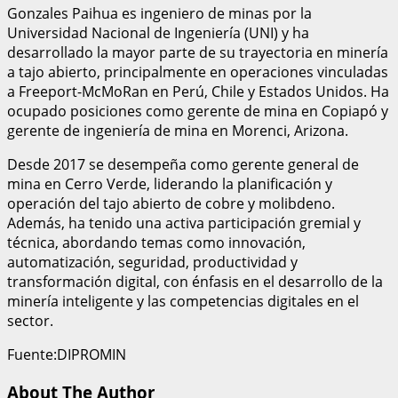
Gonzales Paihua es ingeniero de minas por la
Universidad Nacional de Ingeniería (UNI) y ha
desarrollado la mayor parte de su trayectoria en minería
a tajo abierto, principalmente en operaciones vinculadas
a Freeport-McMoRan en Perú, Chile y Estados Unidos. Ha
ocupado posiciones como gerente de mina en Copiapó y
gerente de ingeniería de mina en Morenci, Arizona.
Desde 2017 se desempeña como gerente general de
mina en Cerro Verde, liderando la planificación y
operación del tajo abierto de cobre y molibdeno.
Además, ha tenido una activa participación gremial y
técnica, abordando temas como innovación,
automatización, seguridad, productividad y
transformación digital, con énfasis en el desarrollo de la
minería inteligente y las competencias digitales en el
sector.
Fuente:DIPROMIN
About The Author