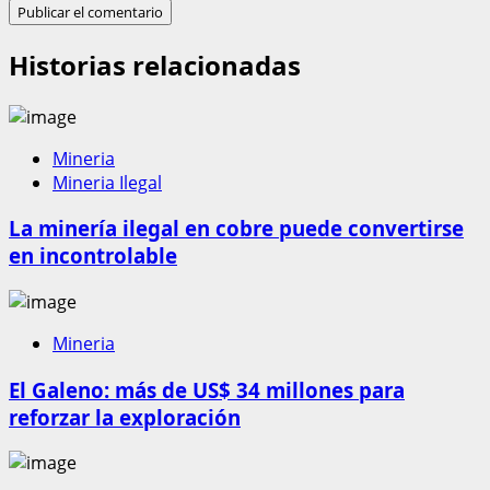
Historias relacionadas
Mineria
Mineria Ilegal
La minería ilegal en cobre puede convertirse
en incontrolable
Mineria
El Galeno: más de US$ 34 millones para
reforzar la exploración