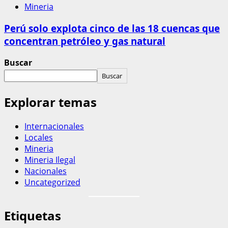
Mineria
Perú solo explota cinco de las 18 cuencas que
concentran petróleo y gas natural
Buscar
Buscar
Explorar temas
Internacionales
Locales
Mineria
Mineria Ilegal
Nacionales
Uncategorized
Etiquetas