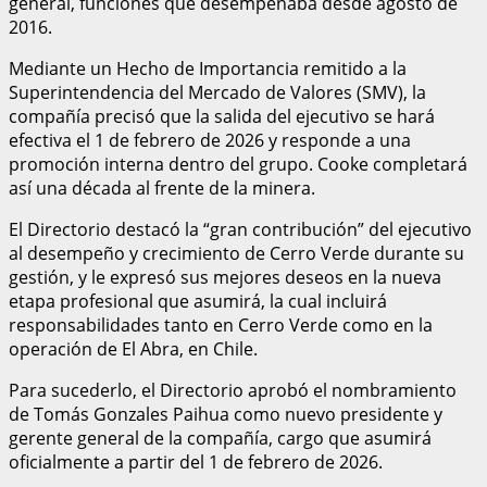
general, funciones que desempeñaba desde agosto de
2016.
Mediante un Hecho de Importancia remitido a la
Superintendencia del Mercado de Valores (SMV), la
compañía precisó que la salida del ejecutivo se hará
efectiva el 1 de febrero de 2026 y responde a una
promoción interna dentro del grupo. Cooke completará
así una década al frente de la minera.
El Directorio destacó la “gran contribución” del ejecutivo
al desempeño y crecimiento de Cerro Verde durante su
gestión, y le expresó sus mejores deseos en la nueva
etapa profesional que asumirá, la cual incluirá
responsabilidades tanto en Cerro Verde como en la
operación de El Abra, en Chile.
Para sucederlo, el Directorio aprobó el nombramiento
de Tomás Gonzales Paihua como nuevo presidente y
gerente general de la compañía, cargo que asumirá
oficialmente a partir del 1 de febrero de 2026.