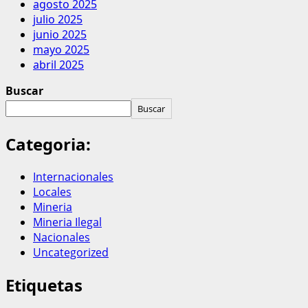
agosto 2025
julio 2025
junio 2025
mayo 2025
abril 2025
Buscar
Buscar
Categoria:
Internacionales
Locales
Mineria
Mineria Ilegal
Nacionales
Uncategorized
Etiquetas