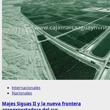
Internacionales
Nacionales
Majes Siguas II y la nueva frontera
agroexportadora del sur