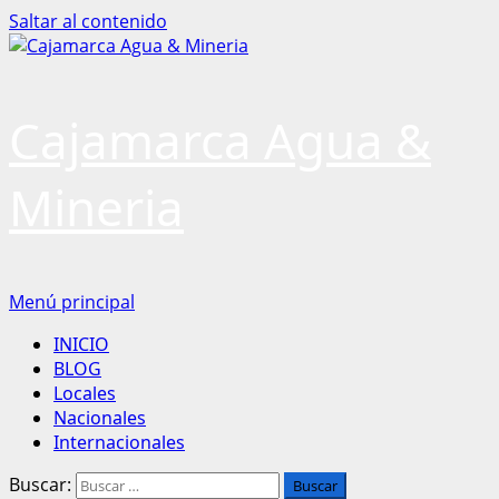
Saltar al contenido
Cajamarca Agua &
Mineria
Menú principal
INICIO
BLOG
Locales
Nacionales
Internacionales
Buscar: