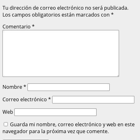
Tu dirección de correo electrónico no será publicada.
Los campos obligatorios están marcados con
*
Comentario
*
Nombre
*
Correo electrónico
*
Web
Guarda mi nombre, correo electrónico y web en este
navegador para la próxima vez que comente.