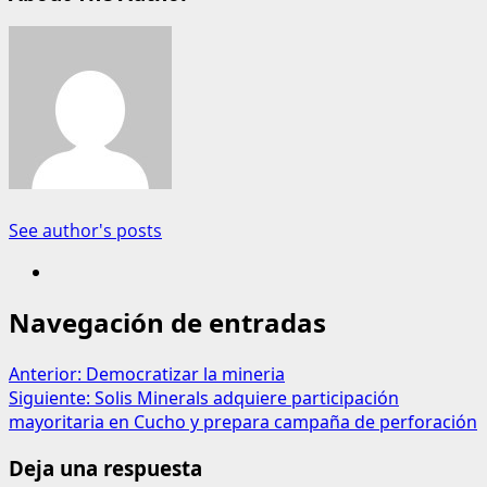
See author's posts
Navegación de entradas
Anterior:
Democratizar la mineria
Siguiente:
Solis Minerals adquiere participación
mayoritaria en Cucho y prepara campaña de perforación
Deja una respuesta