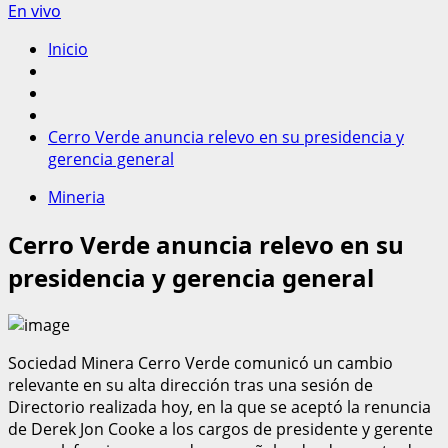
En vivo
Inicio
Cerro Verde anuncia relevo en su presidencia y
gerencia general
Mineria
Cerro Verde anuncia relevo en su
presidencia y gerencia general
Sociedad Minera Cerro Verde comunicó un cambio
relevante en su alta dirección tras una sesión de
Directorio realizada hoy, en la que se aceptó la renuncia
de Derek Jon Cooke a los cargos de presidente y gerente