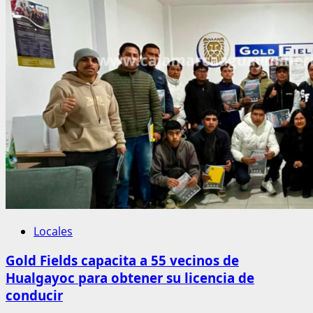
Locales
Gold Fields capacita a 55 vecinos de
Hualgayoc para obtener su licencia de
conducir