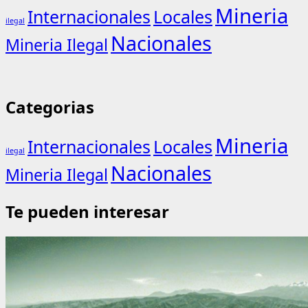
Mineria
Internacionales
Locales
ilegal
Nacionales
Mineria Ilegal
Categorias
Mineria
Internacionales
Locales
ilegal
Nacionales
Mineria Ilegal
Te pueden interesar