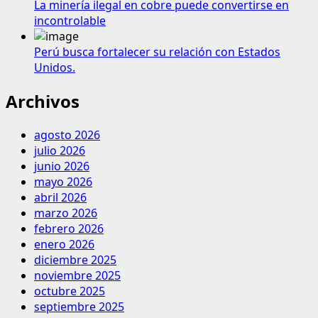
La minería ilegal en cobre puede convertirse en
incontrolable
Perú busca fortalecer su relación con Estados
Unidos.
Archivos
agosto 2026
julio 2026
junio 2026
mayo 2026
abril 2026
marzo 2026
febrero 2026
enero 2026
diciembre 2025
noviembre 2025
octubre 2025
septiembre 2025