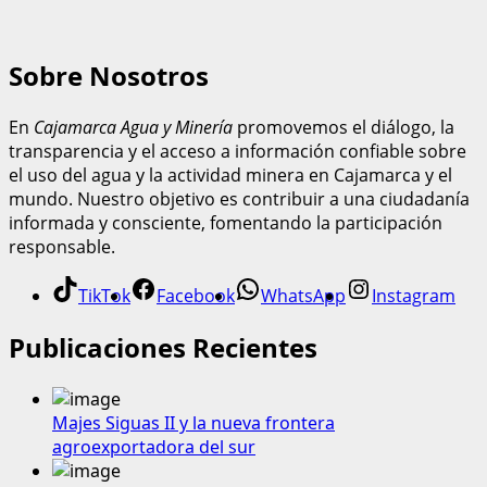
Sobre Nosotros
En
Cajamarca Agua y Minería
promovemos el diálogo, la
transparencia y el acceso a información confiable sobre
el uso del agua y la actividad minera en Cajamarca y el
mundo. Nuestro objetivo es contribuir a una ciudadanía
informada y consciente, fomentando la participación
responsable.
TikTok
Facebook
WhatsApp
Instagram
Publicaciones Recientes
Majes Siguas II y la nueva frontera
agroexportadora del sur