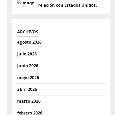
relación con Estados Unidos.
ARCHIVOS
agosto 2026
julio 2026
junio 2026
mayo 2026
abril 2026
marzo 2026
febrero 2026