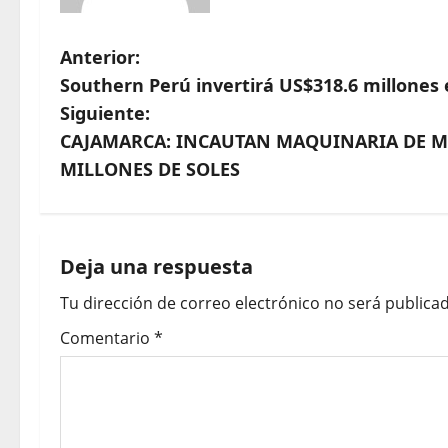
Anterior:
Southern Perú invertirá US$318.6 millones
Siguiente:
CAJAMARCA: INCAUTAN MAQUINARIA DE MI
MILLONES DE SOLES
Deja una respuesta
Tu dirección de correo electrónico no será publicad
Comentario
*