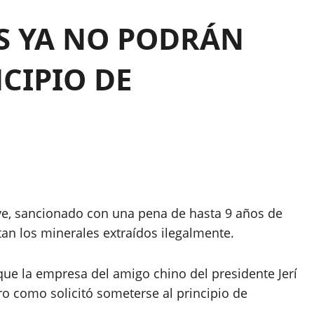
S YA NO PODRÁN
CIPIO DE
ave, sancionado con una pena de hasta 9 años de
tan los minerales extraídos ilegalmente.
ue la empresa del amigo chino del presidente Jerí
ro como solicitó someterse al principio de