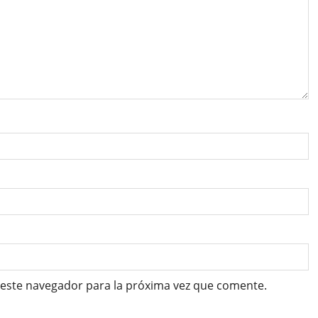
 este navegador para la próxima vez que comente.