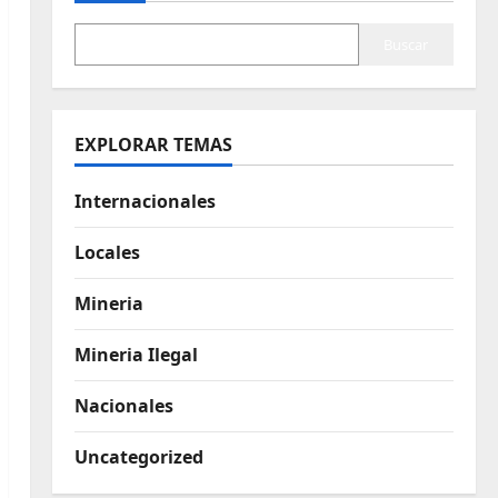
Buscar
EXPLORAR TEMAS
Internacionales
Locales
Mineria
Mineria Ilegal
Nacionales
Uncategorized