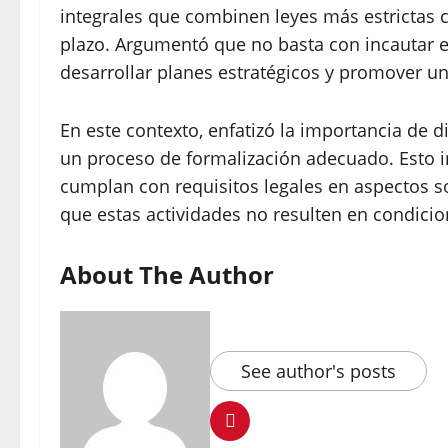
integrales que combinen leyes más estrictas 
plazo. Argumentó que no basta con incautar e
desarrollar planes estratégicos y promover u
En este contexto, enfatizó la importancia de di
un proceso de formalización adecuado. Esto 
cumplan con requisitos legales en aspectos so
que estas actividades no resulten en condicio
About The Author
See author's posts