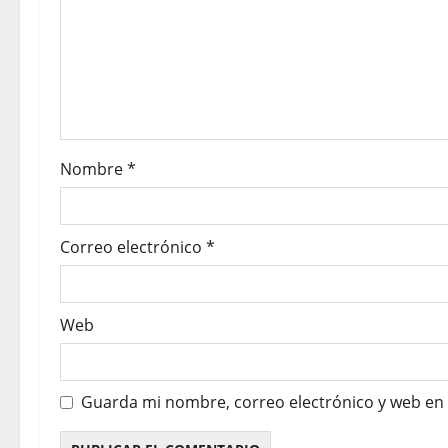
Nombre
*
Correo electrónico
*
Web
Guarda mi nombre, correo electrónico y web en