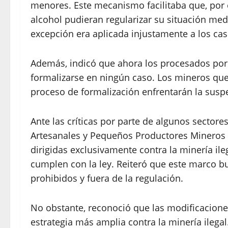
menores. Este mecanismo facilitaba que, por 
alcohol pudieran regularizar su situación med
excepción era aplicada injustamente a los cas
Además, indicó que ahora los procesados por 
formalizarse en ningún caso. Los mineros que 
proceso de formalización enfrentarán la suspen
Ante las críticas por parte de algunos sector
Artesanales y Pequeños Productores Mineros 
dirigidas exclusivamente contra la minería i
cumplen con la ley. Reiteró que este marco b
prohibidos y fuera de la regulación.
No obstante, reconoció que las modificacione
estrategia más amplia contra la minería ilega