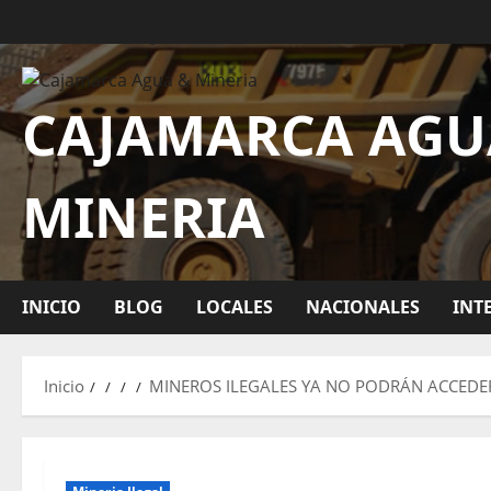
CAJAMARCA AGU
MINERIA
INICIO
BLOG
LOCALES
NACIONALES
INT
Inicio
MINEROS ILEGALES YA NO PODRÁN ACCEDER