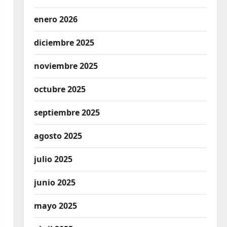
enero 2026
diciembre 2025
noviembre 2025
octubre 2025
septiembre 2025
agosto 2025
julio 2025
junio 2025
mayo 2025