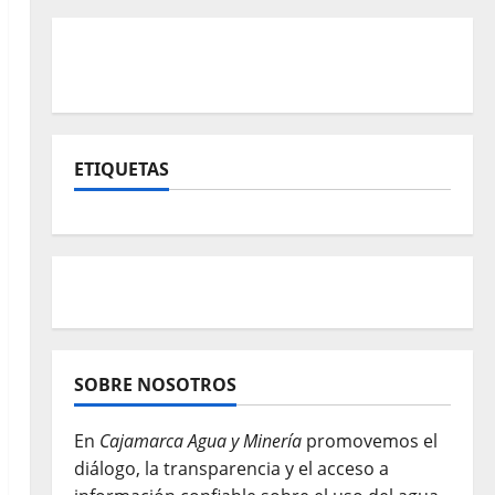
ETIQUETAS
SOBRE NOSOTROS
En
Cajamarca Agua y Minería
promovemos el
diálogo, la transparencia y el acceso a