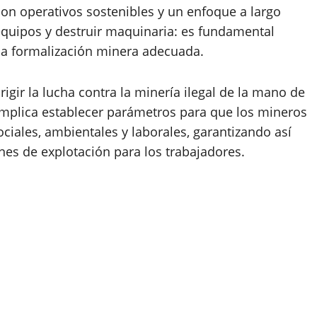
con operativos sostenibles y un enfoque a largo
quipos y destruir maquinaria: es fundamental
na formalización minera adecuada.
rigir la lucha contra la minería ilegal de la mano de
implica establecer parámetros para que los mineros
ciales, ambientales y laborales, garantizando así
nes de explotación para los trabajadores.