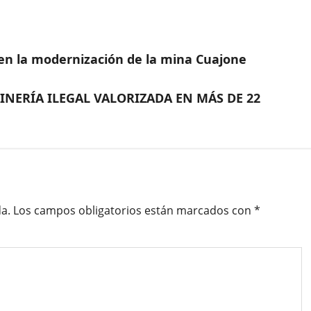
 en la modernización de la mina Cuajone
NERÍA ILEGAL VALORIZADA EN MÁS DE 22
a.
Los campos obligatorios están marcados con
*