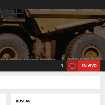
EN VIVO
BUSCAR