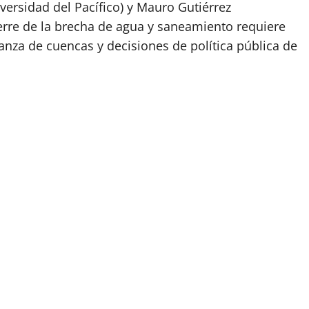
iversidad del Pacífico) y Mauro Gutiérrez
ierre de la brecha de agua y saneamiento requiere
anza de cuencas y decisiones de política pública de