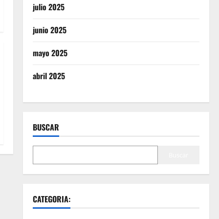
julio 2025
junio 2025
mayo 2025
abril 2025
BUSCAR
Buscar
CATEGORIA: