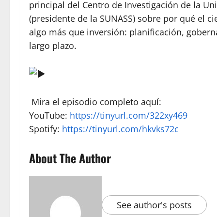
principal del Centro de Investigación de la Un
(presidente de la SUNASS) sobre por qué el c
algo más que inversión: planificación, gobern
largo plazo.
Mira el episodio completo aquí:
YouTube:
https://tinyurl.com/322xy469
Spotify:
https://tinyurl.com/hkvks72c
About The Author
See author's posts