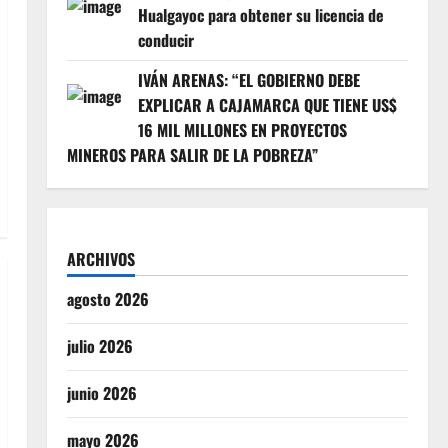
Hualgayoc para obtener su licencia de
conducir
IVÁN ARENAS: “EL GOBIERNO DEBE
EXPLICAR A CAJAMARCA QUE TIENE US$
16 MIL MILLONES EN PROYECTOS
MINEROS PARA SALIR DE LA POBREZA”
ARCHIVOS
agosto 2026
julio 2026
junio 2026
mayo 2026