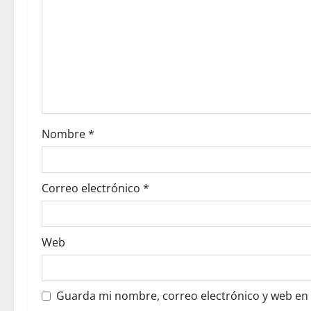
Nombre
*
Correo electrónico
*
Web
Guarda mi nombre, correo electrónico y web en