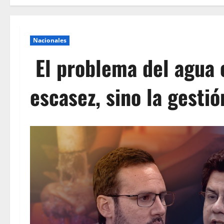
Nacionales
El problema del agua e
escasez, sino la gestió