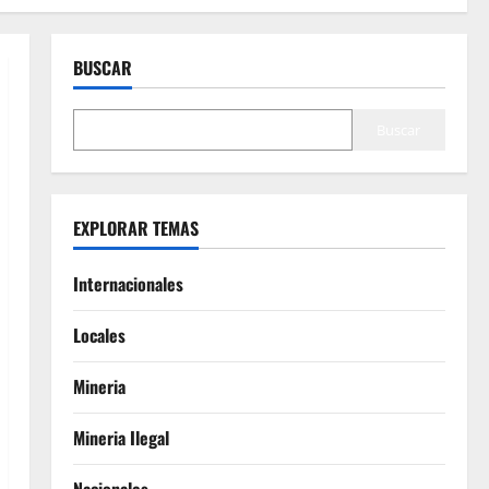
BUSCAR
Buscar
EXPLORAR TEMAS
Internacionales
Locales
Mineria
Mineria Ilegal