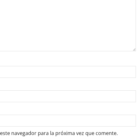
 este navegador para la próxima vez que comente.