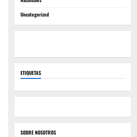
Nacionales
Uncategorized
ETIQUETAS
SOBRE NOSOTROS