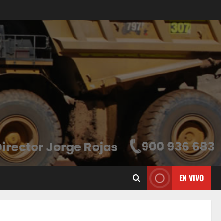
EN VIVO