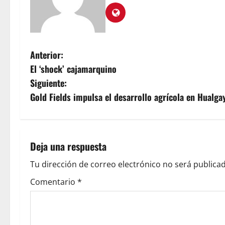
Anterior:
El ‘shock’ cajamarquino
Siguiente:
Gold Fields impulsa el desarrollo agrícola en Hualga
Deja una respuesta
Tu dirección de correo electrónico no será publicad
Comentario
*