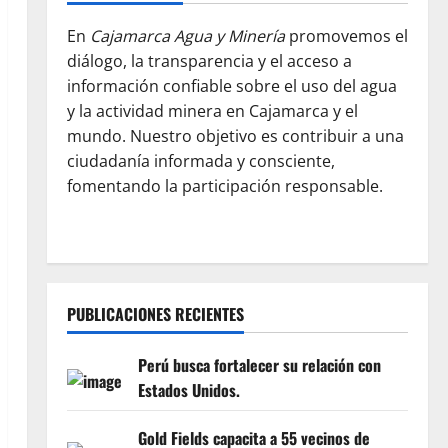
En
Cajamarca Agua y Minería
promovemos el
diálogo, la transparencia y el acceso a
información confiable sobre el uso del agua
y la actividad minera en Cajamarca y el
mundo. Nuestro objetivo es contribuir a una
ciudadanía informada y consciente,
fomentando la participación responsable.
PUBLICACIONES RECIENTES
Perú busca fortalecer su relación con
Estados Unidos.
Gold Fields capacita a 55 vecinos de