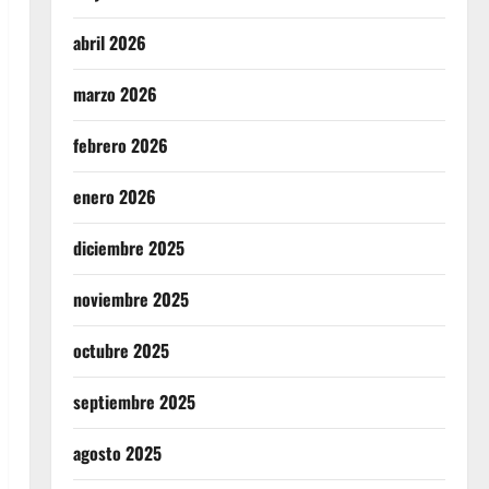
abril 2026
marzo 2026
febrero 2026
enero 2026
diciembre 2025
noviembre 2025
octubre 2025
septiembre 2025
agosto 2025