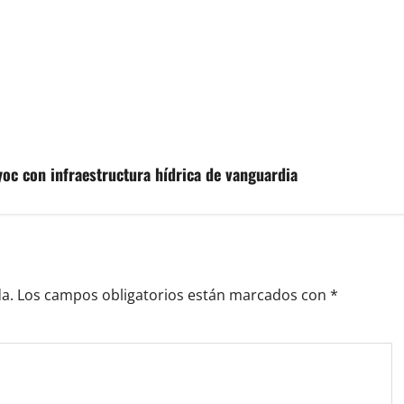
yoc con infraestructura hídrica de vanguardia
a.
Los campos obligatorios están marcados con
*