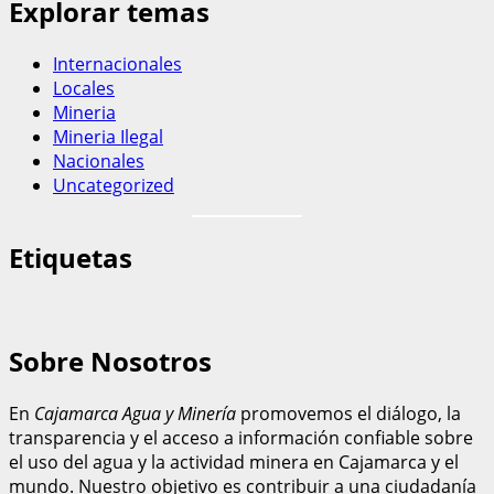
Explorar temas
Internacionales
Locales
Mineria
Mineria Ilegal
Nacionales
Uncategorized
Etiquetas
Sobre Nosotros
En
Cajamarca Agua y Minería
promovemos el diálogo, la
transparencia y el acceso a información confiable sobre
el uso del agua y la actividad minera en Cajamarca y el
mundo. Nuestro objetivo es contribuir a una ciudadanía