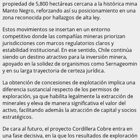
propiedad de 5,800 hectáreas cercana a la histórica mina
Manto Negro, reforzando así su posicionamiento en una
zona reconocida por hallazgos de alta ley.
Estos movimientos se insertan en un entorno
competitivo donde las compañías mineras priorizan
jurisdicciones con marcos regulatorios claros y
estabilidad institucional. En ese sentido, Chile continúa
siendo un destino atractivo para la inversión minera,
apoyado en la solidez de organismos como Sernageomin
y en su larga trayectoria de certeza jurídica.
La obtención de concesiones de explotación implica una
diferencia sustancial respecto de los permisos de
exploración, ya que habilita legalmente la extracción de
minerales y eleva de manera significativa el valor del
activo, facilitando además la atracción de capital y socios
estratégicos.
De cara al futuro, el proyecto Cordillera Cobre entra en
una fase decisiva, en la que los resultados de exploración