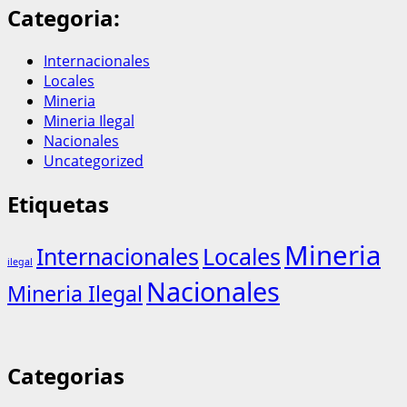
Categoria:
Internacionales
Locales
Mineria
Mineria Ilegal
Nacionales
Uncategorized
Etiquetas
Mineria
Internacionales
Locales
ilegal
Nacionales
Mineria Ilegal
Categorias