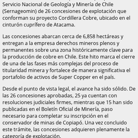
Servicio Nacional de Geología y Minería de Chile
(Sernageomin) de 26 concesiones de explotación que
conforman su proyecto Cordillera Cobre, ubicado en el
cinturón cuprífero de Atacama.
Las concesiones abarcan cerca de 6,858 hectáreas y
entregan a la empresa derechos mineros plenos y
permanentes sobre una zona históricamente clave para
la producción de cobre en Chile. Este hito marca el cierre
de una de las fases más complejas del proceso de
titularidad minera y fortalece de manera significativa el
portafolio de activos de Super Copper en el país.
Desde el punto de vista legal, el avance ha sido sólido. De
las 26 concesiones aprobadas, 25 ya cuentan con
resoluciones judiciales firmes, mientras que 15 han sido
publicadas en el Boletín Oficial de Minería, paso
necesario para completar su inscripción en el
conservador de minas de Copiapó. Una vez concluido
este trámite, las concesiones adquieren plenamente la
categoría de explotación.