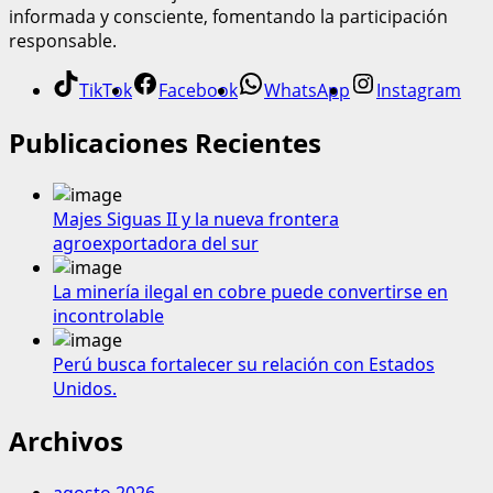
informada y consciente, fomentando la participación
responsable.
TikTok
Facebook
WhatsApp
Instagram
Publicaciones Recientes
Majes Siguas II y la nueva frontera
agroexportadora del sur
La minería ilegal en cobre puede convertirse en
incontrolable
Perú busca fortalecer su relación con Estados
Unidos.
Archivos
agosto 2026