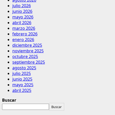
julio 2026
junio 2026
mayo 2026
abril 2026
marzo 2026
febrero 2026
enero 2026
diciembre 2025
noviembre 2025
octubre 2025
septiembre 2025
agosto 2025
julio 2025
junio 2025
mayo 2025
abril 2025
Buscar
Buscar