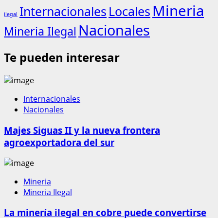
Mineria
Internacionales
Locales
ilegal
Nacionales
Mineria Ilegal
Te pueden interesar
Internacionales
Nacionales
Majes Siguas II y la nueva frontera
agroexportadora del sur
Mineria
Mineria Ilegal
La minería ilegal en cobre puede convertirse