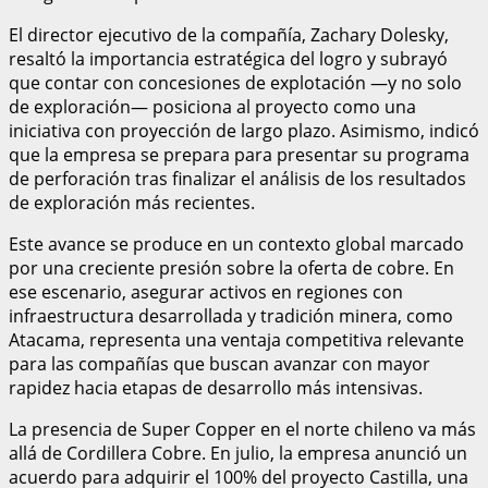
El director ejecutivo de la compañía, Zachary Dolesky,
resaltó la importancia estratégica del logro y subrayó
que contar con concesiones de explotación —y no solo
de exploración— posiciona al proyecto como una
iniciativa con proyección de largo plazo. Asimismo, indicó
que la empresa se prepara para presentar su programa
de perforación tras finalizar el análisis de los resultados
de exploración más recientes.
Este avance se produce en un contexto global marcado
por una creciente presión sobre la oferta de cobre. En
ese escenario, asegurar activos en regiones con
infraestructura desarrollada y tradición minera, como
Atacama, representa una ventaja competitiva relevante
para las compañías que buscan avanzar con mayor
rapidez hacia etapas de desarrollo más intensivas.
La presencia de Super Copper en el norte chileno va más
allá de Cordillera Cobre. En julio, la empresa anunció un
acuerdo para adquirir el 100% del proyecto Castilla, una