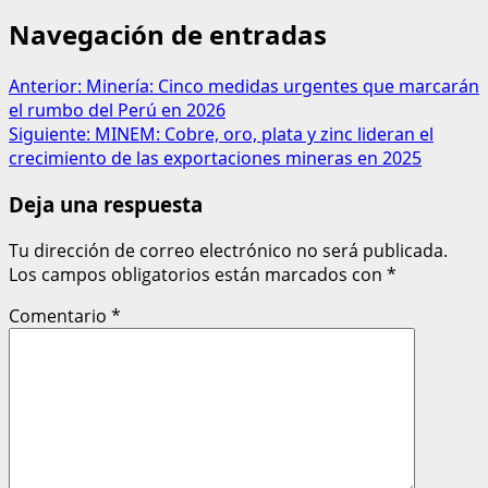
Navegación de entradas
Anterior:
Minería: Cinco medidas urgentes que marcarán
el rumbo del Perú en 2026
Siguiente:
MINEM: Cobre, oro, plata y zinc lideran el
crecimiento de las exportaciones mineras en 2025
Deja una respuesta
Tu dirección de correo electrónico no será publicada.
Los campos obligatorios están marcados con
*
Comentario
*