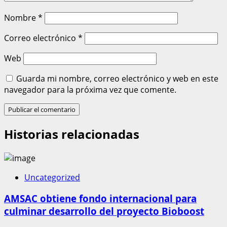
Nombre
*
Correo electrónico
*
Web
Guarda mi nombre, correo electrónico y web en este
navegador para la próxima vez que comente.
Historias relacionadas
Uncategorized
AMSAC obtiene fondo internacional para
culminar desarrollo del proyecto Bioboost