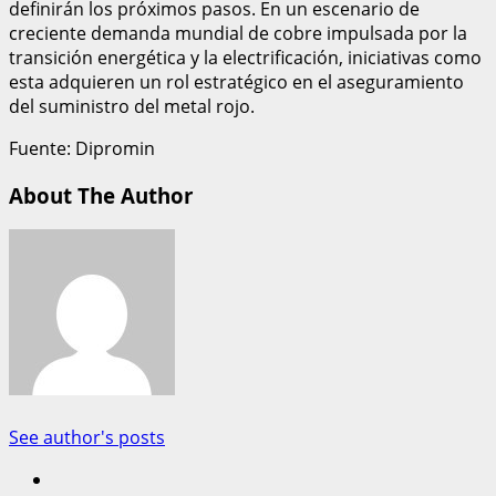
definirán los próximos pasos. En un escenario de
creciente demanda mundial de cobre impulsada por la
transición energética y la electrificación, iniciativas como
esta adquieren un rol estratégico en el aseguramiento
del suministro del metal rojo.
Fuente: Dipromin
About The Author
See author's posts