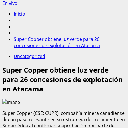
En vivo
Inicio
Super Copper obtiene luz verde para 26
concesiones de explotación en Atacama
Uncategorized
Super Copper obtiene luz verde
para 26 concesiones de explotación
en Atacama
Super Copper (CSE: CUPR), compañía minera canadiense,
dio un paso relevante en su estrategia de crecimiento en
Sudamérica al confirmar la aprobación por parte del