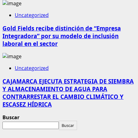
Uncategorized
Gold Fields recibe distinción de “Empresa
Integradora” por su modelo de inclusión
laboral en el sector
Uncategorized
CAJAMARCA EJECUTA ESTRATEGIA DE SIEMBRA
Y ALMACENAMIENTO DE AGUA PARA
CONTRARRESTAR EL CAMBIO CLIMÁTICO Y
ESCASEZ HÍDRICA
Buscar
Buscar