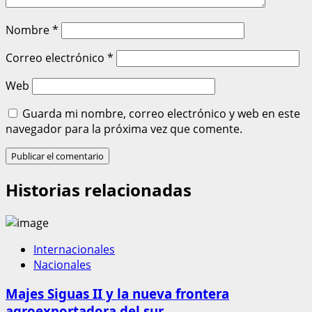
Nombre
*
Correo electrónico
*
Web
Guarda mi nombre, correo electrónico y web en este
navegador para la próxima vez que comente.
Historias relacionadas
Internacionales
Nacionales
Majes Siguas II y la nueva frontera
agroexportadora del sur