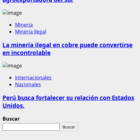
Mineria
Mineria Ilegal
La minería ilegal en cobre puede convertirse
en incontrolable
Internacionales
Nacionales
Perú busca fortalecer su relación con Estados
Unidos.
Buscar
Buscar