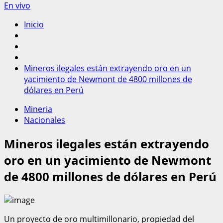
En vivo
Inicio
Mineros ilegales están extrayendo oro en un
yacimiento de Newmont de 4800 millones de
dólares en Perú
Mineria
Nacionales
Mineros ilegales están extrayendo
oro en un yacimiento de Newmont
de 4800 millones de dólares en Perú
Un proyecto de oro multimillonario, propiedad del