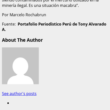
minería ilegal. Es una situación macabra”.
Por Marcelo Rochabrun
Fuente:
Portafolio Periodístico Perú de Tony Alvarado
A.
About The Author
See author's posts