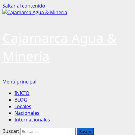
Saltar al contenido
Cajamarca Agua &
Mineria
Menú principal
INICIO
BLOG
Locales
Nacionales
Internacionales
Buscar: