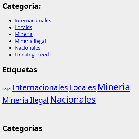
Categoria:
Internacionales
Locales
Mineria
Mineria Ilegal
Nacionales
Uncategorized
Etiquetas
Mineria
Internacionales
Locales
ilegal
Nacionales
Mineria Ilegal
Categorias