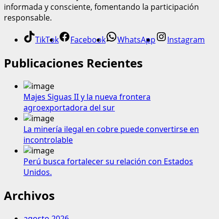
informada y consciente, fomentando la participación
responsable.
TikTok
Facebook
WhatsApp
Instagram
Publicaciones Recientes
Majes Siguas II y la nueva frontera
agroexportadora del sur
La minería ilegal en cobre puede convertirse en
incontrolable
Perú busca fortalecer su relación con Estados
Unidos.
Archivos
agosto 2026