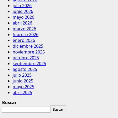
julio 2026
junio 2026
mayo 2026
abril 2026
marzo 2026
febrero 2026
enero 2026
diciembre 2025
noviembre 2025
octubre 2025
septiembre 2025
agosto 2025
julio 2025
junio 2025
mayo 2025
abril 2025
Buscar
Buscar