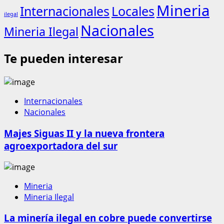
Mineria
Internacionales
Locales
ilegal
Nacionales
Mineria Ilegal
Te pueden interesar
Internacionales
Nacionales
Majes Siguas II y la nueva frontera
agroexportadora del sur
Mineria
Mineria Ilegal
La minería ilegal en cobre puede convertirse