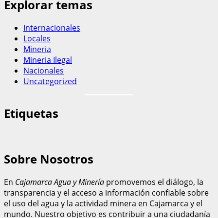
Explorar temas
Internacionales
Locales
Mineria
Mineria Ilegal
Nacionales
Uncategorized
Etiquetas
Sobre Nosotros
En
Cajamarca Agua y Minería
promovemos el diálogo, la
transparencia y el acceso a información confiable sobre
el uso del agua y la actividad minera en Cajamarca y el
mundo. Nuestro objetivo es contribuir a una ciudadanía