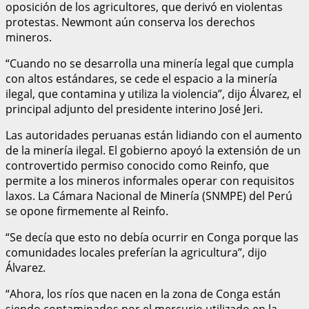
oposición de los agricultores, que derivó en violentas
protestas. Newmont aún conserva los derechos
mineros.
“Cuando no se desarrolla una minería legal que cumpla
con altos estándares, se cede el espacio a la minería
ilegal, que contamina y utiliza la violencia”, dijo Álvarez, el
principal adjunto del presidente interino José Jeri.
Las autoridades peruanas están lidiando con el aumento
de la minería ilegal. El gobierno apoyó la extensión de un
controvertido permiso conocido como Reinfo, que
permite a los mineros informales operar con requisitos
laxos. La Cámara Nacional de Minería (SNMPE) del Perú
se opone firmemente al Reinfo.
“Se decía que esto no debía ocurrir en Conga porque las
comunidades locales preferían la agricultura”, dijo
Álvarez.
“Ahora, los ríos que nacen en la zona de Conga están
siendo contaminados por el mercurio utilizado en la