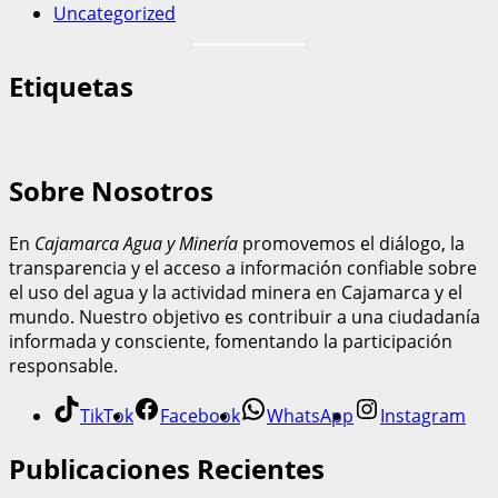
Uncategorized
Etiquetas
Sobre Nosotros
En
Cajamarca Agua y Minería
promovemos el diálogo, la
transparencia y el acceso a información confiable sobre
el uso del agua y la actividad minera en Cajamarca y el
mundo. Nuestro objetivo es contribuir a una ciudadanía
informada y consciente, fomentando la participación
responsable.
TikTok
Facebook
WhatsApp
Instagram
Publicaciones Recientes