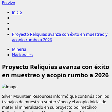
En vivo
Inicio
Proyecto Reliquias avanza con éxito en muestreo y
acopio rumbo a 2026
Mineria
Nacionales
Proyecto Reliquias avanza con éxito
en muestreo y acopio rumbo a 2026
Silver Mountain Resources informó que continúa con los
trabajos de muestreo subterráneo y el acopio inicial de
material mineralizado en su proyecto polimetálico