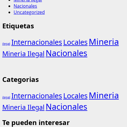
Nacionales
Uncategorized
Etiquetas
Mineria
Internacionales
Locales
ilegal
Nacionales
Mineria Ilegal
Categorias
Mineria
Internacionales
Locales
ilegal
Nacionales
Mineria Ilegal
Te pueden interesar