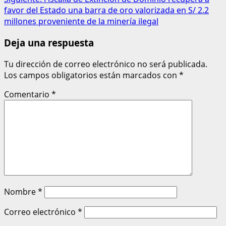
favor del Estado una barra de oro valorizada en S/ 2.2
millones proveniente de la minería ilegal
Deja una respuesta
Tu dirección de correo electrónico no será publicada.
Los campos obligatorios están marcados con
*
Comentario
*
Nombre
*
Correo electrónico
*