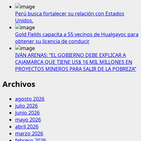
Perú busca fortalecer su relación con Estados
Unidos.
Gold Fields capacita a 55 vecinos de Hualgayoc para
obtener su licencia de conducir
IVÁN ARENAS: “EL GOBIERNO DEBE EXPLICAR A
CAJAMARCA QUE TIENE US$ 16 MIL MILLONES EN
PROYECTOS MINEROS PARA SALIR DE LA POBREZA”
Archivos
agosto 2026
julio 2026
junio 2026
mayo 2026
abril 2026
marzo 2026
febrero 2026