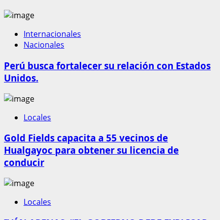
Internacionales
Nacionales
Perú busca fortalecer su relación con Estados
Unidos.
Locales
Gold Fields capacita a 55 vecinos de
Hualgayoc para obtener su licencia de
conducir
Locales