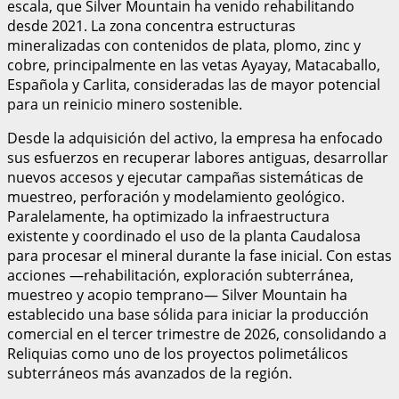
escala, que Silver Mountain ha venido rehabilitando
desde 2021. La zona concentra estructuras
mineralizadas con contenidos de plata, plomo, zinc y
cobre, principalmente en las vetas Ayayay, Matacaballo,
Española y Carlita, consideradas las de mayor potencial
para un reinicio minero sostenible.
Desde la adquisición del activo, la empresa ha enfocado
sus esfuerzos en recuperar labores antiguas, desarrollar
nuevos accesos y ejecutar campañas sistemáticas de
muestreo, perforación y modelamiento geológico.
Paralelamente, ha optimizado la infraestructura
existente y coordinado el uso de la planta Caudalosa
para procesar el mineral durante la fase inicial. Con estas
acciones —rehabilitación, exploración subterránea,
muestreo y acopio temprano— Silver Mountain ha
establecido una base sólida para iniciar la producción
comercial en el tercer trimestre de 2026, consolidando a
Reliquias como uno de los proyectos polimetálicos
subterráneos más avanzados de la región.