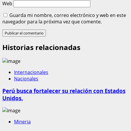
Web
Guarda mi nombre, correo electrónico y web en este
navegador para la próxima vez que comente.
Historias relacionadas
Internacionales
Nacionales
Perú busca fortalecer su relación con Estados
Unidos.
Mineria