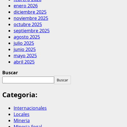
enero 2026
diciembre 2025
noviembre 2025
octubre 2025
septiembre 2025
agosto 2025
julio 2025
junio 2025
mayo 2025
abril 2025
Buscar
Buscar
Categoria:
Internacionales
Locales
Mineria
Mineria Ilegal