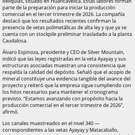
Reliquias, situado en Huancavelica. Estas labores forman
parte de la preparación para iniciar la producción
comercial en el tercer trimestre de 2026. La compañía
destacó que los resultados recientes confirman la
presencia de vetas polimetálicas de alta ley y que ya se
cuenta con un stockpile preliminar trasladado a la planta
Caudalosa.
Álvaro Espinoza, presidente y CEO de Silver Mountain,
indicó que las leyes registradas en la veta Ayayay y sus
estructuras asociadas muestran una consistencia que
respalda la calidad del depósito. Señaló que el acopio de
mineral constituye una evidencia tangible del avance del
proyecto y reiteró que la empresa sigue cumpliendo con
los hitos necesarios para mantener el cronograma
previsto. “Estamos avanzando con propósito hacia la
producción comercial en el tercer trimestre de 2026”,
afirmó.
Los canales muestreados en el nivel 340 —
correspondientes a las vetas Ayayay y Matacaballo,