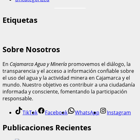
Etiquetas
Sobre Nosotros
En
Cajamarca Agua y Minería
promovemos el diálogo, la
transparencia y el acceso a información confiable sobre
el uso del agua y la actividad minera en Cajamarca y el
mundo. Nuestro objetivo es contribuir a una ciudadanía
informada y consciente, fomentando la participación
responsable.
TikTok
Facebook
WhatsApp
Instagram
Publicaciones Recientes