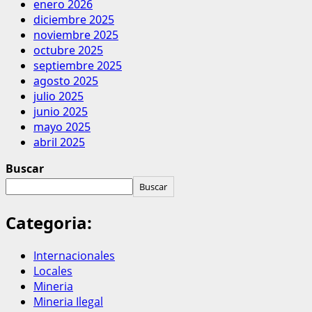
enero 2026
diciembre 2025
noviembre 2025
octubre 2025
septiembre 2025
agosto 2025
julio 2025
junio 2025
mayo 2025
abril 2025
Buscar
Buscar
Categoria:
Internacionales
Locales
Mineria
Mineria Ilegal