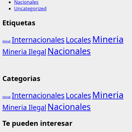
Nacionales
Uncategorized
Etiquetas
Mineria
Internacionales
Locales
ilegal
Nacionales
Mineria Ilegal
Categorias
Mineria
Internacionales
Locales
ilegal
Nacionales
Mineria Ilegal
Te pueden interesar