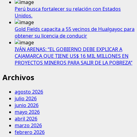
Perú busca fortalecer su relación con Estados
Unidos.
Gold Fields capacita a 55 vecinos de Hualgayoc para
obtener su licencia de conducir
IVÁN ARENAS: “EL GOBIERNO DEBE EXPLICAR A
CAJAMARCA QUE TIENE US$ 16 MIL MILLONES EN
PROYECTOS MINEROS PARA SALIR DE LA POBREZA”
Archivos
agosto 2026
julio 2026
junio 2026
mayo 2026
abril 2026
marzo 2026
febrero 2026