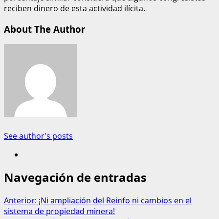
reciben dinero de esta actividad ilícita.
About The Author
See author's posts
Navegación de entradas
Anterior:
¡Ni ampliación del Reinfo ni cambios en el
sistema de propiedad minera!