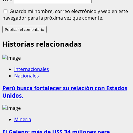
Guarda mi nombre, correo electrónico y web en este
navegador para la próxima vez que comente.
Historias relacionadas
Internacionales
Nacionales
Perú busca fortalecer su relación con Estados
Unidos.
Mineria
El Galeno: más de US$ 34 millones para