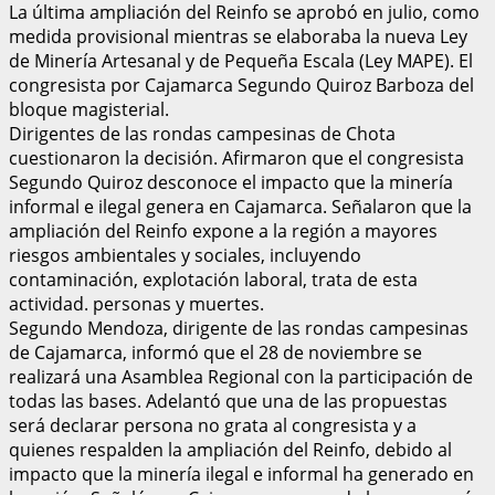
La última ampliación del Reinfo se aprobó en julio, como
medida provisional mientras se elaboraba la nueva Ley
de Minería Artesanal y de Pequeña Escala (Ley MAPE). El
congresista por Cajamarca Segundo Quiroz Barboza del
bloque magisterial.
Dirigentes de las rondas campesinas de Chota
cuestionaron la decisión. Afirmaron que el congresista
Segundo Quiroz desconoce el impacto que la minería
informal e ilegal genera en Cajamarca. Señalaron que la
ampliación del Reinfo expone a la región a mayores
riesgos ambientales y sociales, incluyendo
contaminación, explotación laboral, trata de esta
actividad. personas y muertes.
Segundo Mendoza, dirigente de las rondas campesinas
de Cajamarca, informó que el 28 de noviembre se
realizará una Asamblea Regional con la participación de
todas las bases. Adelantó que una de las propuestas
será declarar persona no grata al congresista y a
quienes respalden la ampliación del Reinfo, debido al
impacto que la minería ilegal e informal ha generado en