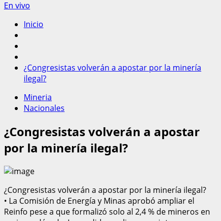
En vivo
Inicio
¿Congresistas volverán a apostar por la minería
ilegal?
Mineria
Nacionales
¿Congresistas volverán a apostar
por la minería ilegal?
¿Congresistas volverán a apostar por la minería ilegal?
• La Comisión de Energía y Minas aprobó ampliar el
Reinfo pese a que formalizó solo al 2,4 % de mineros en