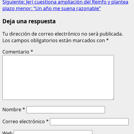
Siguiente:
Jerí cuestiona ampliación del Reinfo y plantea
plazo menor: “Un año me suena razonable”
Deja una respuesta
Tu dirección de correo electrónico no será publicada.
Los campos obligatorios están marcados con
*
Comentario
*
Nombre
*
Correo electrónico
*
Web