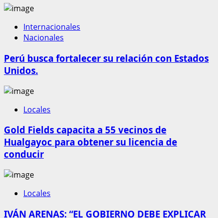
Internacionales
Nacionales
Perú busca fortalecer su relación con Estados
Unidos.
Locales
Gold Fields capacita a 55 vecinos de
Hualgayoc para obtener su licencia de
conducir
Locales
IVÁN ARENAS: “EL GOBIERNO DEBE EXPLICAR