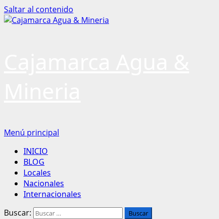
Saltar al contenido
Cajamarca Agua &
Mineria
Menú principal
INICIO
BLOG
Locales
Nacionales
Internacionales
Buscar: