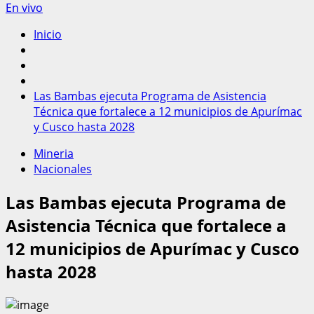
En vivo
Inicio
Las Bambas ejecuta Programa de Asistencia
Técnica que fortalece a 12 municipios de Apurímac
y Cusco hasta 2028
Mineria
Nacionales
Las Bambas ejecuta Programa de
Asistencia Técnica que fortalece a
12 municipios de Apurímac y Cusco
hasta 2028