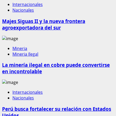
Internacionales
Nacionales
Majes Siguas II y la nueva frontera
agroexportadora del sur
Mineria
Mineria Ilegal
La minería ilegal en cobre puede convertirse
en incontrolable
Internacionales
Nacionales
Perú busca fortalecer su relación con Estados
Unidos.