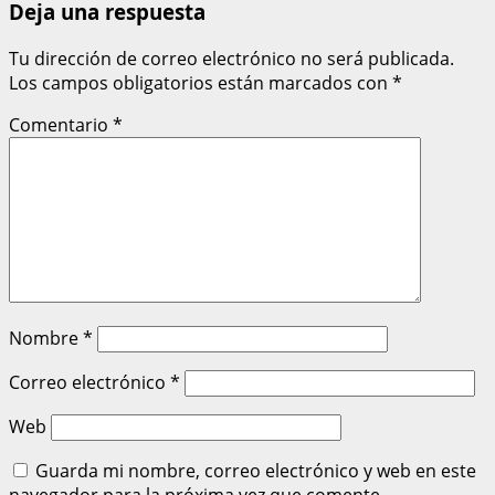
Deja una respuesta
Tu dirección de correo electrónico no será publicada.
Los campos obligatorios están marcados con
*
Comentario
*
Nombre
*
Correo electrónico
*
Web
Guarda mi nombre, correo electrónico y web en este
navegador para la próxima vez que comente.