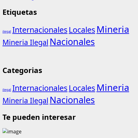
Etiquetas
Mineria
Internacionales
Locales
ilegal
Nacionales
Mineria Ilegal
Categorias
Mineria
Internacionales
Locales
ilegal
Nacionales
Mineria Ilegal
Te pueden interesar