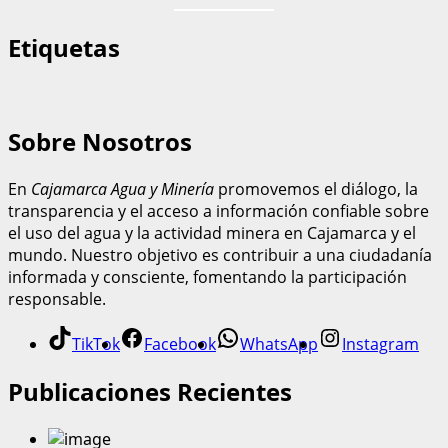
Etiquetas
Sobre Nosotros
En
Cajamarca Agua y Minería
promovemos el diálogo, la
transparencia y el acceso a información confiable sobre
el uso del agua y la actividad minera en Cajamarca y el
mundo. Nuestro objetivo es contribuir a una ciudadanía
informada y consciente, fomentando la participación
responsable.
TikTok
Facebook
WhatsApp
Instagram
Publicaciones Recientes