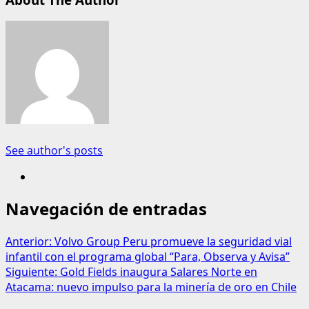
See author's posts
Navegación de entradas
Anterior:
Volvo Group Peru promueve la seguridad vial
infantil con el programa global “Para, Observa y Avisa”
Siguiente:
Gold Fields inaugura Salares Norte en
Atacama: nuevo impulso para la minería de oro en Chile