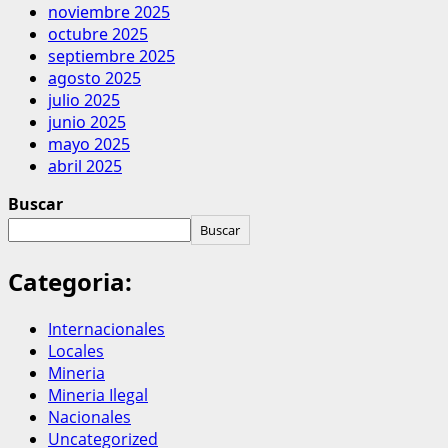
noviembre 2025
octubre 2025
septiembre 2025
agosto 2025
julio 2025
junio 2025
mayo 2025
abril 2025
Buscar
Buscar
Categoria:
Internacionales
Locales
Mineria
Mineria Ilegal
Nacionales
Uncategorized