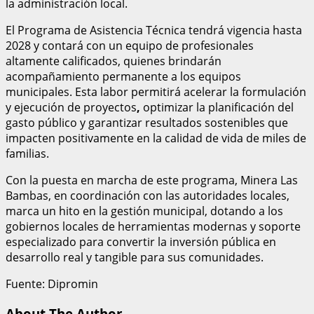
la administración local.
El Programa de Asistencia Técnica tendrá vigencia hasta
2028 y contará con un equipo de profesionales
altamente calificados, quienes brindarán
acompañamiento permanente a los equipos
municipales. Esta labor permitirá acelerar la formulación
y ejecución de proyectos
,
optimizar la planificación del
gasto público y garantizar resultados sostenibles que
impacten positivamente en la calidad de vida de miles de
familias.
Con la puesta en marcha de este programa, Minera Las
Bambas, en coordinación con las autoridades locales,
marca un hito en la gestión municipal, dotando a los
gobiernos locales de herramientas modernas y soporte
especializado para convertir la inversión pública en
desarrollo real y tangible para sus comunidades.
Fuente: Dipromin
About The Author