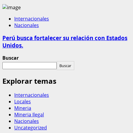
Internacionales
Nacionales
Perú busca fortalecer su relación con Estados
Unidos.
Buscar
Buscar
Explorar temas
Internacionales
Locales
Mineria
Mineria Ilegal
Nacionales
Uncategorized