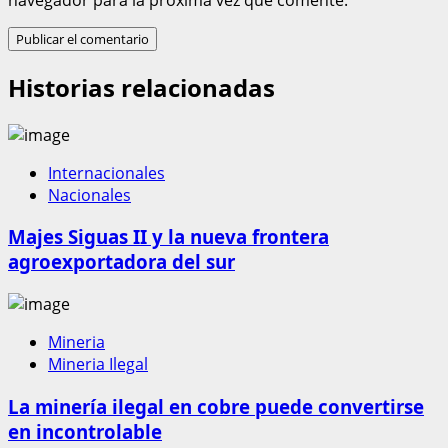
Historias relacionadas
Internacionales
Nacionales
Majes Siguas II y la nueva frontera
agroexportadora del sur
Mineria
Mineria Ilegal
La minería ilegal en cobre puede convertirse
en incontrolable