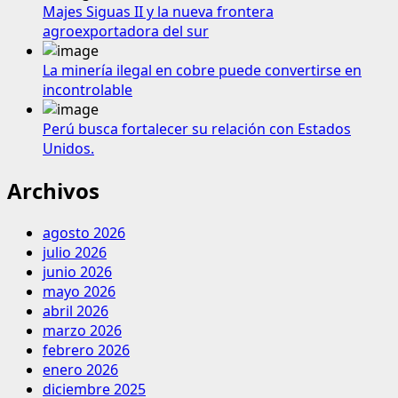
Majes Siguas II y la nueva frontera
agroexportadora del sur
La minería ilegal en cobre puede convertirse en
incontrolable
Perú busca fortalecer su relación con Estados
Unidos.
Archivos
agosto 2026
julio 2026
junio 2026
mayo 2026
abril 2026
marzo 2026
febrero 2026
enero 2026
diciembre 2025