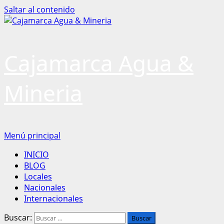
Saltar al contenido
Cajamarca Agua &
Mineria
Menú principal
INICIO
BLOG
Locales
Nacionales
Internacionales
Buscar: