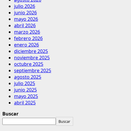
julio 2026
junio 2026
mayo 2026
abril 2026
marzo 2026
febrero 2026
enero 2026
diciembre 2025
noviembre 2025
octubre 2025
septiembre 2025
agosto 2025
julio 2025
junio 2025
mayo 2025
abril 2025
Buscar
Buscar