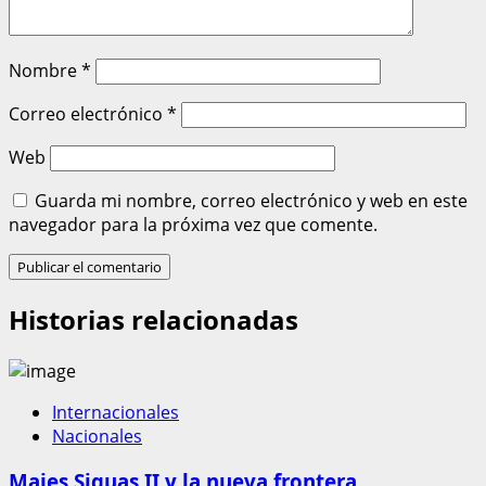
Nombre
*
Correo electrónico
*
Web
Guarda mi nombre, correo electrónico y web en este
navegador para la próxima vez que comente.
Historias relacionadas
Internacionales
Nacionales
Majes Siguas II y la nueva frontera