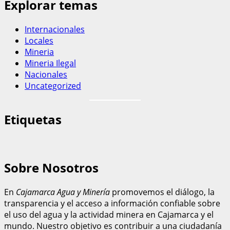
Explorar temas
Internacionales
Locales
Mineria
Mineria Ilegal
Nacionales
Uncategorized
Etiquetas
Sobre Nosotros
En
Cajamarca Agua y Minería
promovemos el diálogo, la
transparencia y el acceso a información confiable sobre
el uso del agua y la actividad minera en Cajamarca y el
mundo. Nuestro objetivo es contribuir a una ciudadanía