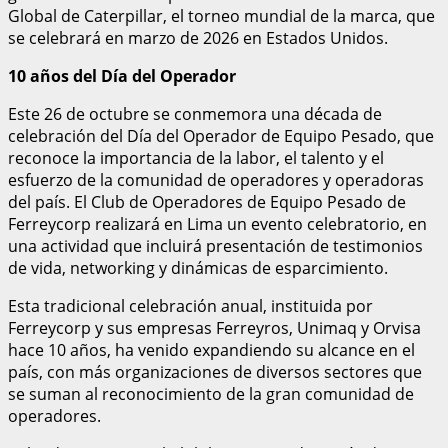
Global de Caterpillar, el torneo mundial de la marca, que
se celebrará en marzo de 2026 en Estados Unidos.
10 años del Día del Operador
Este 26 de octubre se conmemora una década de
celebración del Día del Operador de Equipo Pesado, que
reconoce la importancia de la labor, el talento y el
esfuerzo de la comunidad de operadores y operadoras
del país. El Club de Operadores de Equipo Pesado de
Ferreycorp realizará en Lima un evento celebratorio, en
una actividad que incluirá presentación de testimonios
de vida, networking y dinámicas de esparcimiento.
Esta tradicional celebración anual, instituida por
Ferreycorp y sus empresas Ferreyros, Unimaq y Orvisa
hace 10 años, ha venido expandiendo su alcance en el
país, con más organizaciones de diversos sectores que
se suman al reconocimiento de la gran comunidad de
operadores.