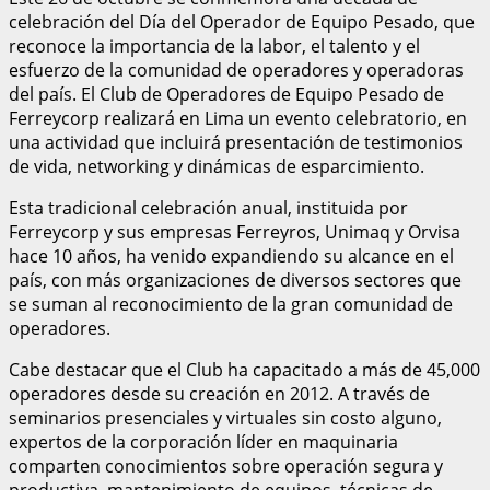
celebración del Día del Operador de Equipo Pesado, que
reconoce la importancia de la labor, el talento y el
esfuerzo de la comunidad de operadores y operadoras
del país. El Club de Operadores de Equipo Pesado de
Ferreycorp realizará en Lima un evento celebratorio, en
una actividad que incluirá presentación de testimonios
de vida, networking y dinámicas de esparcimiento.
Esta tradicional celebración anual, instituida por
Ferreycorp y sus empresas Ferreyros, Unimaq y Orvisa
hace 10 años, ha venido expandiendo su alcance en el
país, con más organizaciones de diversos sectores que
se suman al reconocimiento de la gran comunidad de
operadores.
Cabe destacar que el Club ha capacitado a más de 45,000
operadores desde su creación en 2012. A través de
seminarios presenciales y virtuales sin costo alguno,
expertos de la corporación líder en maquinaria
comparten conocimientos sobre operación segura y
productiva, mantenimiento de equipos, técnicas de