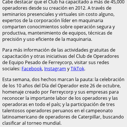
Cabe destacar que el Club ha capacitado a más de 45,000
operadores desde su creación en 2012. A través de
seminarios presenciales y virtuales sin costo alguno,
expertos de la corporación líder en maquinaria
comparten conocimientos sobre operación segura y
productiva, mantenimiento de equipos, técnicas de
precisión y uso eficiente de la maquinaria.
Para más información de las actividades gratuitas de
capacitación y otras iniciativas del Club de Operadores
de Equipo Pesado de Ferreycorp, visitar sus redes
sociales:
Facebook
,
Instagram
y
TikTok
.
Esta semana, dos hechos marcan la pauta: la celebración
de los 10 años del Día del Operador este 26 de octubre,
homenaje creado por Ferreycorp y sus empresas para
reconocer la importante labor de los operadores y las
operadoras en todo el país; y la participación de tres
talentosos operadores peruanos en el campeonato
latinoamericano de operadores de Caterpillar, buscando
clasificar al torneo mundial.