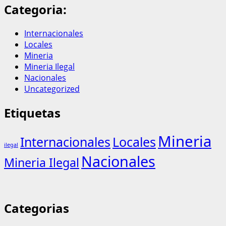
Categoria:
Internacionales
Locales
Mineria
Mineria Ilegal
Nacionales
Uncategorized
Etiquetas
Mineria
Internacionales
Locales
ilegal
Nacionales
Mineria Ilegal
Categorias