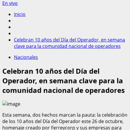
En vivo
Inicio
Celebran 10 años del Día del Operador, en semana
clave para la comunidad nacional de operadores
Nacionales
Celebran 10 años del Día del
Operador, en semana clave para la
comunidad nacional de operadores
Esta semana, dos hechos marcan la pauta: la celebración
de los 10 años del Día del Operador este 26 de octubre,
homenaje creado por Ferreycorp y sus empresas para