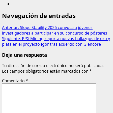
Navegación de entradas
Anterior:
Slope Stability 2026 convoca a jóvenes
investigadores a participar en su concurso de pósteres
Siguiente:
PPX Mining reporta nuevos hallazgos de oro y
plata en el proyecto Igor tras acuerdo con Glencore
Deja una respuesta
Tu dirección de correo electrónico no será publicada.
Los campos obligatorios están marcados con
*
Comentario
*