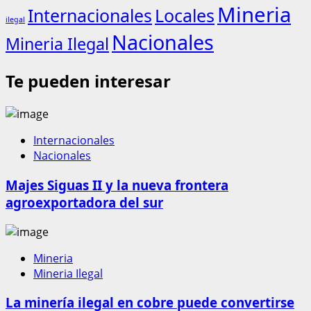
Mineria
Internacionales
Locales
ilegal
Nacionales
Mineria Ilegal
Te pueden interesar
Internacionales
Nacionales
Majes Siguas II y la nueva frontera
agroexportadora del sur
Mineria
Mineria Ilegal
La minería ilegal en cobre puede convertirse