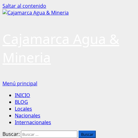
Saltar al contenido
Cajamarca Agua &
Mineria
Menú principal
INICIO
BLOG
Locales
Nacionales
Internacionales
Buscar: