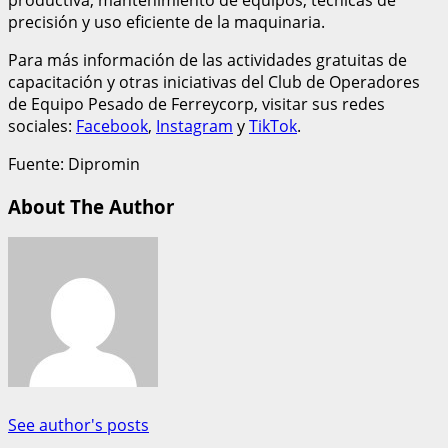
precisión y uso eficiente de la maquinaria.
Para más información de las actividades gratuitas de
capacitación y otras iniciativas del Club de Operadores
de Equipo Pesado de Ferreycorp, visitar sus redes
sociales:
Facebook
,
Instagram
y
TikTok
.
Fuente: Dipromin
About The Author
See author's posts