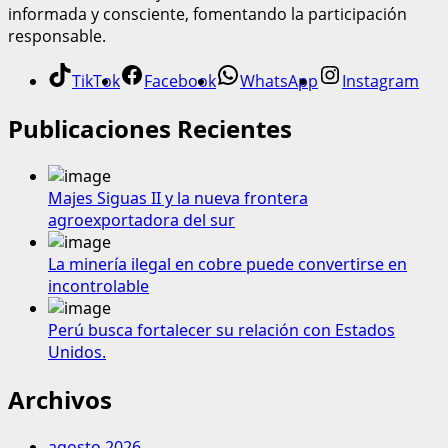
informada y consciente, fomentando la participación
responsable.
TikTok
Facebook
WhatsApp
Instagram
Publicaciones Recientes
Majes Siguas II y la nueva frontera
agroexportadora del sur
La minería ilegal en cobre puede convertirse en
incontrolable
Perú busca fortalecer su relación con Estados
Unidos.
Archivos
agosto 2026