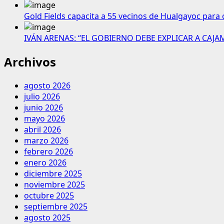
Gold Fields capacita a 55 vecinos de Hualgayoc para 
IVÁN ARENAS: “EL GOBIERNO DEBE EXPLICAR A CAJ
Archivos
agosto 2026
julio 2026
junio 2026
mayo 2026
abril 2026
marzo 2026
febrero 2026
enero 2026
diciembre 2025
noviembre 2025
octubre 2025
septiembre 2025
agosto 2025