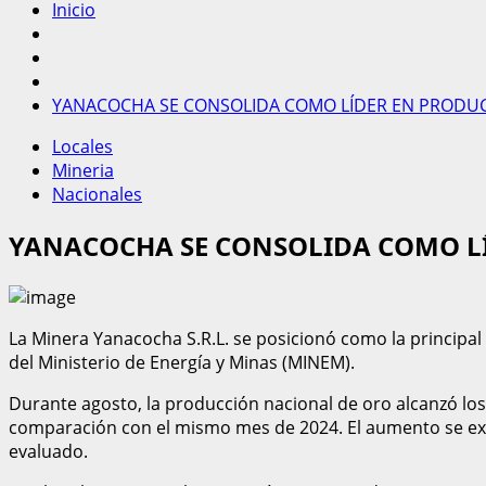
Inicio
YANACOCHA SE CONSOLIDA COMO LÍDER EN PRODUCC
Locales
Mineria
Nacionales
YANACOCHA SE CONSOLIDA COMO LÍ
La Minera Yanacocha S.R.L. se posicionó como la principal 
del Ministerio de Energía y Minas (MINEM).
Durante agosto, la producción nacional de oro alcanzó los
comparación con el mismo mes de 2024. El aumento se exp
evaluado.