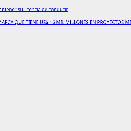
obtener su licencia de conducir
AMARCA QUE TIENE US$ 16 MIL MILLONES EN PROYECTOS MI