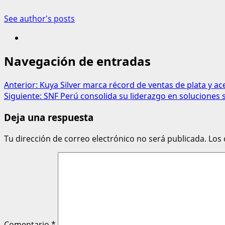
See author's posts
Navegación de entradas
Anterior:
Kuya Silver marca récord de ventas de plata y a
Siguiente:
SNF Perú consolida su liderazgo en soluciones s
Deja una respuesta
Tu dirección de correo electrónico no será publicada.
Los
Comentario
*