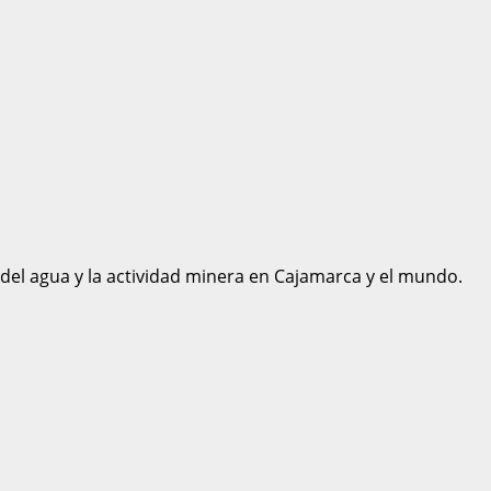
 del agua y la actividad minera en Cajamarca y el mundo.