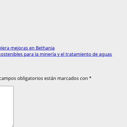
celera mejoras en Bethania
ostenibles para la minería y el tratamiento de aguas
 campos obligatorios están marcados con
*