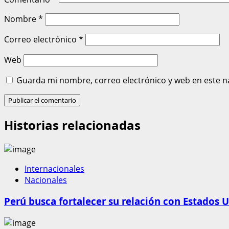
Nombre
*
Correo electrónico
*
Web
Guarda mi nombre, correo electrónico y web en este n
Historias relacionadas
Internacionales
Nacionales
Perú busca fortalecer su relación con Estados U