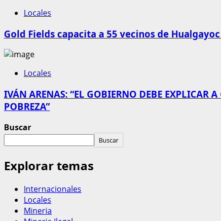
Locales
Gold Fields capacita a 55 vecinos de Hualgayoc
Locales
IVÁN ARENAS: “EL GOBIERNO DEBE EXPLICAR A
POBREZA”
Buscar
Buscar
Explorar temas
Internacionales
Locales
Mineria