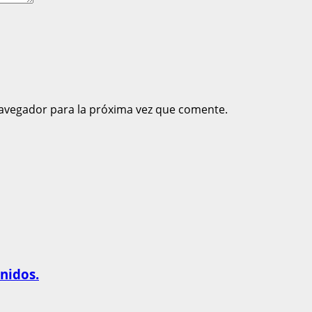
avegador para la próxima vez que comente.
nidos.