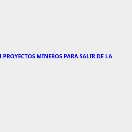
N PROYECTOS MINEROS PARA SALIR DE LA