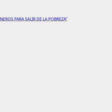
NEROS PARA SALIR DE LA POBREZA”