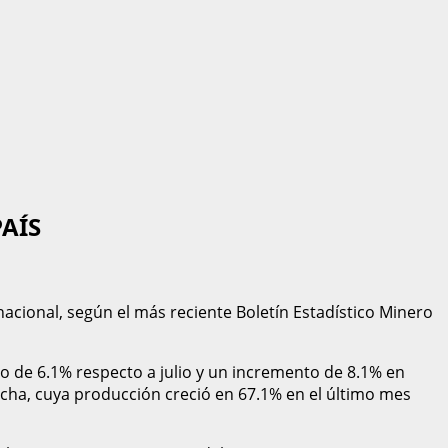
AÍS
nacional, según el más reciente Boletín Estadístico Minero
o de 6.1% respecto a julio y un incremento de 8.1% en
ha, cuya producción creció en 67.1% en el último mes