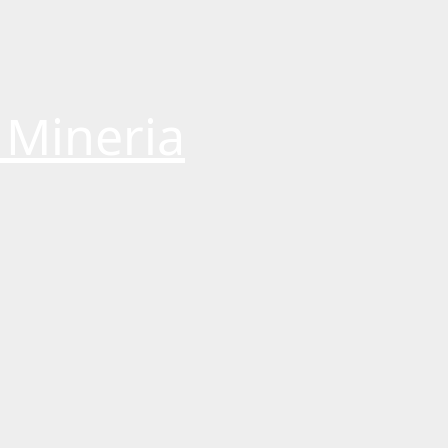
 Mineria