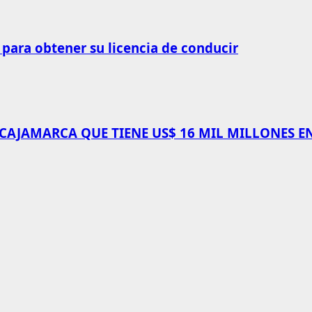
 para obtener su licencia de conducir
 CAJAMARCA QUE TIENE US$ 16 MIL MILLONES E