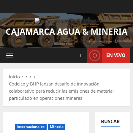
CAJAMARCA AGUA & MINERIA
EN VIVO
Inicio
Codelco y BHP lanzan desafío de innovación
colaborativo para reducir las emisiones de material
particulado en operaciones mineras
BUSCAR
Internacionales
Mineria