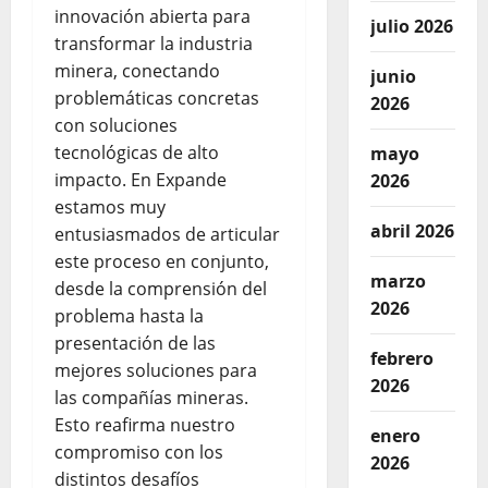
innovación abierta para
julio 2026
transformar la industria
minera, conectando
junio
problemáticas concretas
2026
con soluciones
tecnológicas de alto
mayo
impacto. En Expande
2026
estamos muy
abril 2026
entusiasmados de articular
este proceso en conjunto,
marzo
desde la comprensión del
2026
problema hasta la
presentación de las
febrero
mejores soluciones para
2026
las compañías mineras.
Esto reafirma nuestro
enero
compromiso con los
2026
distintos desafíos