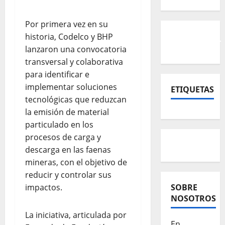
Por primera vez en su
historia, Codelco y BHP
lanzaron una convocatoria
transversal y colaborativa
para identificar e
implementar soluciones
ETIQUETAS
tecnológicas que reduzcan
la emisión de material
particulado en los
procesos de carga y
descarga en las faenas
mineras, con el objetivo de
reducir y controlar sus
impactos.
SOBRE
NOSOTROS
La iniciativa, articulada por
En