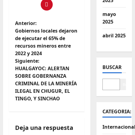
2025
mayo
2025
Anterior:
Gobiernos locales dejaron
abril 2025
de ejecutar el 65% de
recursos mineros entre
2022 y 2024
Siguiente:
BUSCAR
HUALGAYOC: ALERTAN
SOBRE GOBERNANZA
CRIMINAL DE LA MINERÍA
Buscar
ILEGAL EN CHUGUR, EL
TINGO, Y SINCHAO
CATEGORIA:
Deja una respuesta
Internaciona