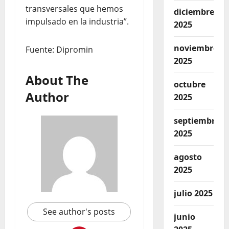
transversales que hemos
diciembre
impulsado en la industria”.
2025
noviembre
Fuente: Dipromin
2025
About The
octubre
Author
2025
septiembre
2025
agosto
2025
julio 2025
See author's posts
junio