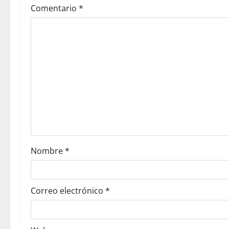
Comentario
*
Nombre
*
Correo electrónico
*