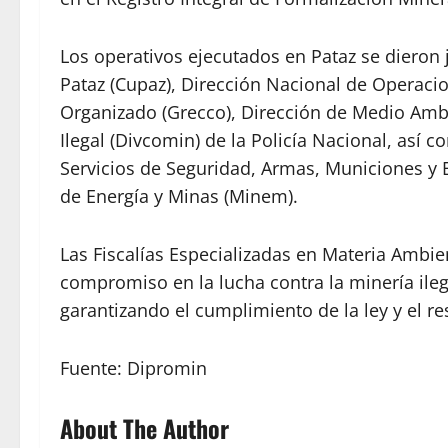
Los operativos ejecutados en Pataz se dieron
Pataz (Cupaz), Dirección Nacional de Operaci
Organizado (Grecco), Dirección de Medio Ambi
Ilegal (Divcomin) de la Policía Nacional, así
Servicios de Seguridad, Armas, Municiones y E
de Energía y Minas (Minem).
Las Fiscalías Especializadas en Materia Ambi
compromiso en la lucha contra la minería ileg
garantizando el cumplimiento de la ley y el re
Fuente: Dipromin
About The Author