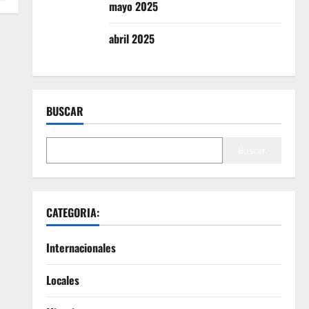
mayo 2025
abril 2025
BUSCAR
Buscar
CATEGORIA:
Internacionales
Locales