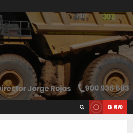
EN VIVO