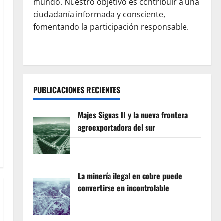
mundo. Nuestro objetivo es contribuir a una
ciudadanía informada y consciente,
fomentando la participación responsable.
PUBLICACIONES RECIENTES
Majes Siguas II y la nueva frontera
agroexportadora del sur
La minería ilegal en cobre puede
convertirse en incontrolable