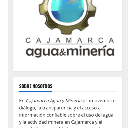
SOBRE NOSOTROS
En
Cajamarca Agua y Minería
promovemos el
diálogo, la transparencia y el acceso a
información confiable sobre el uso del agua
y la actividad minera en Cajamarca y el