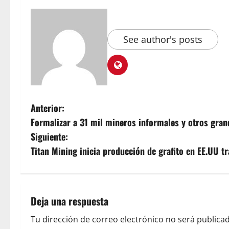
See author's posts
Anterior:
Formalizar a 31 mil mineros informales y otros gran
Siguiente:
Titan Mining inicia producción de grafito en EE.UU tr
Deja una respuesta
Tu dirección de correo electrónico no será publicad