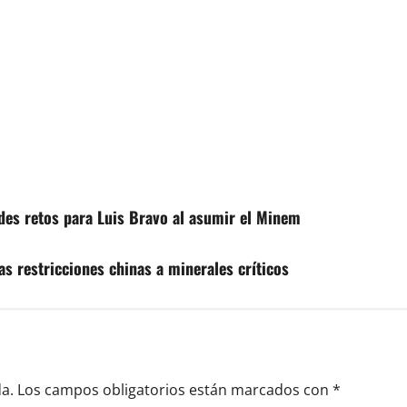
des retos para Luis Bravo al asumir el Minem
as restricciones chinas a minerales críticos
a.
Los campos obligatorios están marcados con
*