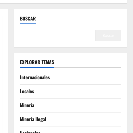
BUSCAR
Buscar
EXPLORAR TEMAS
Internacionales
Locales
Mineria
Mineria Ilegal