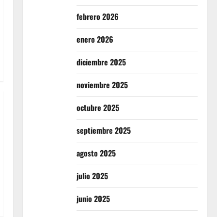
febrero 2026
enero 2026
diciembre 2025
noviembre 2025
octubre 2025
septiembre 2025
agosto 2025
julio 2025
junio 2025