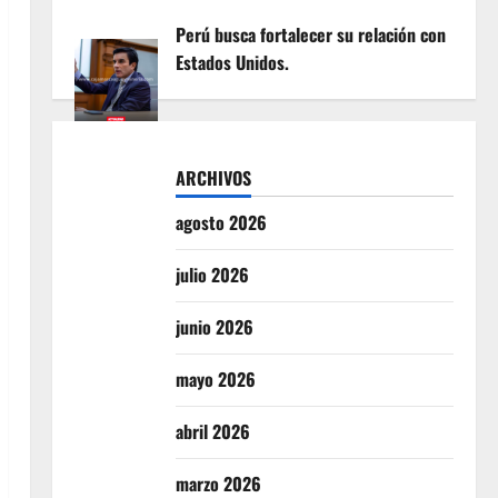
Perú busca fortalecer su relación con
Estados Unidos.
ARCHIVOS
agosto 2026
julio 2026
junio 2026
mayo 2026
abril 2026
marzo 2026