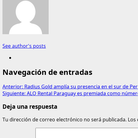
See author's posts
Navegación de entradas
Anterior:
Radius Gold amplía su presencia en el sur de Pe
Siguiente:
ALO Rental Paraguay es premiada como número
Deja una respuesta
Tu dirección de correo electrónico no será publicada.
Los