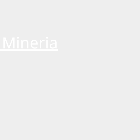
 Mineria