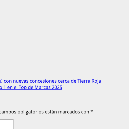
rú con nuevas concesiones cerca de Tierra Roja
 1 en el Top de Marcas 2025
 campos obligatorios están marcados con
*