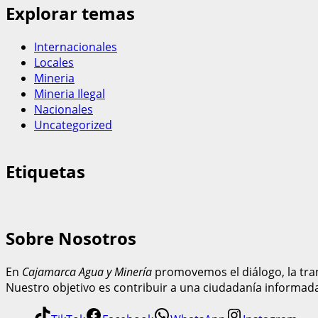
Explorar temas
Internacionales
Locales
Mineria
Mineria Ilegal
Nacionales
Uncategorized
Etiquetas
Sobre Nosotros
En
Cajamarca Agua y Minería
promovemos el diálogo, la tran
Nuestro objetivo es contribuir a una ciudadanía informad