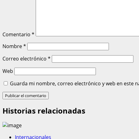
Comentario
*
Nombre
*
Correo electrónico
*
Web
Guarda mi nombre, correo electrónico y web en este n
Historias relacionadas
Internacionales