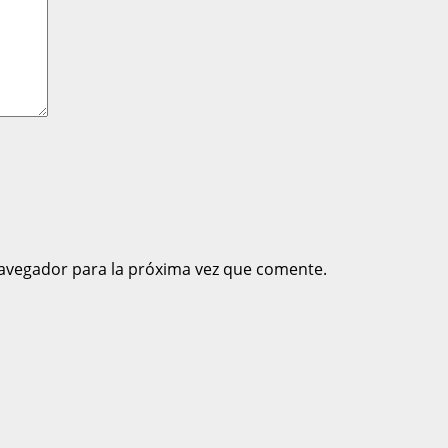
avegador para la próxima vez que comente.