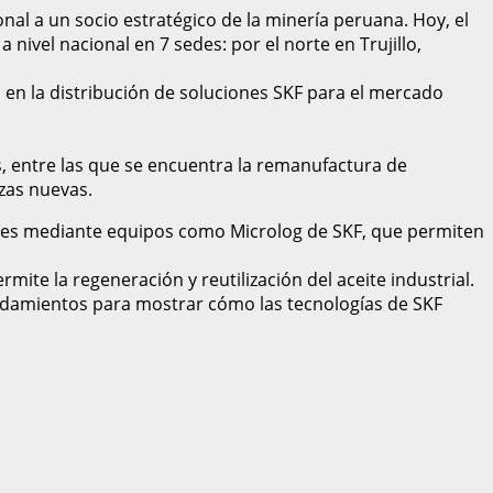
nal a un socio estratégico de la minería peruana. Hoy, el
nivel nacional en 7 sedes: por el norte en Trujillo,
n en la distribución de soluciones SKF para el mercado
s, entre las que se encuentra la remanufactura de
zas nuevas.
iones mediante equipos como Microlog de SKF, que permiten
te la regeneración y reutilización del aceite industrial.
rodamientos para mostrar cómo las tecnologías de SKF