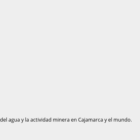
 del agua y la actividad minera en Cajamarca y el mundo.