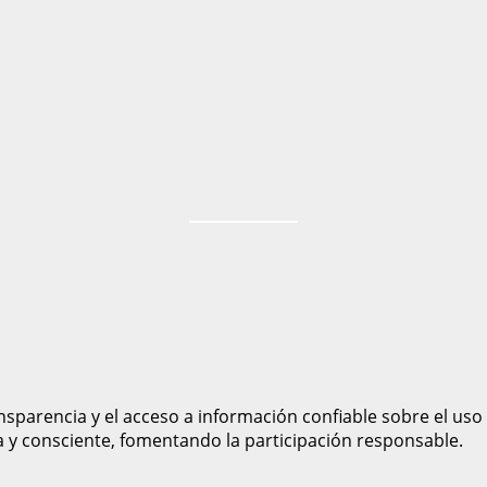
sparencia y el acceso a información confiable sobre el uso
a y consciente, fomentando la participación responsable.