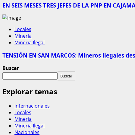
EN SEIS MESES TRES JEFES DE LA PNP EN CAJ
Locales
Mineria
Mineria Ilegal
TENSIÓN EN SAN MARCOS: Mineros ilegales desa
Buscar
Buscar
Explorar temas
Internacionales
Locales
Mineria
Mineria Ilegal
Nacionales