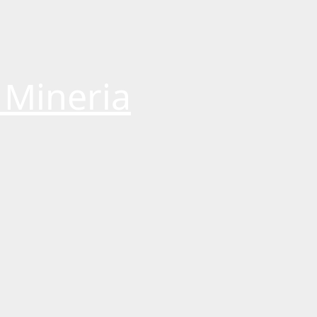
 Mineria