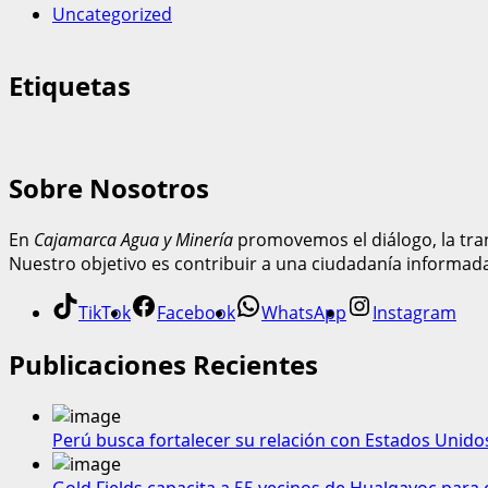
Uncategorized
Etiquetas
Sobre Nosotros
En
Cajamarca Agua y Minería
promovemos el diálogo, la tran
Nuestro objetivo es contribuir a una ciudadanía informad
TikTok
Facebook
WhatsApp
Instagram
Publicaciones Recientes
Perú busca fortalecer su relación con Estados Unido