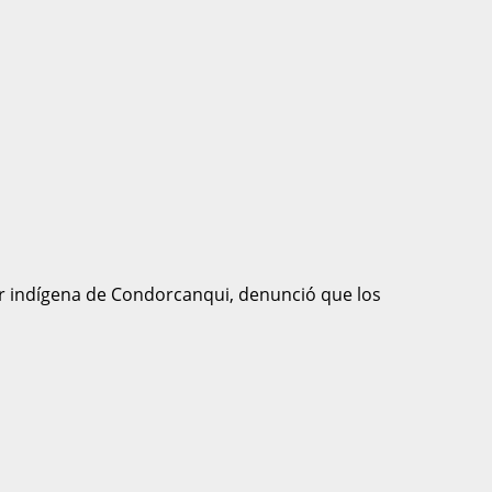
der indígena de Condorcanqui, denunció que los