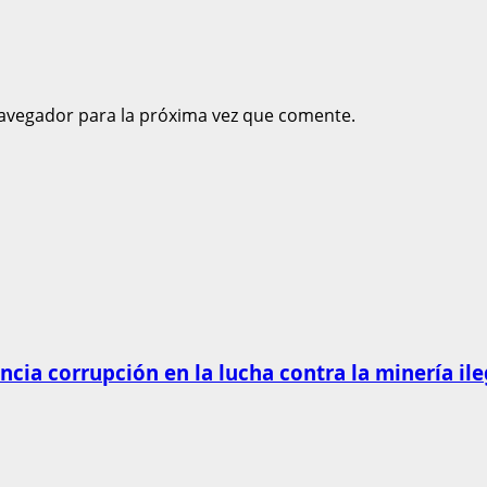
avegador para la próxima vez que comente.
cia corrupción en la lucha contra la minería ile