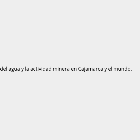
 del agua y la actividad minera en Cajamarca y el mundo.