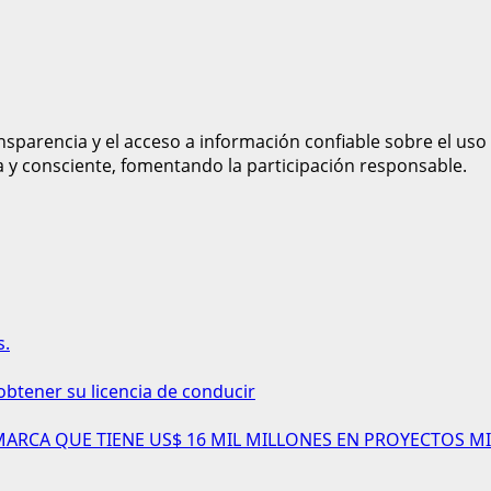
sparencia y el acceso a información confiable sobre el uso
a y consciente, fomentando la participación responsable.
s.
obtener su licencia de conducir
AMARCA QUE TIENE US$ 16 MIL MILLONES EN PROYECTOS MI