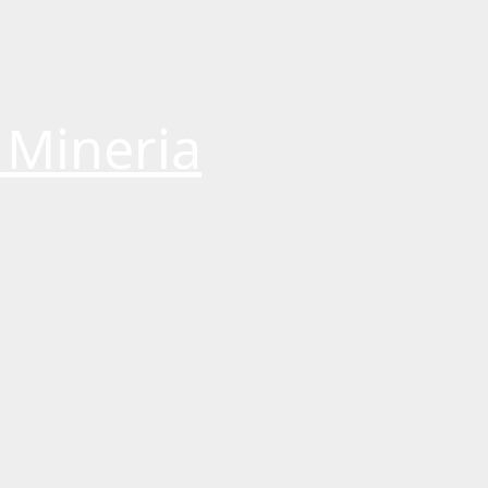
 Mineria