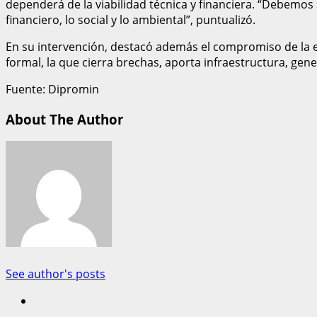
dependerá de la viabilidad técnica y financiera. “Debemos se
financiero, lo social y lo ambiental”, puntualizó.
En su intervención, destacó además el compromiso de la em
formal, la que cierra brechas, aporta infraestructura, gen
Fuente: Dipromin
About The Author
See author's posts