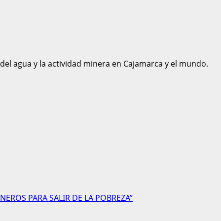
 del agua y la actividad minera en Cajamarca y el mundo.
NEROS PARA SALIR DE LA POBREZA”