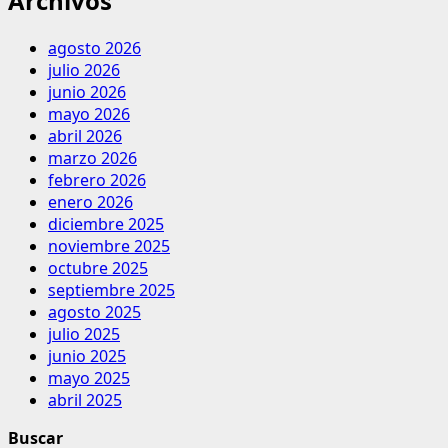
Archivos
agosto 2026
julio 2026
junio 2026
mayo 2026
abril 2026
marzo 2026
febrero 2026
enero 2026
diciembre 2025
noviembre 2025
octubre 2025
septiembre 2025
agosto 2025
julio 2025
junio 2025
mayo 2025
abril 2025
Buscar