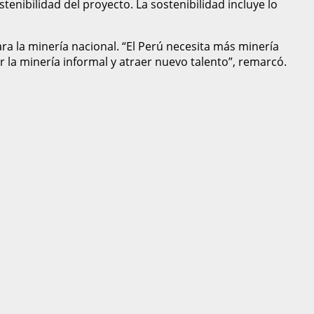
stenibilidad del proyecto. La sostenibilidad incluye lo
a la minería nacional. “El Perú necesita más minería
r la minería informal y atraer nuevo talento”, remarcó.