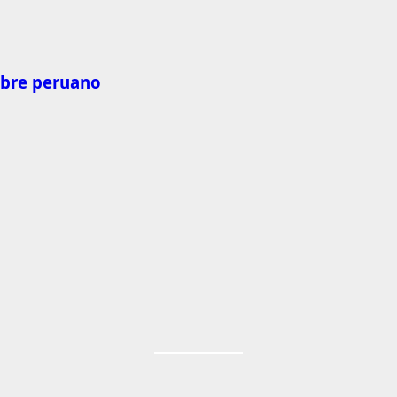
obre peruano