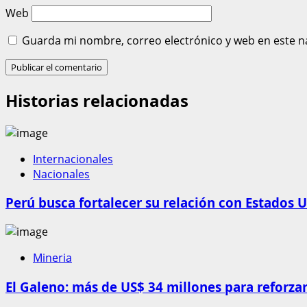
Web
Guarda mi nombre, correo electrónico y web en este n
Historias relacionadas
Internacionales
Nacionales
Perú busca fortalecer su relación con Estados U
Mineria
El Galeno: más de US$ 34 millones para reforzar