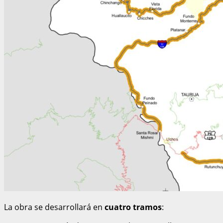
La obra se desarrollará en
cuatro tramos
: