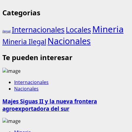
Categorias
Mineria
Internacionales
Locales
ilegal
Nacionales
Mineria Ilegal
Te pueden interesar
Internacionales
Nacionales
Majes Siguas II y la nueva frontera
agroexportadora del sur