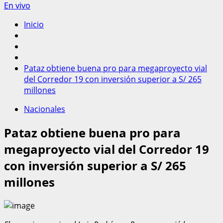
En vivo
Inicio
Pataz obtiene buena pro para megaproyecto vial
del Corredor 19 con inversión superior a S/ 265
millones
Nacionales
Pataz obtiene buena pro para
megaproyecto vial del Corredor 19
con inversión superior a S/ 265
millones