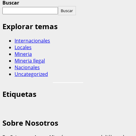
Buscar
Buscar
Explorar temas
Internacionales
Locales
Mineria
Mineria Ilegal
Nacionales
Uncategorized
Etiquetas
Sobre Nosotros