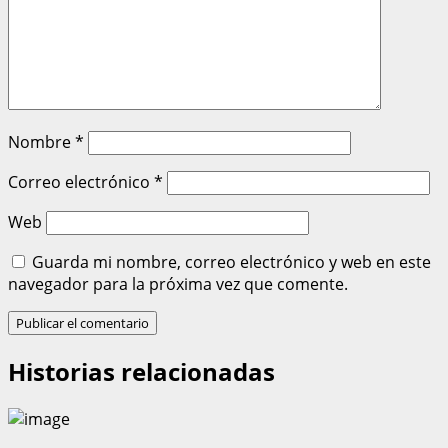
Nombre
*
Correo electrónico
*
Web
Guarda mi nombre, correo electrónico y web en este
navegador para la próxima vez que comente.
Historias relacionadas