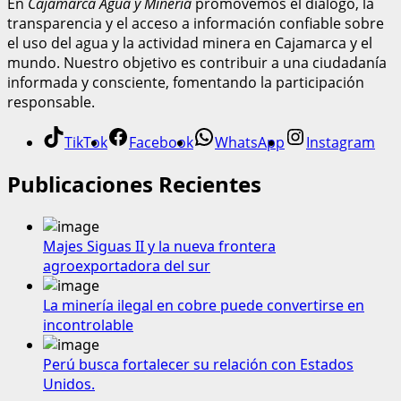
En
Cajamarca Agua y Minería
promovemos el diálogo, la
transparencia y el acceso a información confiable sobre
el uso del agua y la actividad minera en Cajamarca y el
mundo. Nuestro objetivo es contribuir a una ciudadanía
informada y consciente, fomentando la participación
responsable.
TikTok
Facebook
WhatsApp
Instagram
Publicaciones Recientes
Majes Siguas II y la nueva frontera
agroexportadora del sur
La minería ilegal en cobre puede convertirse en
incontrolable
Perú busca fortalecer su relación con Estados
Unidos.