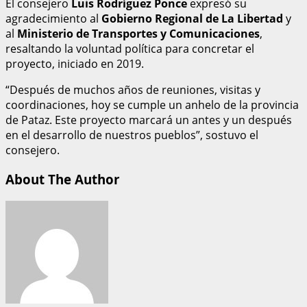
El consejero
Luis Rodríguez Ponce
expresó su
agradecimiento al
Gobierno Regional de La Libertad
y
al
Ministerio de Transportes y Comunicaciones
,
resaltando la voluntad política para concretar el
proyecto, iniciado en 2019.
“Después de muchos años de reuniones, visitas y
coordinaciones, hoy se cumple un anhelo de la provincia
de Pataz. Este proyecto marcará un antes y un después
en el desarrollo de nuestros pueblos”, sostuvo el
consejero.
About The Author