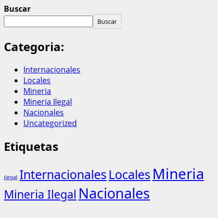
Buscar
Buscar
Categoria:
Internacionales
Locales
Mineria
Mineria Ilegal
Nacionales
Uncategorized
Etiquetas
Mineria
Internacionales
Locales
ilegal
Nacionales
Mineria Ilegal