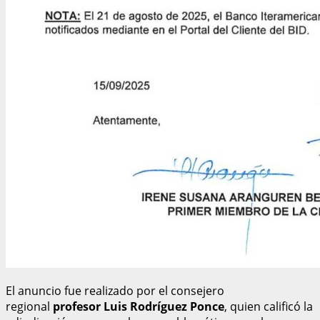
El anuncio fue realizado por el consejero
regional
profesor Luis Rodríguez Ponce
, quien calificó la