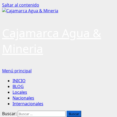
Saltar al contenido
Cajamarca Agua &
Mineria
Menú principal
INICIO
BLOG
Locales
Nacionales
Internacionales
Buscar: