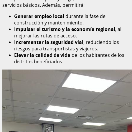
servicios básicos. Además, permitirá:
Generar empleo local
durante la fase de
construcción y mantenimiento.
Impulsar el turismo y la economía regional
, al
mejorar las rutas de acceso.
Incrementar la seguridad vial
, reduciendo los
riesgos para transportistas y viajeros.
Elevar la calidad de vida
de los habitantes de los
distritos beneficiados.