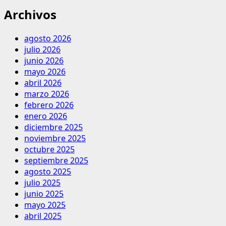
Archivos
agosto 2026
julio 2026
junio 2026
mayo 2026
abril 2026
marzo 2026
febrero 2026
enero 2026
diciembre 2025
noviembre 2025
octubre 2025
septiembre 2025
agosto 2025
julio 2025
junio 2025
mayo 2025
abril 2025