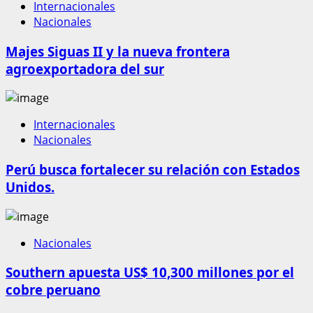
Internacionales
Nacionales
Majes Siguas II y la nueva frontera
agroexportadora del sur
Internacionales
Nacionales
Perú busca fortalecer su relación con Estados
Unidos.
Nacionales
Southern apuesta US$ 10,300 millones por el
cobre peruano