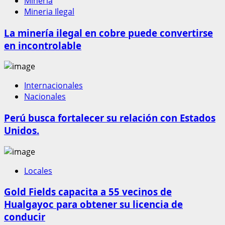
Mineria
Mineria Ilegal
La minería ilegal en cobre puede convertirse
en incontrolable
Internacionales
Nacionales
Perú busca fortalecer su relación con Estados
Unidos.
Locales
Gold Fields capacita a 55 vecinos de
Hualgayoc para obtener su licencia de
conducir