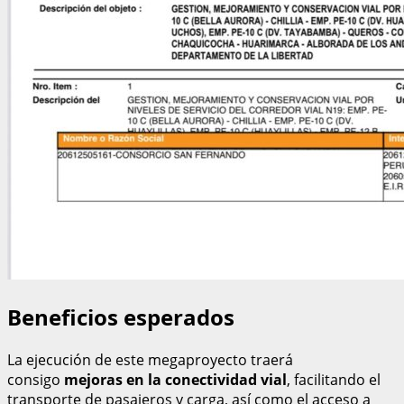
Beneficios esperados
La ejecución de este megaproyecto traerá
consigo
mejoras en la conectividad vial
, facilitando el
transporte de pasajeros y carga, así como el acceso a