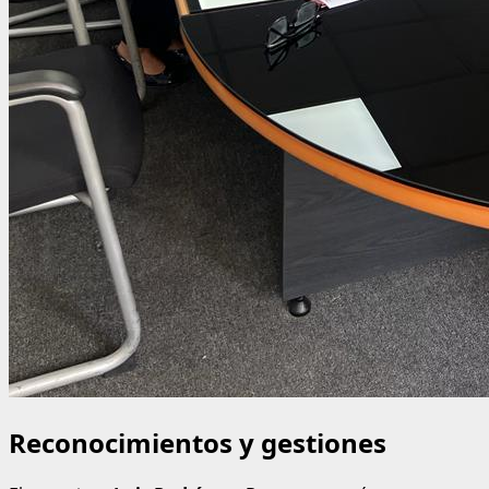
Reconocimientos y gestiones