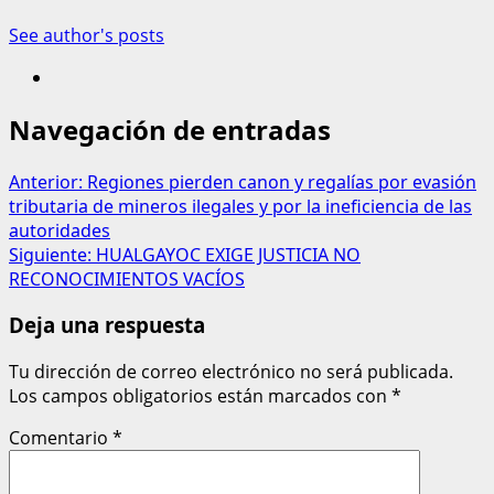
See author's posts
Navegación de entradas
Anterior:
Regiones pierden canon y regalías por evasión
tributaria de mineros ilegales y por la ineficiencia de las
autoridades
Siguiente:
HUALGAYOC EXIGE JUSTICIA NO
RECONOCIMIENTOS VACÍOS
Deja una respuesta
Tu dirección de correo electrónico no será publicada.
Los campos obligatorios están marcados con
*
Comentario
*