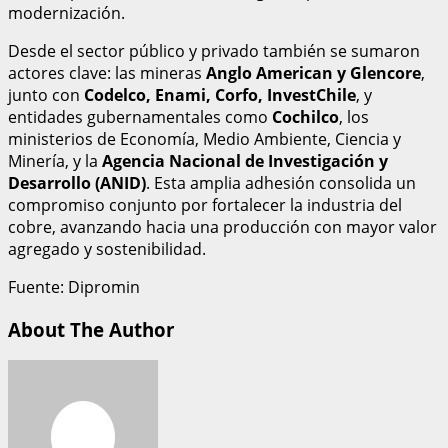
modernización.
Desde el sector público y privado también se sumaron
actores clave: las mineras
Anglo American y Glencore
,
junto con
Codelco, Enami, Corfo, InvestChile
, y
entidades gubernamentales como
Cochilco
, los
ministerios de Economía, Medio Ambiente, Ciencia y
Minería, y la
Agencia Nacional de Investigación y
Desarrollo (ANID)
. Esta amplia adhesión consolida un
compromiso conjunto por fortalecer la industria del
cobre, avanzando hacia una producción con mayor valor
agregado y sostenibilidad.
Fuente: Dipromin
About The Author