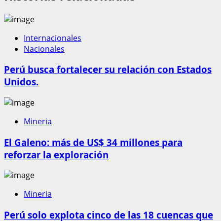
Internacionales
Nacionales
Perú busca fortalecer su relación con Estados
Unidos.
Mineria
El Galeno: más de US$ 34 millones para
reforzar la exploración
Mineria
Perú solo explota cinco de las 18 cuencas que