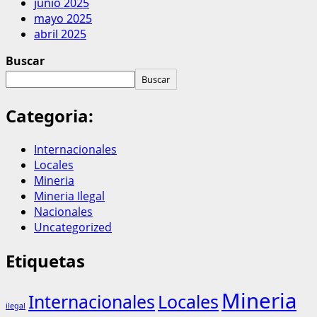
junio 2025
mayo 2025
abril 2025
Buscar
Buscar
Categoria:
Internacionales
Locales
Mineria
Mineria Ilegal
Nacionales
Uncategorized
Etiquetas
Mineria
Internacionales
Locales
ilegal