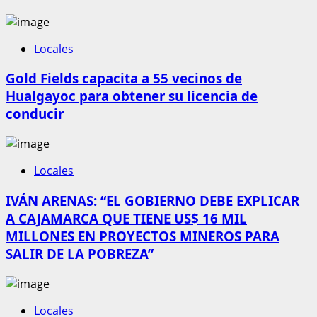
Locales
Gold Fields capacita a 55 vecinos de
Hualgayoc para obtener su licencia de
conducir
Locales
IVÁN ARENAS: “EL GOBIERNO DEBE EXPLICAR
A CAJAMARCA QUE TIENE US$ 16 MIL
MILLONES EN PROYECTOS MINEROS PARA
SALIR DE LA POBREZA”
Locales