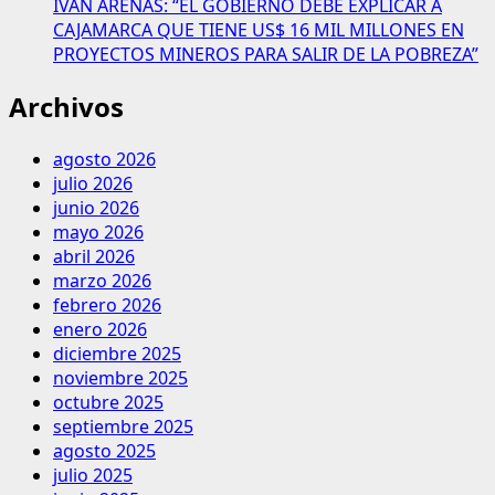
IVÁN ARENAS: “EL GOBIERNO DEBE EXPLICAR A
CAJAMARCA QUE TIENE US$ 16 MIL MILLONES EN
PROYECTOS MINEROS PARA SALIR DE LA POBREZA”
Archivos
agosto 2026
julio 2026
junio 2026
mayo 2026
abril 2026
marzo 2026
febrero 2026
enero 2026
diciembre 2025
noviembre 2025
octubre 2025
septiembre 2025
agosto 2025
julio 2025