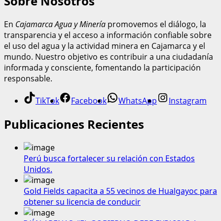
Sobre Nosotros
En
Cajamarca Agua y Minería
promovemos el diálogo, la
transparencia y el acceso a información confiable sobre
el uso del agua y la actividad minera en Cajamarca y el
mundo. Nuestro objetivo es contribuir a una ciudadanía
informada y consciente, fomentando la participación
responsable.
TikTok
Facebook
WhatsApp
Instagram
Publicaciones Recientes
Perú busca fortalecer su relación con Estados
Unidos.
Gold Fields capacita a 55 vecinos de Hualgayoc para
obtener su licencia de conducir