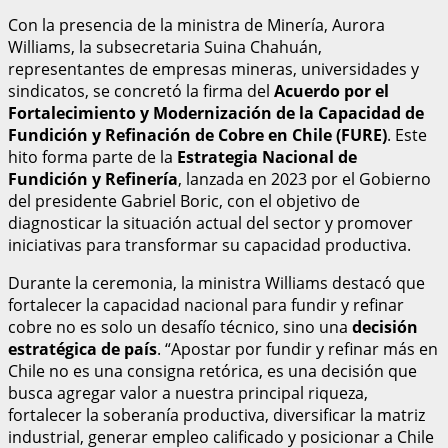
Con la presencia de la ministra de Minería, Aurora
Williams, la subsecretaria Suina Chahuán,
representantes de empresas mineras, universidades y
sindicatos, se concretó la firma del
Acuerdo por el
Fortalecimiento y Modernización de la Capacidad de
Fundición y Refinación de Cobre en Chile (FURE)
. Este
hito forma parte de la
Estrategia Nacional de
Fundición y Refinería
, lanzada en 2023 por el Gobierno
del presidente Gabriel Boric, con el objetivo de
diagnosticar la situación actual del sector y promover
iniciativas para transformar su capacidad productiva.
Durante la ceremonia, la ministra Williams destacó que
fortalecer la capacidad nacional para fundir y refinar
cobre no es solo un desafío técnico, sino una
decisión
estratégica de país
. “Apostar por fundir y refinar más en
Chile no es una consigna retórica, es una decisión que
busca agregar valor a nuestra principal riqueza,
fortalecer la soberanía productiva, diversificar la matriz
industrial, generar empleo calificado y posicionar a Chile