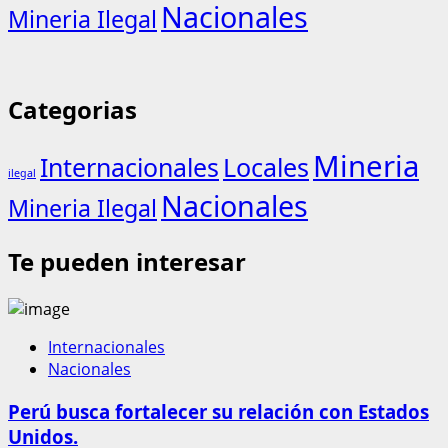
Nacionales
Mineria Ilegal
Categorias
Mineria
Internacionales
Locales
ilegal
Nacionales
Mineria Ilegal
Te pueden interesar
Internacionales
Nacionales
Perú busca fortalecer su relación con Estados
Unidos.