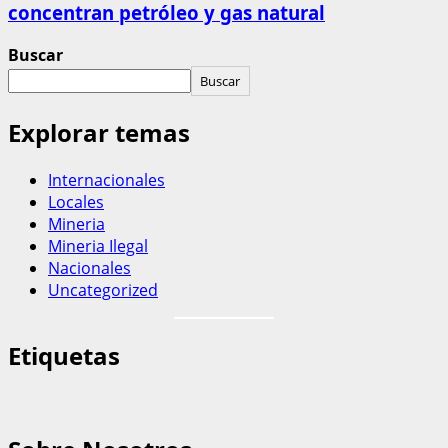
concentran petróleo y gas natural
Buscar
Buscar
Explorar temas
Internacionales
Locales
Mineria
Mineria Ilegal
Nacionales
Uncategorized
Etiquetas