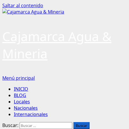
Saltar al contenido
Cajamarca Agua &
Mineria
Menú principal
INICIO
BLOG
Locales
Nacionales
Internacionales
Buscar: