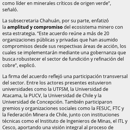
como líder en minerales críticos de origen verde”,
señaló.
La subsecretaria Chahuán, por su parte, enfatizó
la
amplitud y compromiso
del ecosistema minero con
esta estrategia. “Este acuerdo reúne a más de 20
organizaciones públicas y privadas que han asumido
compromisos desde sus respectivas áreas de acción, los
cuales se implementarán mediante una gobernanza que
busca robustecer el sector de fundición y refinación del
cobre”, explicó.
La firma del acuerdo reflejó una participación transversal
del sector. Entre los actores presentes estuvieron
universidades como la UTFSM, la Universidad de
Atacama, la PUCV, la Universidad de Chile y la
Universidad de Concepción. También participaron
gremios y organizaciones sociales como la FESUC, FTC y
la Federación Minera de Chile, junto con instituciones
técnicas como el Instituto de Ingenieros de Minas, el ITL y
Cesco, aportando una visión integral al proceso de