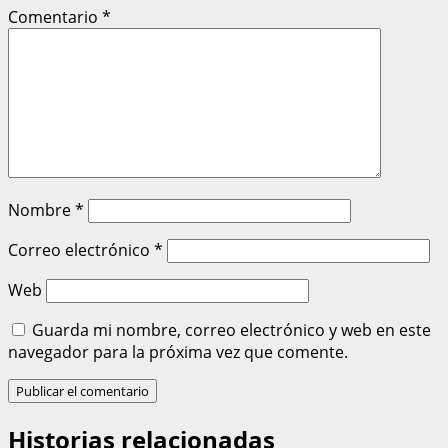
Comentario
*
Nombre
*
Correo electrónico
*
Web
Guarda mi nombre, correo electrónico y web en este
navegador para la próxima vez que comente.
Historias relacionadas