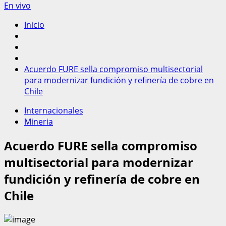
En vivo
Inicio
Acuerdo FURE sella compromiso multisectorial
para modernizar fundición y refinería de cobre en
Chile
Internacionales
Mineria
Acuerdo FURE sella compromiso
multisectorial para modernizar
fundición y refinería de cobre en
Chile