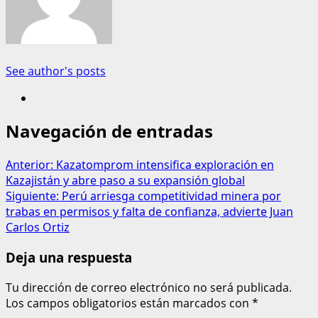
See author's posts
Navegación de entradas
Anterior:
Kazatomprom intensifica exploración en
Kazajistán y abre paso a su expansión global
Siguiente:
Perú arriesga competitividad minera por
trabas en permisos y falta de confianza, advierte Juan
Carlos Ortiz
Deja una respuesta
Tu dirección de correo electrónico no será publicada.
Los campos obligatorios están marcados con
*