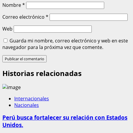
Nombre
*
Correo electrónico
*
Web
Guarda mi nombre, correo electrónico y web en este
navegador para la próxima vez que comente.
Historias relacionadas
Internacionales
Nacionales
Perú busca fortalecer su relación con Estados
Unidos.