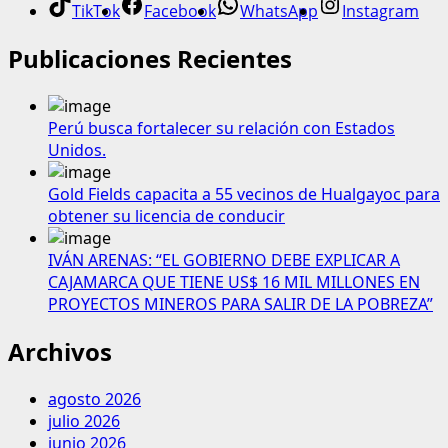
TikTok
Facebook
WhatsApp
Instagram
Publicaciones Recientes
Perú busca fortalecer su relación con Estados
Unidos.
Gold Fields capacita a 55 vecinos de Hualgayoc para
obtener su licencia de conducir
IVÁN ARENAS: “EL GOBIERNO DEBE EXPLICAR A
CAJAMARCA QUE TIENE US$ 16 MIL MILLONES EN
PROYECTOS MINEROS PARA SALIR DE LA POBREZA”
Archivos
agosto 2026
julio 2026
junio 2026