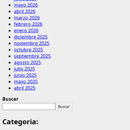
mayo 2026
abril 2026
marzo 2026
febrero 2026
enero 2026
diciembre 2025
noviembre 2025
octubre 2025
septiembre 2025
agosto 2025
julio 2025
junio 2025
mayo 2025
abril 2025
Buscar
Buscar
Categoria: