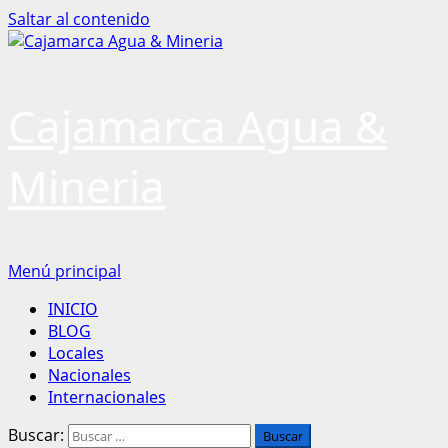
Saltar al contenido
Cajamarca Agua &
Mineria
Menú principal
INICIO
BLOG
Locales
Nacionales
Internacionales
Buscar: