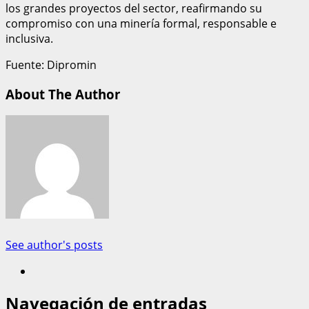
los grandes proyectos del sector, reafirmando su
compromiso con una minería formal, responsable e
inclusiva.
Fuente: Dipromin
About The Author
See author's posts
Navegación de entradas