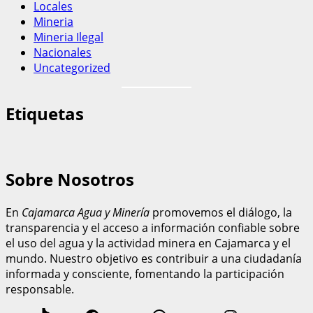
Locales
Mineria
Mineria Ilegal
Nacionales
Uncategorized
Etiquetas
Sobre Nosotros
En
Cajamarca Agua y Minería
promovemos el diálogo, la
transparencia y el acceso a información confiable sobre
el uso del agua y la actividad minera en Cajamarca y el
mundo. Nuestro objetivo es contribuir a una ciudadanía
informada y consciente, fomentando la participación
responsable.