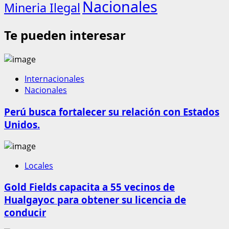
Nacionales
Mineria Ilegal
Te pueden interesar
Internacionales
Nacionales
Perú busca fortalecer su relación con Estados
Unidos.
Locales
Gold Fields capacita a 55 vecinos de
Hualgayoc para obtener su licencia de
conducir