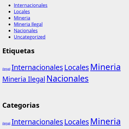
Internacionales
Locales
Mineria
Mineria Ilegal
Nacionales
Uncategorized
Etiquetas
Mineria
Internacionales
Locales
ilegal
Nacionales
Mineria Ilegal
Categorias
Mineria
Internacionales
Locales
ilegal