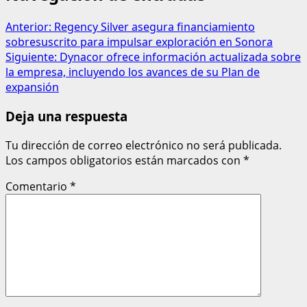
Anterior:
Regency Silver asegura financiamiento
sobresuscrito para impulsar exploración en Sonora
Siguiente:
Dynacor ofrece información actualizada sobre
la empresa, incluyendo los avances de su Plan de
expansión
Deja una respuesta
Tu dirección de correo electrónico no será publicada.
Los campos obligatorios están marcados con
*
Comentario
*