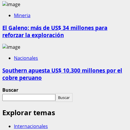
Mineria
El Galeno: más de US$ 34 millones para
reforzar la exploración
Nacionales
Southern apuesta US$ 10,300 millones por el
cobre peruano
Buscar
Buscar
Explorar temas
Internacionales