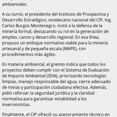
ambientales.
A su turno, el presidente del Instituto de Prospectiva y
Desarrollo Estratégico, vicedecano nacional del CIP, Ing.
Carlos Burgos Montenegro, instó a la defensa de la
minería formal, destacando su rol en la generación de
empleo, canon y desarrollo regional. En esa línea,
propuso un enfoque normativo viable para la minería
artesanal y de pequeña escala (MAPE), con
procedimientos más ágiles.
En materia ambiental, el gremio indica que todos los
proyectos deben cumplir con el Sistema de Evaluación
de Impacto Ambiental (SEIA), priorizando tecnologías
limpias, manejo responsable del agua, cierre adecuado
de minas y participación ciudadana efectiva. Además,
pidió reforzar la seguridad jurídica y la claridad
normativa para garantizar estabilidad a los
inversionistas.
Finalmente, el CIP ofreció su asesoramiento técnico en