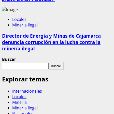
Locales
Mineria Ilegal
Director de Energía y Minas de Cajamarca
denuncia corrupción en la lucha contra la
minería ilegal
Buscar
Buscar
Explorar temas
Internacionales
Locales
Mineria
Mineria Ilegal
Nacionales