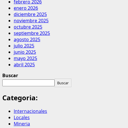
febrero 2026
enero 2026
diciembre 2025
noviembre 2025
octubre 2025
septiembre 2025
agosto 2025
julio 2025
junio 2025
mayo 2025
abril 2025
Buscar
Buscar
Categoria:
Internacionales
Locales
Mineria