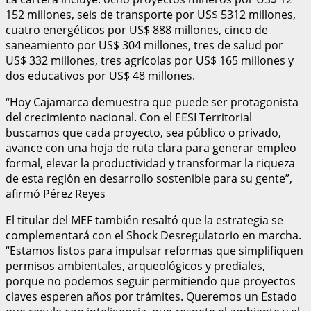
152 millones, seis de transporte por US$ 5312 millones,
cuatro energéticos por US$ 888 millones, cinco de
saneamiento por US$ 304 millones, tres de salud por
US$ 332 millones, tres agrícolas por US$ 165 millones y
dos educativos por US$ 48 millones.
“Hoy Cajamarca demuestra que puede ser protagonista
del crecimiento nacional. Con el EESI Territorial
buscamos que cada proyecto, sea público o privado,
avance con una hoja de ruta clara para generar empleo
formal, elevar la productividad y transformar la riqueza
de esta región en desarrollo sostenible para su gente”,
afirmó Pérez Reyes
El titular del MEF también resaltó que la estrategia se
complementará con el Shock Desregulatorio en marcha.
“Estamos listos para impulsar reformas que simplifiquen
permisos ambientales, arqueológicos y prediales,
porque no podemos seguir permitiendo que proyectos
claves esperen años por trámites. Queremos un Estado