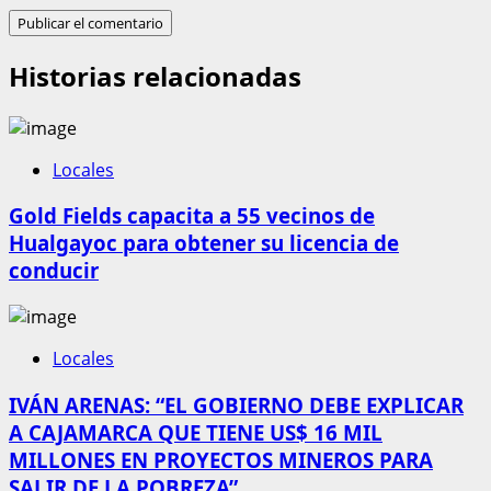
Historias relacionadas
Locales
Gold Fields capacita a 55 vecinos de
Hualgayoc para obtener su licencia de
conducir
Locales
IVÁN ARENAS: “EL GOBIERNO DEBE EXPLICAR
A CAJAMARCA QUE TIENE US$ 16 MIL
MILLONES EN PROYECTOS MINEROS PARA
SALIR DE LA POBREZA”