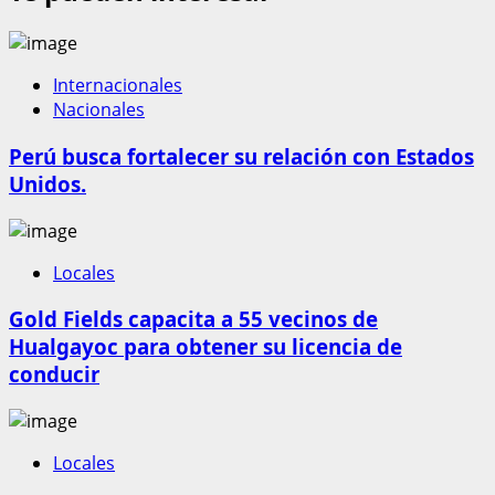
Internacionales
Nacionales
Perú busca fortalecer su relación con Estados
Unidos.
Locales
Gold Fields capacita a 55 vecinos de
Hualgayoc para obtener su licencia de
conducir
Locales