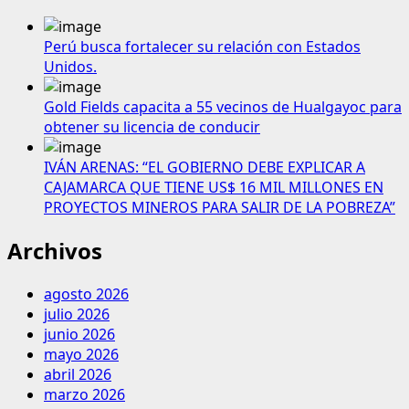
Perú busca fortalecer su relación con Estados
Unidos.
Gold Fields capacita a 55 vecinos de Hualgayoc para
obtener su licencia de conducir
IVÁN ARENAS: “EL GOBIERNO DEBE EXPLICAR A
CAJAMARCA QUE TIENE US$ 16 MIL MILLONES EN
PROYECTOS MINEROS PARA SALIR DE LA POBREZA”
Archivos
agosto 2026
julio 2026
junio 2026
mayo 2026
abril 2026
marzo 2026