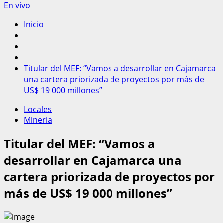
En vivo
Inicio
Titular del MEF: “Vamos a desarrollar en Cajamarca
una cartera priorizada de proyectos por más de
US$ 19 000 millones”
Locales
Mineria
Titular del MEF: “Vamos a
desarrollar en Cajamarca una
cartera priorizada de proyectos por
más de US$ 19 000 millones”