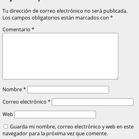
Tu dirección de correo electrónico no será publicada.
Los campos obligatorios están marcados con
*
Comentario
*
Nombre
*
Correo electrónico
*
Web
Guarda mi nombre, correo electrónico y web en este
navegador para la próxima vez que comente.