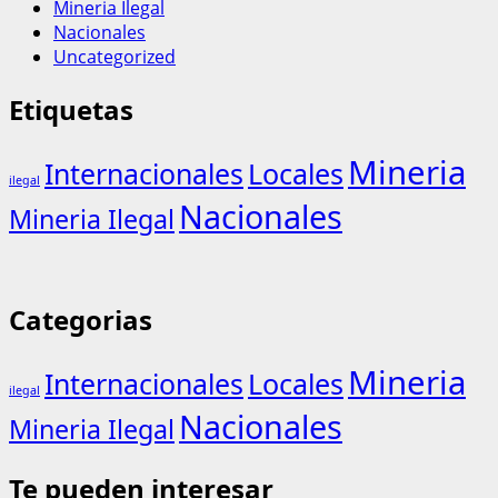
Mineria Ilegal
Nacionales
Uncategorized
Etiquetas
Mineria
Internacionales
Locales
ilegal
Nacionales
Mineria Ilegal
Categorias
Mineria
Internacionales
Locales
ilegal
Nacionales
Mineria Ilegal
Te pueden interesar