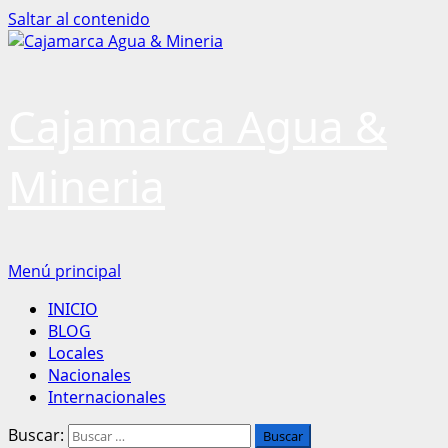
Saltar al contenido
Cajamarca Agua &
Mineria
Menú principal
INICIO
BLOG
Locales
Nacionales
Internacionales
Buscar: