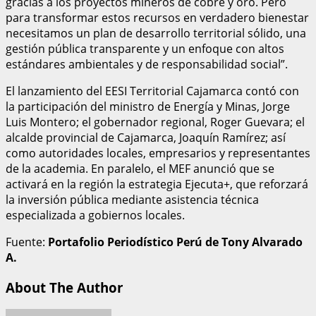
gracias a los proyectos mineros de cobre y oro. Pero
para transformar estos recursos en verdadero bienestar
necesitamos un plan de desarrollo territorial sólido, una
gestión pública transparente y un enfoque con altos
estándares ambientales y de responsabilidad social”.
El lanzamiento del EESI Territorial Cajamarca contó con
la participación del ministro de Energía y Minas, Jorge
Luis Montero; el gobernador regional, Roger Guevara; el
alcalde provincial de Cajamarca, Joaquín Ramírez; así
como autoridades locales, empresarios y representantes
de la academia. En paralelo, el MEF anunció que se
activará en la región la estrategia Ejecuta+, que reforzará
la inversión pública mediante asistencia técnica
especializada a gobiernos locales.
Fuente:
Portafolio Periodístico Perú de Tony Alvarado
A.
About The Author