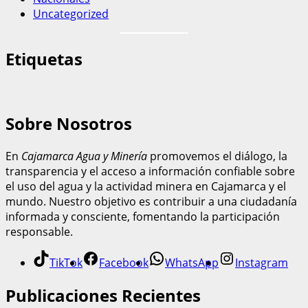
Uncategorized
Etiquetas
Sobre Nosotros
En
Cajamarca Agua y Minería
promovemos el diálogo, la
transparencia y el acceso a información confiable sobre
el uso del agua y la actividad minera en Cajamarca y el
mundo. Nuestro objetivo es contribuir a una ciudadanía
informada y consciente, fomentando la participación
responsable.
TikTok
Facebook
WhatsApp
Instagram
Publicaciones Recientes