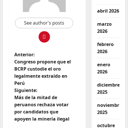
abril 2026
See author's posts
marzo
2026
febrero
2026
Anterior:
Congreso propone que el
enero
BCRP custodie el oro
2026
legalmente extraído en
Perú
diciembre
Siguiente:
2025
Más de la mitad de
peruanos rechaza votar
noviembre
por candidatos que
2025
apoyen la minería ilegal
octubre