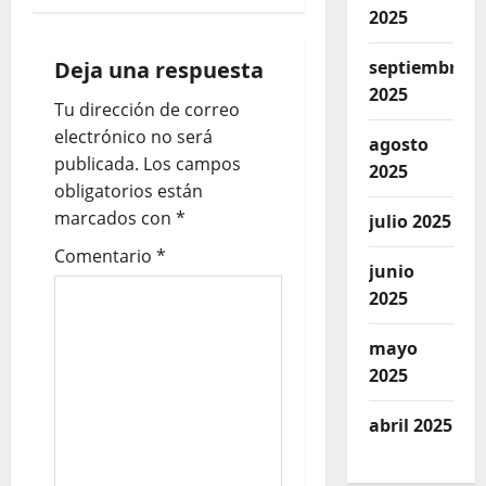
2025
Deja una respuesta
septiembre
2025
Tu dirección de correo
electrónico no será
agosto
publicada.
Los campos
2025
obligatorios están
marcados con
*
julio 2025
Comentario
*
junio
2025
mayo
2025
abril 2025