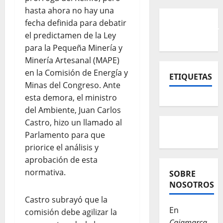
hasta ahora no hay una
fecha definida para debatir
el predictamen de la Ley
para la Pequeña Minería y
Minería Artesanal (MAPE)
en la Comisión de Energía y
ETIQUETAS
Minas del Congreso. Ante
esta demora, el ministro
del Ambiente, Juan Carlos
Castro, hizo un llamado al
Parlamento para que
priorice el análisis y
aprobación de esta
normativa.
SOBRE
NOSOTROS
Castro subrayó que la
En
comisión debe agilizar la
Cajamarca