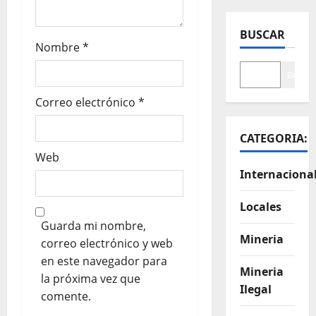
BUSCAR
Nombre
*
Buscar
Correo electrónico
*
CATEGORIA:
Web
Internaciona
Locales
Guarda mi nombre,
Mineria
correo electrónico y web
en este navegador para
Mineria
la próxima vez que
Ilegal
comente.