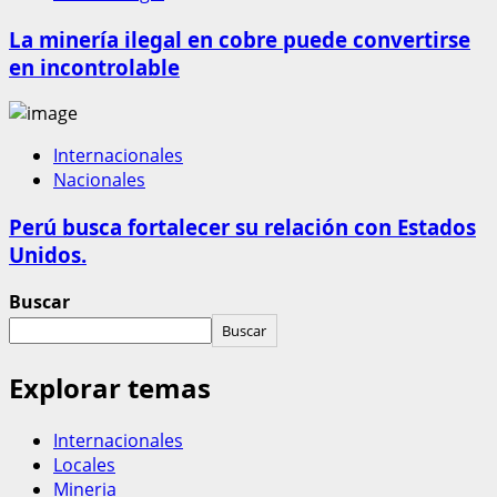
La minería ilegal en cobre puede convertirse
en incontrolable
Internacionales
Nacionales
Perú busca fortalecer su relación con Estados
Unidos.
Buscar
Buscar
Explorar temas
Internacionales
Locales
Mineria