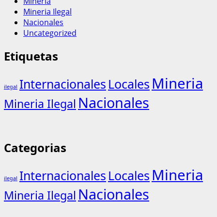
Mineria
Mineria Ilegal
Nacionales
Uncategorized
Etiquetas
Mineria
Internacionales
Locales
ilegal
Nacionales
Mineria Ilegal
Categorias
Mineria
Internacionales
Locales
ilegal
Nacionales
Mineria Ilegal