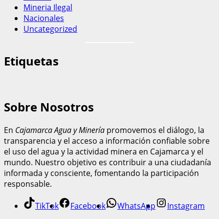
Mineria Ilegal
Nacionales
Uncategorized
Etiquetas
Sobre Nosotros
En
Cajamarca Agua y Minería
promovemos el diálogo, la
transparencia y el acceso a información confiable sobre
el uso del agua y la actividad minera en Cajamarca y el
mundo. Nuestro objetivo es contribuir a una ciudadanía
informada y consciente, fomentando la participación
responsable.
TikTok
Facebook
WhatsApp
Instagram