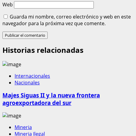
Web
Guarda mi nombre, correo electrónico y web en este
navegador para la próxima vez que comente.
Historias relacionadas
Internacionales
Nacionales
Majes Siguas II y la nueva frontera
agroexportadora del sur
Mineria
Mineria Ilegal