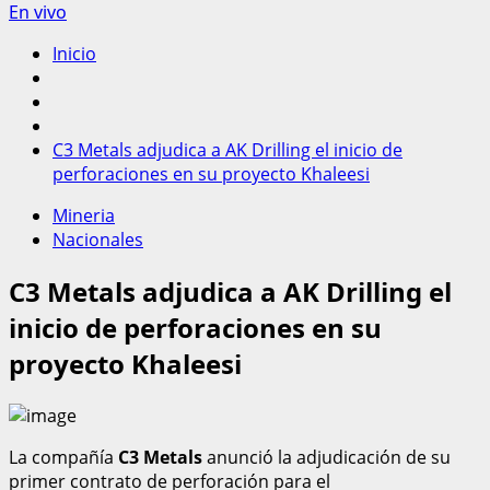
En vivo
Inicio
C3 Metals adjudica a AK Drilling el inicio de
perforaciones en su proyecto Khaleesi
Mineria
Nacionales
C3 Metals adjudica a AK Drilling el
inicio de perforaciones en su
proyecto Khaleesi
La compañía
C3 Metals
anunció la adjudicación de su
primer contrato de perforación para el