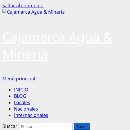
Saltar al contenido
Cajamarca Agua &
Mineria
Menú principal
INICIO
BLOG
Locales
Nacionales
Internacionales
Buscar: