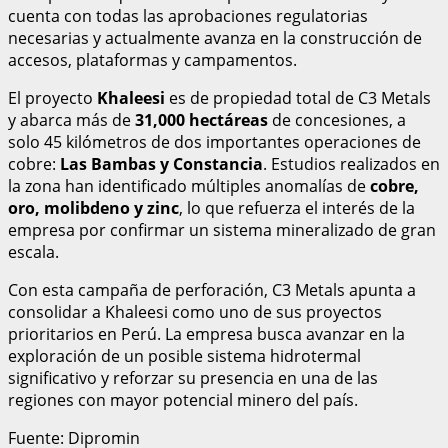
cuenta con todas las aprobaciones regulatorias
necesarias y actualmente avanza en la construcción de
accesos, plataformas y campamentos.
El proyecto
Khaleesi
es de propiedad total de C3 Metals
y abarca más de
31,000 hectáreas
de concesiones, a
solo 45 kilómetros de dos importantes operaciones de
cobre:
Las Bambas y Constancia
. Estudios realizados en
la zona han identificado múltiples anomalías de
cobre,
oro, molibdeno y zinc
, lo que refuerza el interés de la
empresa por confirmar un sistema mineralizado de gran
escala.
Con esta campaña de perforación, C3 Metals apunta a
consolidar a Khaleesi como uno de sus proyectos
prioritarios en Perú. La empresa busca avanzar en la
exploración de un posible sistema hidrotermal
significativo y reforzar su presencia en una de las
regiones con mayor potencial minero del país.
Fuente: Dipromin