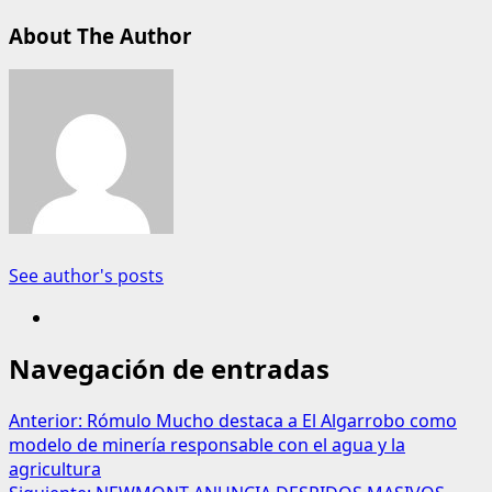
About The Author
See author's posts
Navegación de entradas
Anterior:
Rómulo Mucho destaca a El Algarrobo como
modelo de minería responsable con el agua y la
agricultura