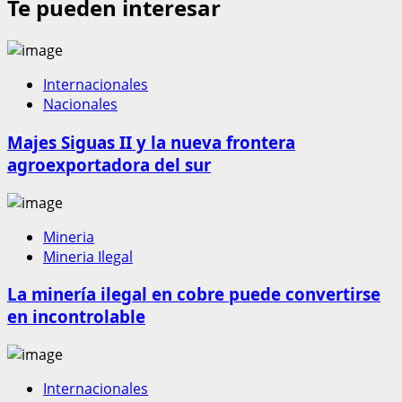
Te pueden interesar
Internacionales
Nacionales
Majes Siguas II y la nueva frontera
agroexportadora del sur
Mineria
Mineria Ilegal
La minería ilegal en cobre puede convertirse
en incontrolable
Internacionales