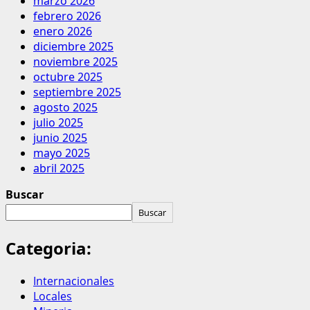
marzo 2026
febrero 2026
enero 2026
diciembre 2025
noviembre 2025
octubre 2025
septiembre 2025
agosto 2025
julio 2025
junio 2025
mayo 2025
abril 2025
Buscar
Buscar
Categoria:
Internacionales
Locales