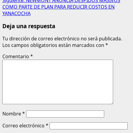
Siguiente:
NEWMONT ANUNCIA DESPIDOS MASIVOS
COMO PARTE DE PLAN PARA REDUCIR COSTOS EN
YANACOCHA
Deja una respuesta
Tu dirección de correo electrónico no será publicada.
Los campos obligatorios están marcados con
*
Comentario
*
Nombre
*
Correo electrónico
*