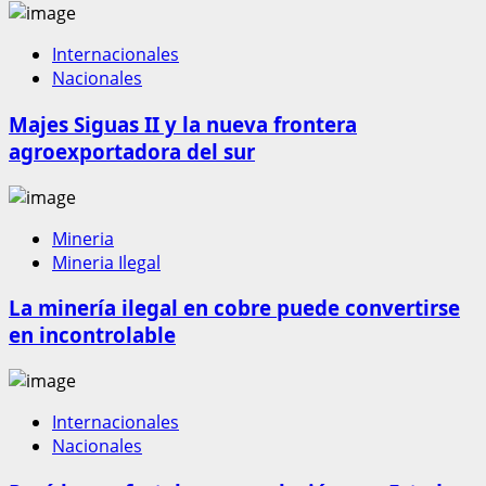
Internacionales
Nacionales
Majes Siguas II y la nueva frontera
agroexportadora del sur
Mineria
Mineria Ilegal
La minería ilegal en cobre puede convertirse
en incontrolable
Internacionales
Nacionales