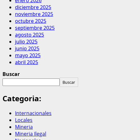
enero 2026
diciembre 2025
noviembre 2025
octubre 2025
septiembre 2025
agosto 2025
julio 2025
junio 2025
mayo 2025
abril 2025
Buscar
Buscar
Categoria:
Internacionales
Locales
Mineria
Mineria Ilegal