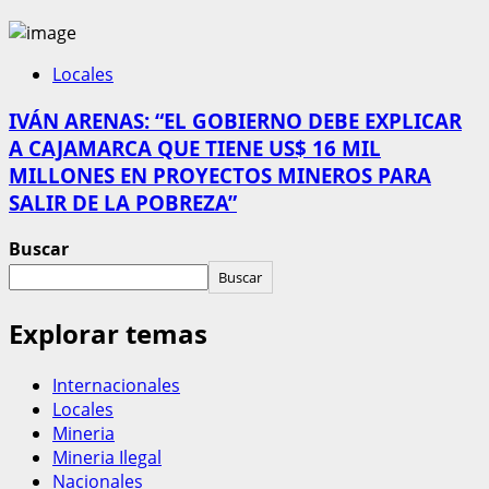
Locales
IVÁN ARENAS: “EL GOBIERNO DEBE EXPLICAR
A CAJAMARCA QUE TIENE US$ 16 MIL
MILLONES EN PROYECTOS MINEROS PARA
SALIR DE LA POBREZA”
Buscar
Buscar
Explorar temas
Internacionales
Locales
Mineria
Mineria Ilegal
Nacionales