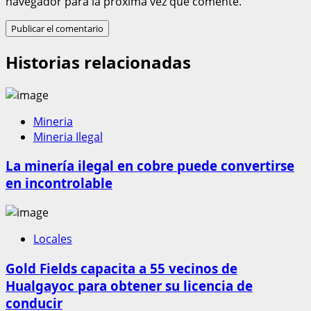
navegador para la próxima vez que comente.
Historias relacionadas
Mineria
Mineria Ilegal
La minería ilegal en cobre puede convertirse
en incontrolable
Locales
Gold Fields capacita a 55 vecinos de
Hualgayoc para obtener su licencia de
conducir