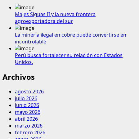
Majes Siguas II y la nueva frontera
agroexportadora del sur
La minería ilegal en cobre puede convertirse en
incontrolable
Perú busca fortalecer su relación con Estados
Unidos.
Archivos
agosto 2026
julio 2026
junio 2026
mayo 2026
abril 2026
marzo 2026
febrero 2026