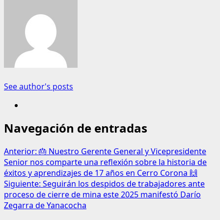
See author's posts
Navegación de entradas
Anterior:
🎂 Nuestro Gerente General y Vicepresidente
Senior nos comparte una reflexión sobre la historia de
éxitos y aprendizajes de 17 años en Cerro Corona 🙌
Siguiente:
Seguirán los despidos de trabajadores ante
proceso de cierre de mina este 2025 manifestó Darío
Zegarra de Yanacocha