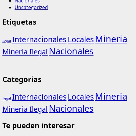
Nacionales
Uncategorized
Etiquetas
Mineria
Internacionales
Locales
ilegal
Nacionales
Mineria Ilegal
Categorias
Mineria
Internacionales
Locales
ilegal
Nacionales
Mineria Ilegal
Te pueden interesar