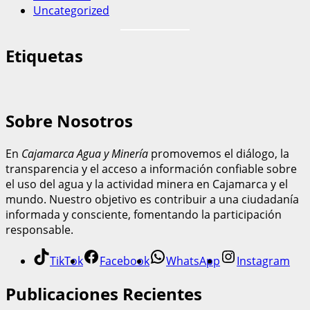
Uncategorized
Etiquetas
Sobre Nosotros
En
Cajamarca Agua y Minería
promovemos el diálogo, la
transparencia y el acceso a información confiable sobre
el uso del agua y la actividad minera en Cajamarca y el
mundo. Nuestro objetivo es contribuir a una ciudadanía
informada y consciente, fomentando la participación
responsable.
TikTok
Facebook
WhatsApp
Instagram
Publicaciones Recientes