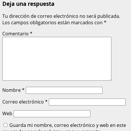
Deja una respuesta
Tu dirección de correo electrónico no será publicada.
Los campos obligatorios están marcados con
*
Comentario
*
Nombre
*
Correo electrónico
*
Web
Guarda mi nombre, correo electrónico y web en este