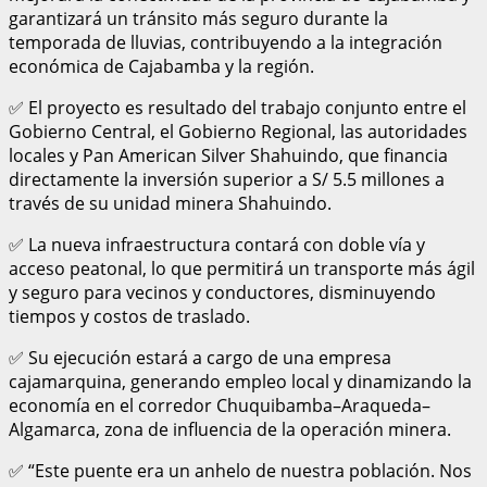
garantizará un tránsito más seguro durante la
temporada de lluvias, contribuyendo a la integración
económica de Cajabamba y la región.
✅ El proyecto es resultado del trabajo conjunto entre el
Gobierno Central, el Gobierno Regional, las autoridades
locales y Pan American Silver Shahuindo, que financia
directamente la inversión superior a S/ 5.5 millones a
través de su unidad minera Shahuindo.
✅ La nueva infraestructura contará con doble vía y
acceso peatonal, lo que permitirá un transporte más ágil
y seguro para vecinos y conductores, disminuyendo
tiempos y costos de traslado.
✅ Su ejecución estará a cargo de una empresa
cajamarquina, generando empleo local y dinamizando la
economía en el corredor Chuquibamba–Araqueda–
Algamarca, zona de influencia de la operación minera.
✅ “Este puente era un anhelo de nuestra población. Nos