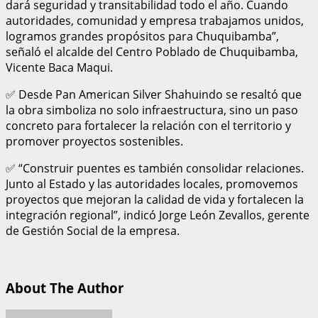
dará seguridad y transitabilidad todo el año. Cuando
autoridades, comunidad y empresa trabajamos unidos,
logramos grandes propósitos para Chuquibamba”,
señaló el alcalde del Centro Poblado de Chuquibamba,
Vicente Baca Maqui.
✅ Desde Pan American Silver Shahuindo se resaltó que
la obra simboliza no solo infraestructura, sino un paso
concreto para fortalecer la relación con el territorio y
promover proyectos sostenibles.
✅ “Construir puentes es también consolidar relaciones.
Junto al Estado y las autoridades locales, promovemos
proyectos que mejoran la calidad de vida y fortalecen la
integración regional”, indicó Jorge León Zevallos, gerente
de Gestión Social de la empresa.
About The Author