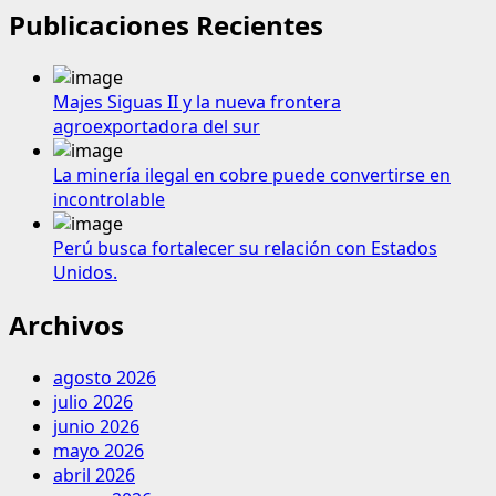
Publicaciones Recientes
Majes Siguas II y la nueva frontera
agroexportadora del sur
La minería ilegal en cobre puede convertirse en
incontrolable
Perú busca fortalecer su relación con Estados
Unidos.
Archivos
agosto 2026
julio 2026
junio 2026
mayo 2026
abril 2026