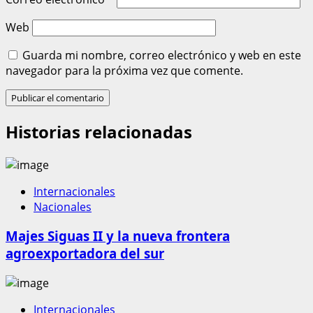
Web
Guarda mi nombre, correo electrónico y web en este
navegador para la próxima vez que comente.
Historias relacionadas
Internacionales
Nacionales
Majes Siguas II y la nueva frontera
agroexportadora del sur
Internacionales