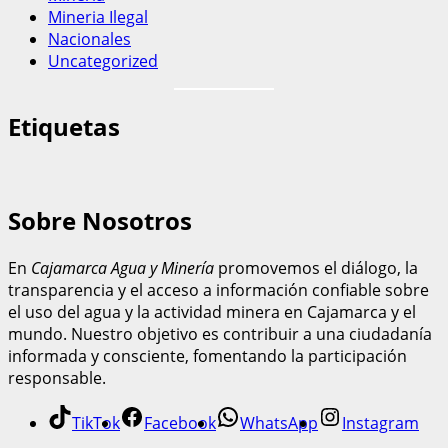
Mineria Ilegal
Nacionales
Uncategorized
Etiquetas
Sobre Nosotros
En
Cajamarca Agua y Minería
promovemos el diálogo, la
transparencia y el acceso a información confiable sobre
el uso del agua y la actividad minera en Cajamarca y el
mundo. Nuestro objetivo es contribuir a una ciudadanía
informada y consciente, fomentando la participación
responsable.
TikTok
Facebook
WhatsApp
Instagram