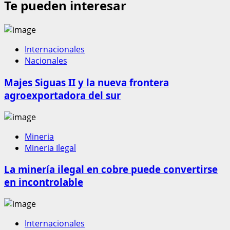
Te pueden interesar
Internacionales
Nacionales
Majes Siguas II y la nueva frontera
agroexportadora del sur
Mineria
Mineria Ilegal
La minería ilegal en cobre puede convertirse
en incontrolable
Internacionales