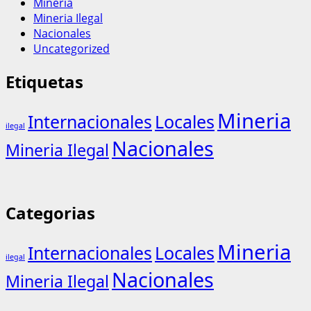
Mineria
Mineria Ilegal
Nacionales
Uncategorized
Etiquetas
Mineria
Internacionales
Locales
ilegal
Nacionales
Mineria Ilegal
Categorias
Mineria
Internacionales
Locales
ilegal
Nacionales
Mineria Ilegal