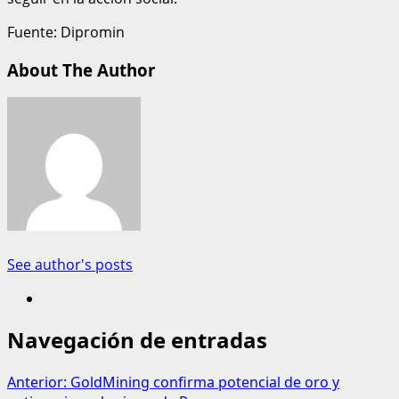
Fuente: Dipromin
About The Author
See author's posts
Navegación de entradas
Anterior:
GoldMining confirma potencial de oro y