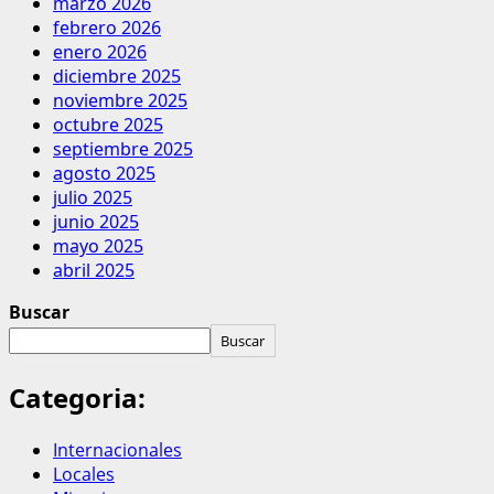
marzo 2026
febrero 2026
enero 2026
diciembre 2025
noviembre 2025
octubre 2025
septiembre 2025
agosto 2025
julio 2025
junio 2025
mayo 2025
abril 2025
Buscar
Buscar
Categoria:
Internacionales
Locales