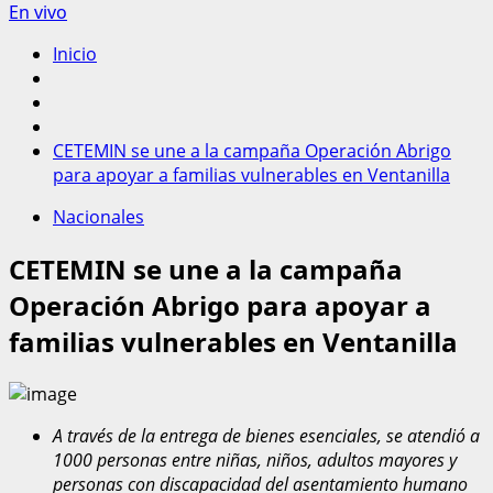
En vivo
Inicio
CETEMIN se une a la campaña Operación Abrigo
para apoyar a familias vulnerables en Ventanilla
Nacionales
CETEMIN se une a la campaña
Operación Abrigo para apoyar a
familias vulnerables en Ventanilla
A través de la entrega de bienes esenciales, se atendió a
1000 personas entre niñas, niños, adultos mayores y
personas con discapacidad del asentamiento humano