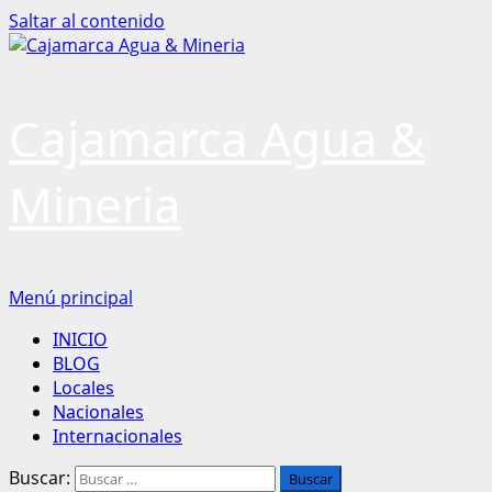
Saltar al contenido
Cajamarca Agua &
Mineria
Menú principal
INICIO
BLOG
Locales
Nacionales
Internacionales
Buscar: