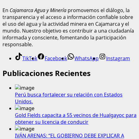
En
Cajamarca Agua y Minería
promovemos el diálogo, la
transparencia y el acceso a información confiable sobre
el uso del agua y la actividad minera en Cajamarca y el
mundo. Nuestro objetivo es contribuir a una ciudadanía
informada y consciente, fomentando la participación
responsable.
TikTok
Facebook
WhatsApp
Instagram
Publicaciones Recientes
Perú busca fortalecer su relación con Estados
Unidos.
Gold Fields capacita a 55 vecinos de Hualgayoc para
obtener su licencia de conducir
IVÁN ARENAS: “EL GOBIERNO DEBE EXPLICAR A