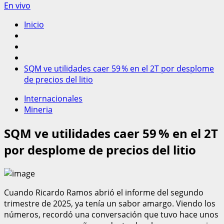
En vivo
Inicio
SQM ve utilidades caer 59 % en el 2T por desplome
de precios del litio
Internacionales
Mineria
SQM ve utilidades caer 59 % en el 2T
por desplome de precios del litio
Cuando Ricardo Ramos abrió el informe del segundo
trimestre de 2025, ya tenía un sabor amargo. Viendo los
números, recordó una conversación que tuvo hace unos