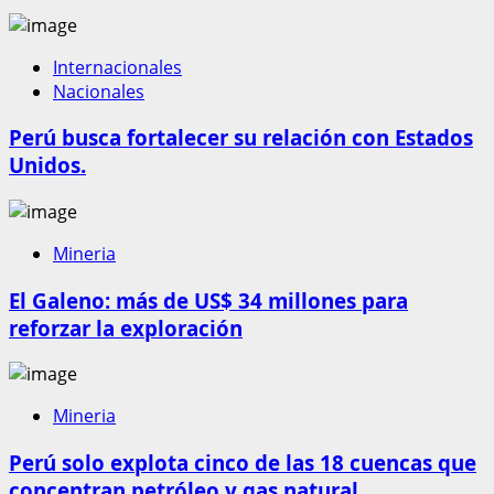
Internacionales
Nacionales
Perú busca fortalecer su relación con Estados
Unidos.
Mineria
El Galeno: más de US$ 34 millones para
reforzar la exploración
Mineria
Perú solo explota cinco de las 18 cuencas que
concentran petróleo y gas natural