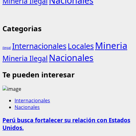
Nacionales
Mineria Ilegal
Categorias
Mineria
Internacionales
Locales
ilegal
Nacionales
Mineria Ilegal
Te pueden interesar
Internacionales
Nacionales
Perú busca fortalecer su relación con Estados
Unidos.