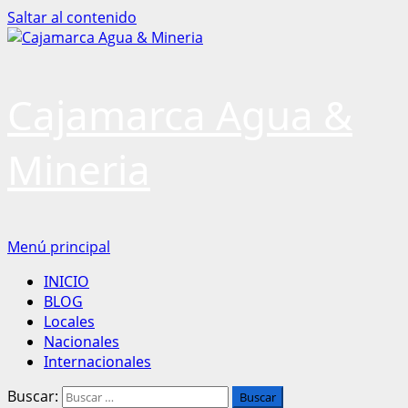
Saltar al contenido
Cajamarca Agua &
Mineria
Menú principal
INICIO
BLOG
Locales
Nacionales
Internacionales
Buscar: