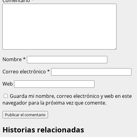
Comentario
*
Nombre
*
Correo electrónico
*
Web
Guarda mi nombre, correo electrónico y web en este
navegador para la próxima vez que comente.
Historias relacionadas