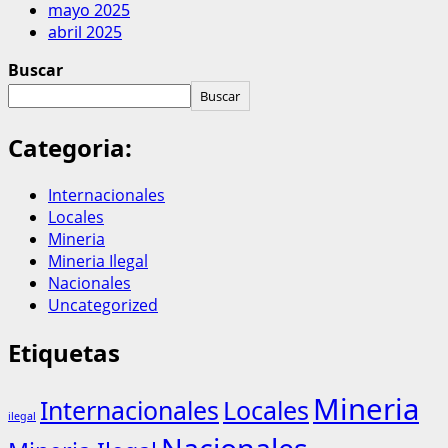
mayo 2025
abril 2025
Buscar
Buscar
Categoria:
Internacionales
Locales
Mineria
Mineria Ilegal
Nacionales
Uncategorized
Etiquetas
Mineria
Internacionales
Locales
ilegal