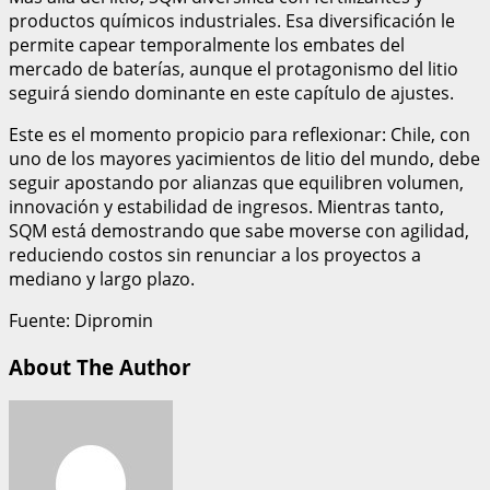
productos químicos industriales. Esa diversificación le
permite capear temporalmente los embates del
mercado de baterías, aunque el protagonismo del litio
seguirá siendo dominante en este capítulo de ajustes.
Este es el momento propicio para reflexionar: Chile, con
uno de los mayores yacimientos de litio del mundo, debe
seguir apostando por alianzas que equilibren volumen,
innovación y estabilidad de ingresos. Mientras tanto,
SQM está demostrando que sabe moverse con agilidad,
reduciendo costos sin renunciar a los proyectos a
mediano y largo plazo.
Fuente: Dipromin
About The Author