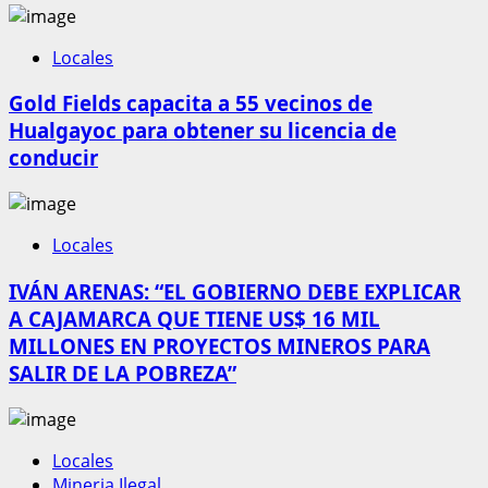
Locales
Gold Fields capacita a 55 vecinos de
Hualgayoc para obtener su licencia de
conducir
Locales
IVÁN ARENAS: “EL GOBIERNO DEBE EXPLICAR
A CAJAMARCA QUE TIENE US$ 16 MIL
MILLONES EN PROYECTOS MINEROS PARA
SALIR DE LA POBREZA”
Locales
Mineria Ilegal