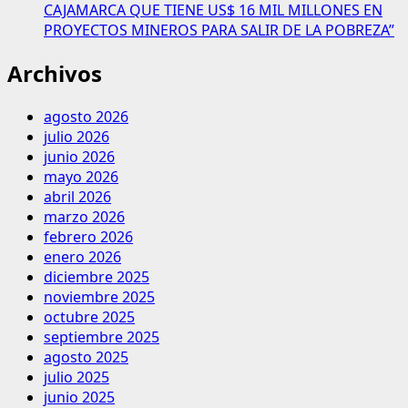
CAJAMARCA QUE TIENE US$ 16 MIL MILLONES EN
PROYECTOS MINEROS PARA SALIR DE LA POBREZA”
Archivos
agosto 2026
julio 2026
junio 2026
mayo 2026
abril 2026
marzo 2026
febrero 2026
enero 2026
diciembre 2025
noviembre 2025
octubre 2025
septiembre 2025
agosto 2025
julio 2025
junio 2025