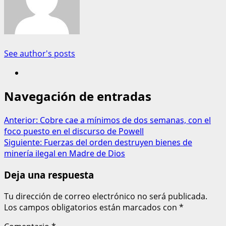
See author's posts
Navegación de entradas
Anterior:
Cobre cae a mínimos de dos semanas, con el
foco puesto en el discurso de Powell
Siguiente:
Fuerzas del orden destruyen bienes de
minería ilegal en Madre de Dios
Deja una respuesta
Tu dirección de correo electrónico no será publicada.
Los campos obligatorios están marcados con
*