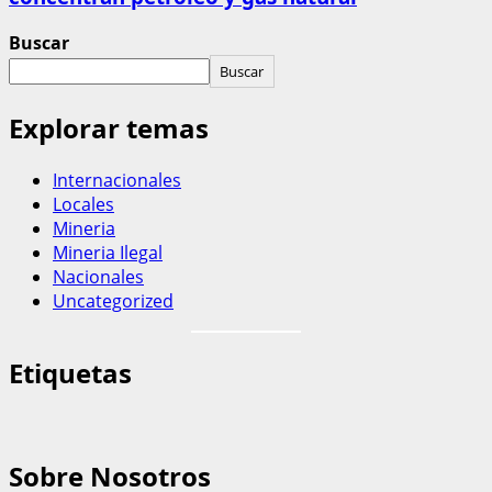
Buscar
Buscar
Explorar temas
Internacionales
Locales
Mineria
Mineria Ilegal
Nacionales
Uncategorized
Etiquetas
Sobre Nosotros