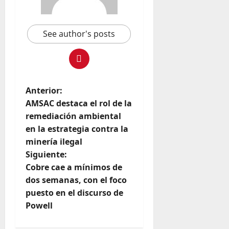
See author's posts
Anterior:
AMSAC destaca el rol de la
remediación ambiental
en la estrategia contra la
minería ilegal
Siguiente:
Cobre cae a mínimos de
dos semanas, con el foco
puesto en el discurso de
Powell