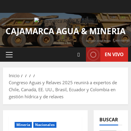
CAJAMARCA AGUA & MINERIA
EN VIVO
Inicio
Congreso Aguas y Relaves 2025 reunirá a expertos de
Chile, Canadá, EE. UU., Brasil, Ecuador y Colombia en
gestión hídrica y de relaves
BUSCAR
Mineria
Nacionales