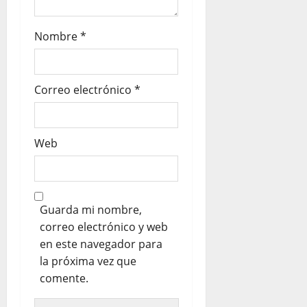
Nombre
*
Correo electrónico
*
Web
Guarda mi nombre,
correo electrónico y web
en este navegador para
la próxima vez que
comente.