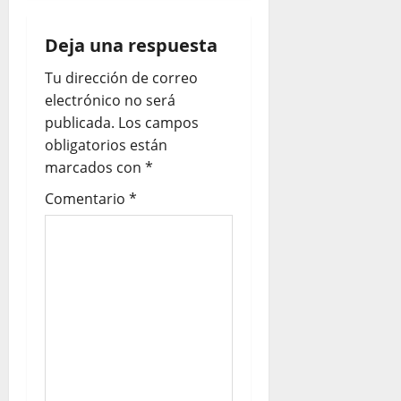
Deja una respuesta
Tu dirección de correo
electrónico no será
publicada.
Los campos
obligatorios están
marcados con
*
Comentario
*