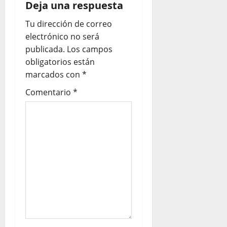
Deja una respuesta
Tu dirección de correo
electrónico no será
publicada.
Los campos
obligatorios están
marcados con
*
Comentario
*