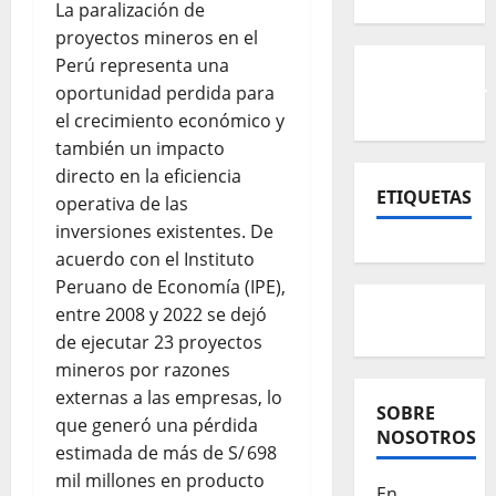
La paralización de
proyectos mineros en el
Perú representa una
oportunidad perdida para
el crecimiento económico y
también un impacto
directo en la eficiencia
ETIQUETAS
operativa de las
inversiones existentes. De
acuerdo con el Instituto
Peruano de Economía (IPE),
entre 2008 y 2022 se dejó
de ejecutar 23 proyectos
mineros por razones
externas a las empresas, lo
SOBRE
que generó una pérdida
NOSOTROS
estimada de más de S/ 698
mil millones en producto
En