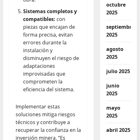
octubre
Sistemas completos y
2025
compatibles:
con
piezas que encajan de
septiembre
forma precisa, evitan
2025
errores durante la
agosto
instalación y
2025
disminuyen el riesgo de
adaptaciones
julio 2025
improvisadas que
comprometen la
junio
eficiencia del sistema.
2025
Implementar estas
mayo
soluciones mitiga riesgos
2025
técnicos y contribuye a
recuperar la confianza en la
abril 2025
inversión minera. “Es