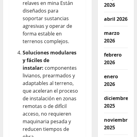
relaves en mina Están
2026
diseñados para
soportar sustancias
abril 2026
agresivas y operar de
marzo
forma estable en
2026
terrenos complejos.
Soluciones modulares
febrero
y fáciles de
2026
instalar:
componentes
livianos, prearmados y
enero
adaptables al terreno,
2026
que aceleran el proceso
diciembre
de instalación en zonas
2025
remotas o de difícil
acceso, no requieren
noviembre
maquinaria pesada y
2025
reducen tiempos de
obra.