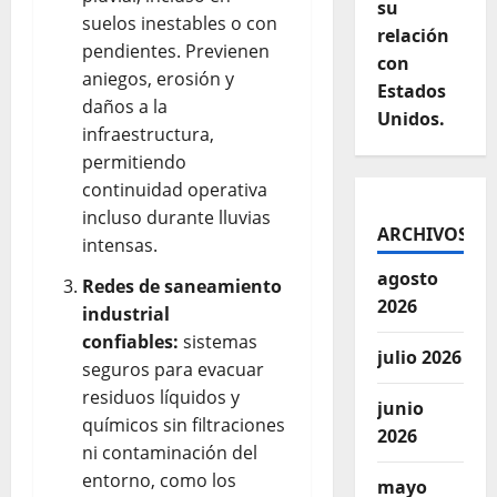
su
suelos inestables o con
relación
pendientes. Previenen
con
aniegos, erosión y
Estados
daños a la
Unidos.
infraestructura,
permitiendo
continuidad operativa
incluso durante lluvias
ARCHIVOS
intensas.
agosto
Redes de saneamiento
2026
industrial
confiables:
sistemas
julio 2026
seguros para evacuar
residuos líquidos y
junio
químicos sin filtraciones
2026
ni contaminación del
entorno, como los
mayo