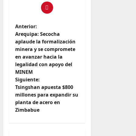
Anterior:
Arequipa: Secocha
aplaude la formalización
minera y se compromete
en avanzar hacia la
legalidad con apoyo del
MINEM
Siguiente:
Tsingshan apuesta $800
millones para expandir su
planta de acero en
Zimbabue