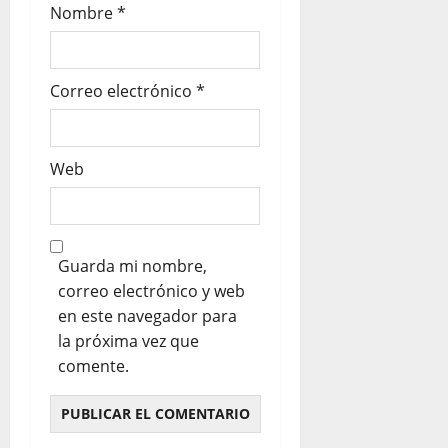
Nombre
*
Correo electrónico
*
Web
Guarda mi nombre,
correo electrónico y web
en este navegador para
la próxima vez que
comente.