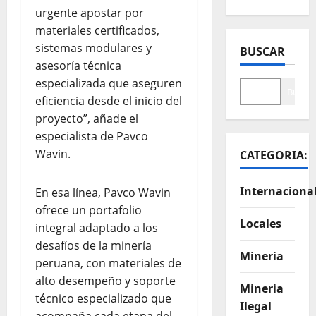
urgente apostar por
materiales certificados,
sistemas modulares y
BUSCAR
asesoría técnica
especializada que aseguren
Buscar
eficiencia desde el inicio del
proyecto”, añade el
especialista de Pavco
Wavin.
CATEGORIA:
Internaciona
En esa línea, Pavco Wavin
ofrece un portafolio
Locales
integral adaptado a los
desafíos de la minería
Mineria
peruana, con materiales de
alto desempeño y soporte
Mineria
técnico especializado que
Ilegal