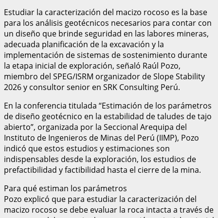
Estudiar la caracterización del macizo rocoso es la base
para los análisis geotécnicos necesarios para contar con
un diseño que brinde seguridad en las labores mineras,
adecuada planificación de la excavación y la
implementación de sistemas de sostenimiento durante
la etapa inicial de exploración, señaló Raúl Pozo,
miembro del SPEG/ISRM organizador de Slope Stability
2026 y consultor senior en SRK Consulting Perú.
En la conferencia titulada “Estimación de los parámetros
de diseño geotécnico en la estabilidad de taludes de tajo
abierto”, organizada por la Seccional Arequipa del
Instituto de Ingenieros de Minas del Perú (IIMP), Pozo
indicó que estos estudios y estimaciones son
indispensables desde la exploración, los estudios de
prefactibilidad y factibilidad hasta el cierre de la mina.
Para qué estiman los parámetros
Pozo explicó que para estudiar la caracterización del
macizo rocoso se debe evaluar la roca intacta a través de