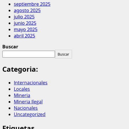
septiembre 2025
agosto 2025
julio 2025
junio 2025
mayo 2025
abril 2025
Buscar
Buscar
Categoria:
Internacionales
Locales
Mineria
Mineria Ilegal
Nacionales
Uncategorized
Etiquetas