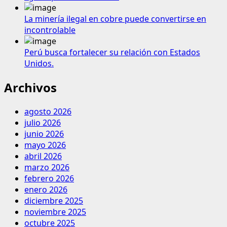
La minería ilegal en cobre puede convertirse en
incontrolable
Perú busca fortalecer su relación con Estados
Unidos.
Archivos
agosto 2026
julio 2026
junio 2026
mayo 2026
abril 2026
marzo 2026
febrero 2026
enero 2026
diciembre 2025
noviembre 2025
octubre 2025