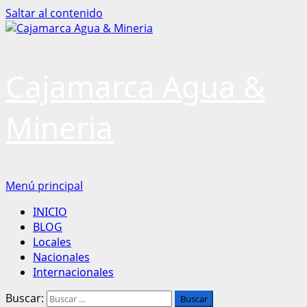
Saltar al contenido
Cajamarca Agua &
Mineria
Menú principal
INICIO
BLOG
Locales
Nacionales
Internacionales
Buscar: