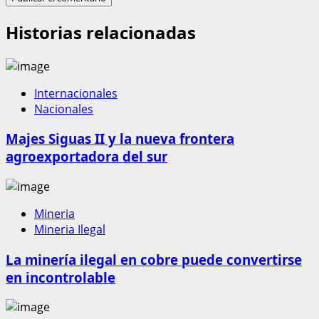
Historias relacionadas
Internacionales
Nacionales
Majes Siguas II y la nueva frontera
agroexportadora del sur
Mineria
Mineria Ilegal
La minería ilegal en cobre puede convertirse
en incontrolable