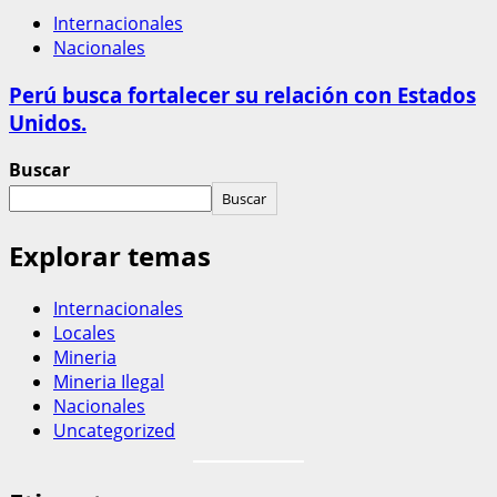
Internacionales
Nacionales
Perú busca fortalecer su relación con Estados
Unidos.
Buscar
Buscar
Explorar temas
Internacionales
Locales
Mineria
Mineria Ilegal
Nacionales
Uncategorized