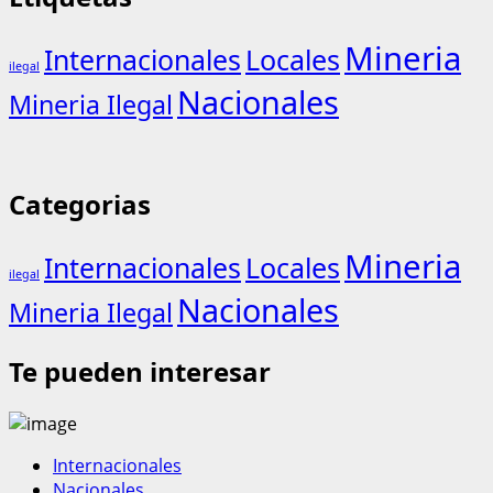
Mineria
Internacionales
Locales
ilegal
Nacionales
Mineria Ilegal
Categorias
Mineria
Internacionales
Locales
ilegal
Nacionales
Mineria Ilegal
Te pueden interesar
Internacionales
Nacionales