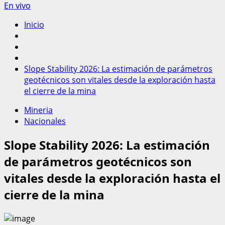
En vivo
Inicio
Slope Stability 2026: La estimación de parámetros
geotécnicos son vitales desde la exploración hasta
el cierre de la mina
Mineria
Nacionales
Slope Stability 2026: La estimación
de parámetros geotécnicos son
vitales desde la exploración hasta el
cierre de la mina