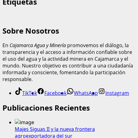
Etiquetas
Sobre Nosotros
En
Cajamarca Agua y Minería
promovemos el diálogo, la
transparencia y el acceso a información confiable sobre
el uso del agua y la actividad minera en Cajamarca y el
mundo. Nuestro objetivo es contribuir a una ciudadanía
informada y consciente, fomentando la participación
responsable.
TikTok
Facebook
WhatsApp
Instagram
Publicaciones Recientes
Majes Siguas II y la nueva frontera
agroexportadora del sur