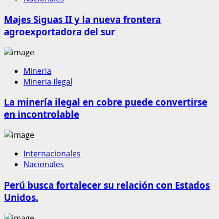
Majes Siguas II y la nueva frontera
agroexportadora del sur
Mineria
Mineria Ilegal
La minería ilegal en cobre puede convertirse
en incontrolable
Internacionales
Nacionales
Perú busca fortalecer su relación con Estados
Unidos.