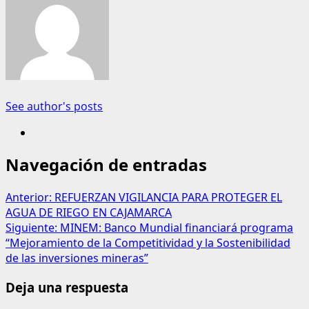
See author's posts
Navegación de entradas
Anterior:
REFUERZAN VIGILANCIA PARA PROTEGER EL
AGUA DE RIEGO EN CAJAMARCA
Siguiente:
MINEM: Banco Mundial financiará programa
“Mejoramiento de la Competitividad y la Sostenibilidad
de las inversiones mineras”
Deja una respuesta