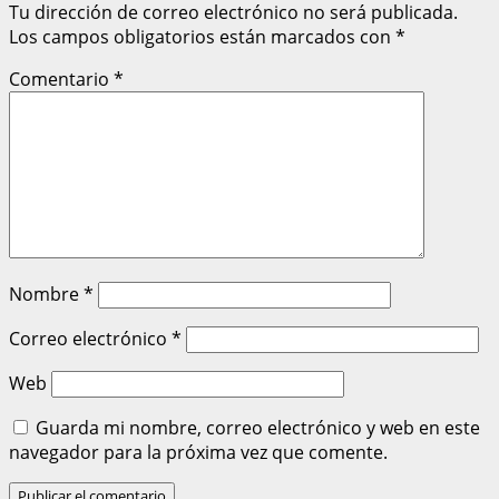
Tu dirección de correo electrónico no será publicada.
Los campos obligatorios están marcados con
*
Comentario
*
Nombre
*
Correo electrónico
*
Web
Guarda mi nombre, correo electrónico y web en este
navegador para la próxima vez que comente.