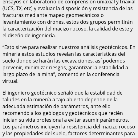
ensayos en laboratorio de comprensión uniaxial y triaxial
(UCS, TX, etc) y evaluar la disposición y resistencia de las
fracturas mediante mapeo geomecánicos o
levantamiento con drones, estos dos grupos permitirán
la caracterización del macizo rocoso, la calidad de este y
el diseño de ingeniería.
“Esto sirve para realizar nuestros análisis geotécnicos. En
minería estos estudios revelan las características del
suelo donde se harán las excavaciones, así podemos
prevenir, minimizar riesgos, garantizar la estabilidad a
largo plazo de la mina”, comentó en la conferencia
virtual.
El ingeniero geotécnico señaló que la estabilidad de
taludes en la minería a tajo abierto depende de la
adecuada estimación de parámetros, ante ello
recomendó a los geólogos y geotécnicos que recién
inician su vida profesional a evitar asumir parámetros.
Los parámetros incluyen la resistencia del macizo rocoso
y las propiedades del suelo, factores determinantes para