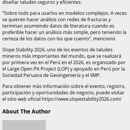
diseñar taludes seguros y eficientes.
“Sobre todo para usarlos en modelos complejos. A veces
se quieren hacer análisis con redes de fracturas y
terminan asumiendo datos de literatura cuando es
preferible hacer un análisis más simple, pero teniendo la
certeza de los datos con los que cuento”, mencionó.
Slope Stability 2026, uno de los eventos de taludes
mineros más importantes del mundo, que se realizará
por primera vez en el Perú en el 2026, es organizado por
el Large Open Pit Project (LOP) y apoyado en Perú por la
Sociedad Peruana de Geoingeniería y el IIMP.
Para obtener más información sobre el evento, registro,
participación y oportunidades de negocio, puede visitar
el sitio web oficial https://www.slopestability2026.com/
About The Author