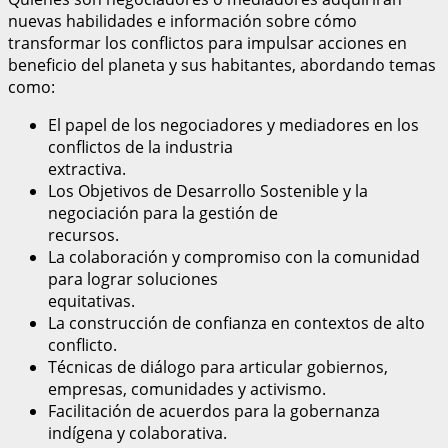
nuevas habilidades e información sobre cómo
transformar los conflictos para impulsar acciones en
beneficio del planeta y sus habitantes, abordando temas
como:
El papel de los negociadores y mediadores en los
conflictos de la industria
extractiva.
Los Objetivos de Desarrollo Sostenible y la
negociación para la gestión de
recursos.
La colaboración y compromiso con la comunidad
para lograr soluciones
equitativas.
La construcción de confianza en contextos de alto
conflicto.
Técnicas de diálogo para articular gobiernos,
empresas, comunidades y activismo.
Facilitación de acuerdos para la gobernanza
indígena y colaborativa.