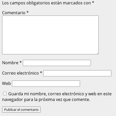
Los campos obligatorios están marcados con
*
Comentario
*
Nombre
*
Correo electrónico
*
Web
Guarda mi nombre, correo electrónico y web en este
navegador para la próxima vez que comente.