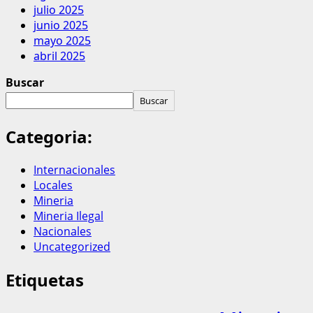
julio 2025
junio 2025
mayo 2025
abril 2025
Buscar
Buscar
Categoria:
Internacionales
Locales
Mineria
Mineria Ilegal
Nacionales
Uncategorized
Etiquetas