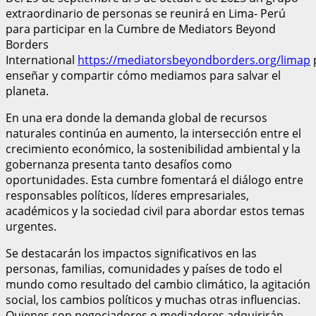
extraordinario de personas se reunirá en Lima- Perú
para participar en la Cumbre de Mediators Beyond
Borders
International
https://mediatorsbeyondborders.org/limap
enseñar y compartir cómo mediamos para salvar el
planeta.
En una era donde la demanda global de recursos
naturales continúa en aumento, la intersección entre el
crecimiento económico, la sostenibilidad ambiental y la
gobernanza presenta tanto desafíos como
oportunidades. Esta cumbre fomentará el diálogo entre
responsables políticos, líderes empresariales,
académicos y la sociedad civil para abordar estos temas
urgentes.
Se destacarán los impactos significativos en las
personas, familias, comunidades y países de todo el
mundo como resultado del cambio climático, la agitación
social, los cambios políticos y muchas otras influencias.
Quienes son negociadores o mediadores adquirirán