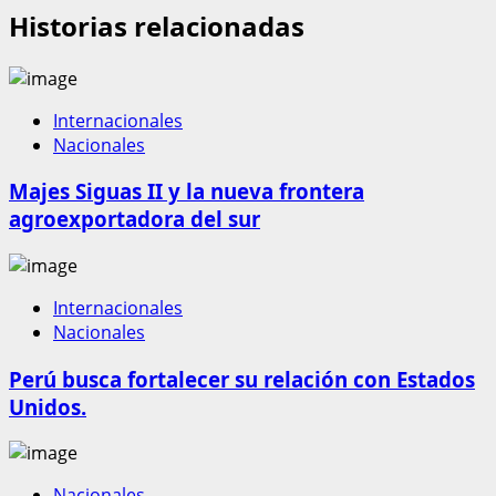
Historias relacionadas
Internacionales
Nacionales
Majes Siguas II y la nueva frontera
agroexportadora del sur
Internacionales
Nacionales
Perú busca fortalecer su relación con Estados
Unidos.
Nacionales