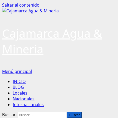
Saltar al contenido
Cajamarca Agua &
Mineria
Menú principal
INICIO
BLOG
Locales
Nacionales
Internacionales
Buscar: