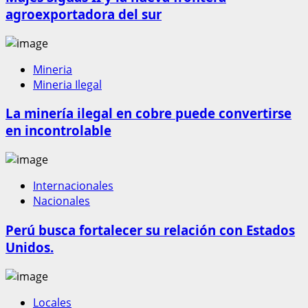
agroexportadora del sur
Mineria
Mineria Ilegal
La minería ilegal en cobre puede convertirse
en incontrolable
Internacionales
Nacionales
Perú busca fortalecer su relación con Estados
Unidos.
Locales