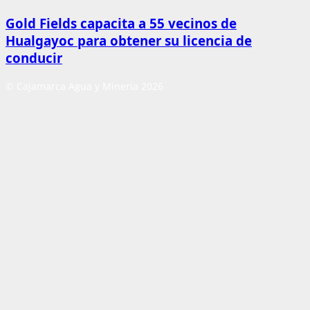
Gold Fields capacita a 55 vecinos de
Hualgayoc para obtener su licencia de
conducir