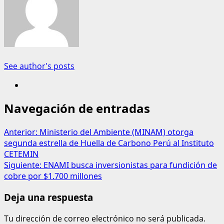
See author's posts
Navegación de entradas
Anterior:
Ministerio del Ambiente (MINAM) otorga
segunda estrella de Huella de Carbono Perú al Instituto
CETEMIN
Siguiente:
ENAMI busca inversionistas para fundición de
cobre por $1.700 millones
Deja una respuesta
Tu dirección de correo electrónico no será publicada.