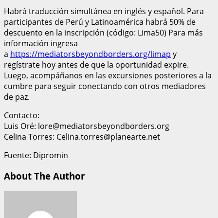
Habrá traducción simultánea en inglés y español. Para
participantes de Perú y Latinoamérica habrá 50% de
descuento en la inscripción (código: Lima50) Para más
información ingresa
a
https://mediatorsbeyondborders.org/limap
y
regístrate hoy antes de que la oportunidad expire.
Luego, acompáñanos en las excursiones posteriores a la
cumbre para seguir conectando con otros mediadores
de paz.
Contacto:
Luis Oré: lore@mediatorsbeyondborders.org
Celina Torres: Celina.torres@planearte.net
Fuente: Dipromin
About The Author