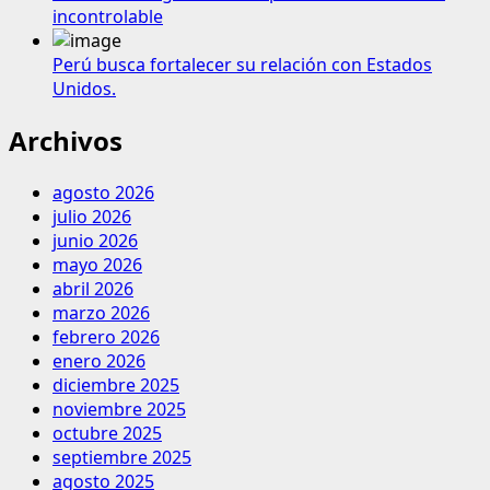
incontrolable
Perú busca fortalecer su relación con Estados
Unidos.
Archivos
agosto 2026
julio 2026
junio 2026
mayo 2026
abril 2026
marzo 2026
febrero 2026
enero 2026
diciembre 2025
noviembre 2025
octubre 2025
septiembre 2025
agosto 2025