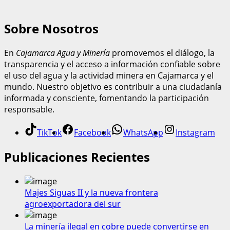
Sobre Nosotros
En
Cajamarca Agua y Minería
promovemos el diálogo, la
transparencia y el acceso a información confiable sobre
el uso del agua y la actividad minera en Cajamarca y el
mundo. Nuestro objetivo es contribuir a una ciudadanía
informada y consciente, fomentando la participación
responsable.
TikTok
Facebook
WhatsApp
Instagram
Publicaciones Recientes
Majes Siguas II y la nueva frontera
agroexportadora del sur
La minería ilegal en cobre puede convertirse en