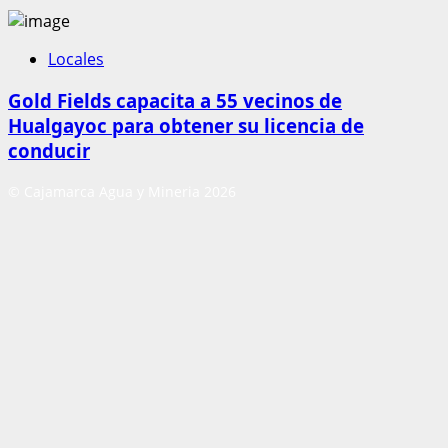
Locales
Gold Fields capacita a 55 vecinos de
Hualgayoc para obtener su licencia de
conducir