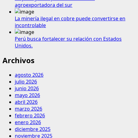
agroexportadora del sur
La minería ilegal en cobre puede convertirse en
incontrolable
Perú busca fortalecer su relación con Estados
Unidos.
Archivos
agosto 2026
julio 2026
junio 2026
mayo 2026
abril 2026
marzo 2026
febrero 2026
enero 2026
diciembre 2025
noviembre 2025