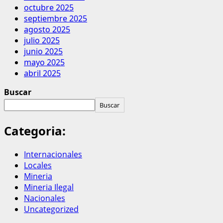
octubre 2025
septiembre 2025
agosto 2025
julio 2025
junio 2025
mayo 2025
abril 2025
Buscar
Buscar
Categoria:
Internacionales
Locales
Mineria
Mineria Ilegal
Nacionales
Uncategorized