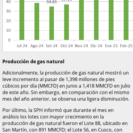
Producción de gas natural
Adicionalmente, la producción de gas natural mostró un
leve incremento al pasar de 1,398 millones de pies
cúbicos por día (MMCFD) en junio a 1,418 MMCFD en julio
de este año. Sin embargo, en comparación con el mismo
mes del año anterior, se observa una ligera disminución.
Por último, la SPH informó que durante el mes en
análisis los lotes con mayor crecimiento en la
producción de gas natural fueron el Lote 88, ubicado en
San Martín, con 891 MMCFD; el Lote 56, en Cusco, con