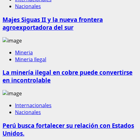
Nacionales
Majes Siguas II y la nueva frontera
agroexportadora del sur
Mineria
Mineria Ilegal
La minería ilegal en cobre puede convertirse
en incontrolable
Internacionales
Nacionales
Perú busca fortalecer su relación con Estados
Unidos.