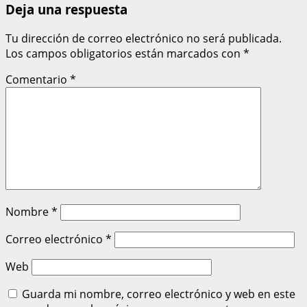
Deja una respuesta
Tu dirección de correo electrónico no será publicada.
Los campos obligatorios están marcados con
*
Comentario
*
Nombre
*
Correo electrónico
*
Web
Guarda mi nombre, correo electrónico y web en este