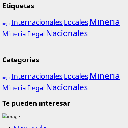
Etiquetas
Mineria
Internacionales
Locales
ilegal
Nacionales
Mineria Ilegal
Categorias
Mineria
Internacionales
Locales
ilegal
Nacionales
Mineria Ilegal
Te pueden interesar
Internacionales