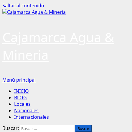
Saltar al contenido
Cajamarca Agua &
Mineria
Menú principal
INICIO
BLOG
Locales
Nacionales
Internacionales
Buscar: