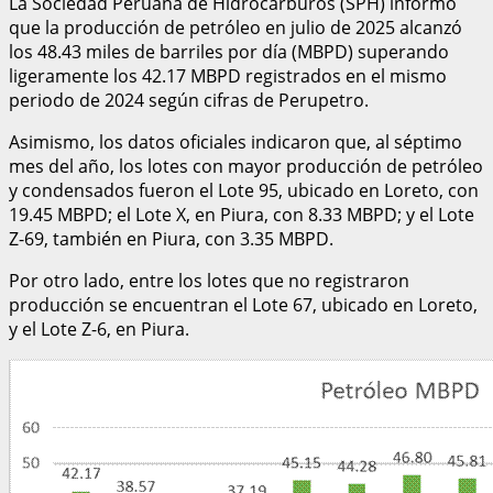
La Sociedad Peruana de Hidrocarburos (SPH) informó
que la producción de petróleo en julio de 2025 alcanzó
los 48.43 miles de barriles por día (MBPD) superando
ligeramente los 42.17 MBPD registrados en el mismo
periodo de 2024 según cifras de Perupetro.
Asimismo, los datos oficiales indicaron que, al séptimo
mes del año, los lotes con mayor producción de petróleo
y condensados fueron el Lote 95, ubicado en Loreto, con
19.45 MBPD; el Lote X, en Piura, con 8.33 MBPD; y el Lote
Z-69, también en Piura, con 3.35 MBPD.
Por otro lado, entre los lotes que no registraron
producción se encuentran el Lote 67, ubicado en Loreto,
y el Lote Z-6, en Piura.