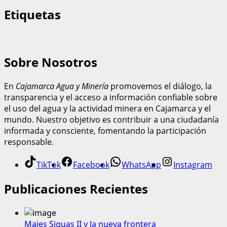
Etiquetas
Sobre Nosotros
En
Cajamarca Agua y Minería
promovemos el diálogo, la
transparencia y el acceso a información confiable sobre
el uso del agua y la actividad minera en Cajamarca y el
mundo. Nuestro objetivo es contribuir a una ciudadanía
informada y consciente, fomentando la participación
responsable.
TikTok
Facebook
WhatsApp
Instagram
Publicaciones Recientes
Majes Siguas II y la nueva frontera