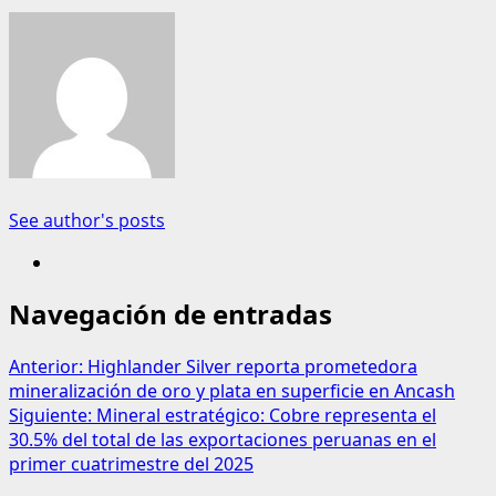
See author's posts
Navegación de entradas
Anterior:
Highlander Silver reporta prometedora
mineralización de oro y plata en superficie en Ancash
Siguiente:
Mineral estratégico: Cobre representa el
30.5% del total de las exportaciones peruanas en el
primer cuatrimestre del 2025