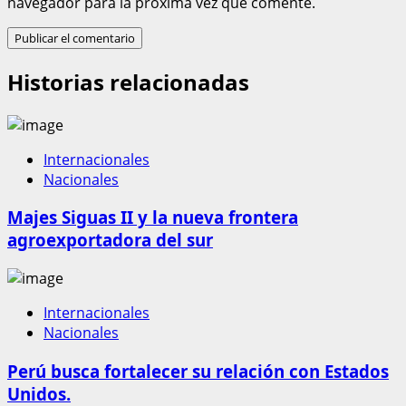
navegador para la próxima vez que comente.
Historias relacionadas
Internacionales
Nacionales
Majes Siguas II y la nueva frontera
agroexportadora del sur
Internacionales
Nacionales
Perú busca fortalecer su relación con Estados
Unidos.