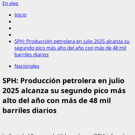
En vivo
Inicio
SPH: Producción petrolera en julio 2025 alcanza su
segundo pico más alto del año con más de 48 mil
barriles diarios
Nacionales
SPH: Producción petrolera en julio
2025 alcanza su segundo pico más
alto del año con más de 48 mil
barriles diarios