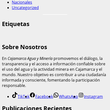
Nacionales
Uncategorized
Etiquetas
Sobre Nosotros
En
Cajamarca Agua y Minería
promovemos el diálogo, la
transparencia y el acceso a información confiable sobre
el uso del agua y la actividad minera en Cajamarca y el
mundo. Nuestro objetivo es contribuir a una ciudadanía
informada y consciente, fomentando la participación
responsable.
TikTok
Facebook
WhatsApp
Instagram
Publicaciones Recientes