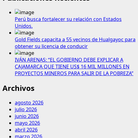
Perú busca fortalecer su relación con Estados
Unidos.
Gold Fields capacita a 55 vecinos de Hualgayoc para
obtener su licencia de conducir
IVÁN ARENAS: “EL GOBIERNO DEBE EXPLICAR A
CAJAMARCA QUE TIENE US$ 16 MIL MILLONES EN
PROYECTOS MINEROS PARA SALIR DE LA POBREZA”
Archivos
agosto 2026
julio 2026
junio 2026
mayo 2026
abril 2026
marzo 2026