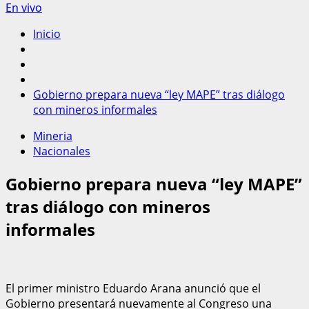
En vivo
Inicio
Gobierno prepara nueva “ley MAPE” tras diálogo
con mineros informales
Mineria
Nacionales
Gobierno prepara nueva “ley MAPE”
tras diálogo con mineros
informales
El primer ministro Eduardo Arana anunció que el
Gobierno presentará nuevamente al Congreso una