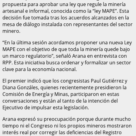
propuesta para aprobar una ley que regule la minería
artesanal e informal, conocida como la “ley MAPE”. Esta
decisión fue tomada tras los acuerdos alcanzados en la
mesa de diálogo instalada con representantes del sector
minero.
“En la última sesión acordamos proponer una nueva Ley
MAPE con el objetivo de que toda la minería quede bajo
un marco regulatorio”, señaló Arana en entrevista con
RPP. Esta iniciativa busca ordenar y formalizar un sector
clave para la economía nacional.
El premier indicó que los congresistas Paul Gutiérrez y
Diana Gonzáles, quienes recientemente presidieron la
Comisión de Energía y Minas, participaron en estas
conversaciones y están al tanto de la intención del
Ejecutivo de impulsar esta legislación.
Arana expresó su preocupación porque durante mucho
tiempo ni el Congreso ni los propios mineros mostraron
interés real por corregir las deficiencias del Registro