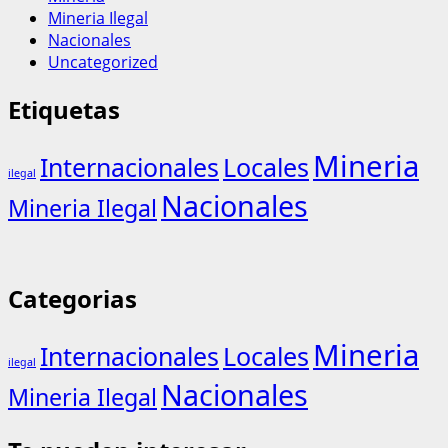
Mineria Ilegal
Nacionales
Uncategorized
Etiquetas
Mineria
Internacionales
Locales
ilegal
Nacionales
Mineria Ilegal
Categorias
Mineria
Internacionales
Locales
ilegal
Nacionales
Mineria Ilegal