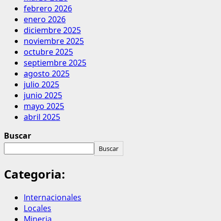
febrero 2026
enero 2026
diciembre 2025
noviembre 2025
octubre 2025
septiembre 2025
agosto 2025
julio 2025
junio 2025
mayo 2025
abril 2025
Buscar
Buscar
Categoria:
Internacionales
Locales
Mineria