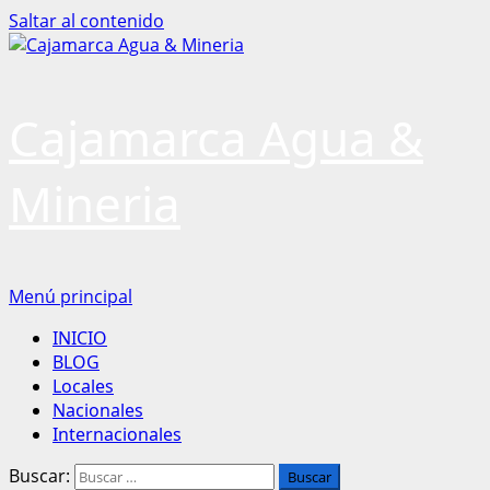
Saltar al contenido
Cajamarca Agua &
Mineria
Menú principal
INICIO
BLOG
Locales
Nacionales
Internacionales
Buscar: