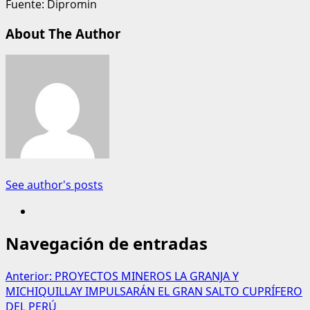
Fuente: Dipromin
About The Author
See author's posts
Navegación de entradas
Anterior:
PROYECTOS MINEROS LA GRANJA Y
MICHIQUILLAY IMPULSARÁN EL GRAN SALTO CUPRÍFERO
DEL PERÚ