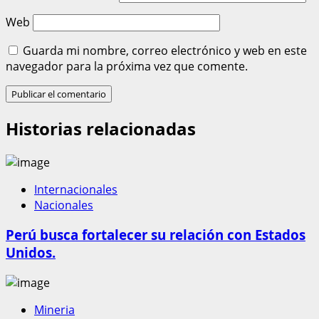
Web
Guarda mi nombre, correo electrónico y web en este
navegador para la próxima vez que comente.
Historias relacionadas
Internacionales
Nacionales
Perú busca fortalecer su relación con Estados
Unidos.
Mineria