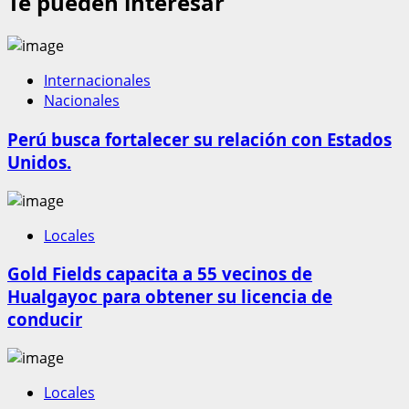
Te pueden interesar
Internacionales
Nacionales
Perú busca fortalecer su relación con Estados
Unidos.
Locales
Gold Fields capacita a 55 vecinos de
Hualgayoc para obtener su licencia de
conducir
Locales