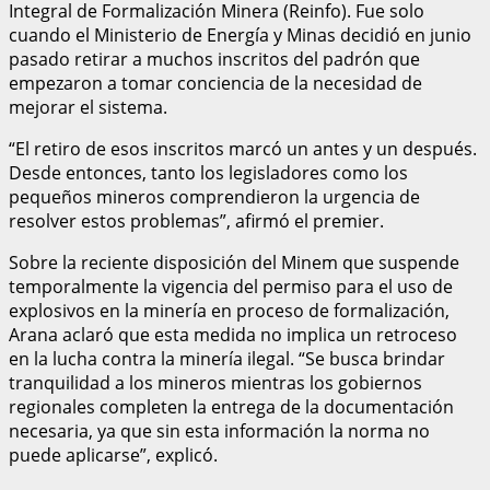
Integral de Formalización Minera (Reinfo). Fue solo
cuando el Ministerio de Energía y Minas decidió en junio
pasado retirar a muchos inscritos del padrón que
empezaron a tomar conciencia de la necesidad de
mejorar el sistema.
“El retiro de esos inscritos marcó un antes y un después.
Desde entonces, tanto los legisladores como los
pequeños mineros comprendieron la urgencia de
resolver estos problemas”, afirmó el premier.
Sobre la reciente disposición del Minem que suspende
temporalmente la vigencia del permiso para el uso de
explosivos en la minería en proceso de formalización,
Arana aclaró que esta medida no implica un retroceso
en la lucha contra la minería ilegal. “Se busca brindar
tranquilidad a los mineros mientras los gobiernos
regionales completen la entrega de la documentación
necesaria, ya que sin esta información la norma no
puede aplicarse”, explicó.