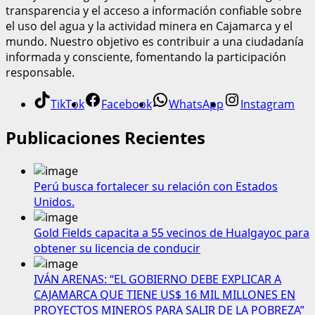
transparencia y el acceso a información confiable sobre
el uso del agua y la actividad minera en Cajamarca y el
mundo. Nuestro objetivo es contribuir a una ciudadanía
informada y consciente, fomentando la participación
responsable.
TikTok
Facebook
WhatsApp
Instagram
Publicaciones Recientes
Perú busca fortalecer su relación con Estados
Unidos.
Gold Fields capacita a 55 vecinos de Hualgayoc para
obtener su licencia de conducir
IVÁN ARENAS: “EL GOBIERNO DEBE EXPLICAR A
CAJAMARCA QUE TIENE US$ 16 MIL MILLONES EN
PROYECTOS MINEROS PARA SALIR DE LA POBREZA”