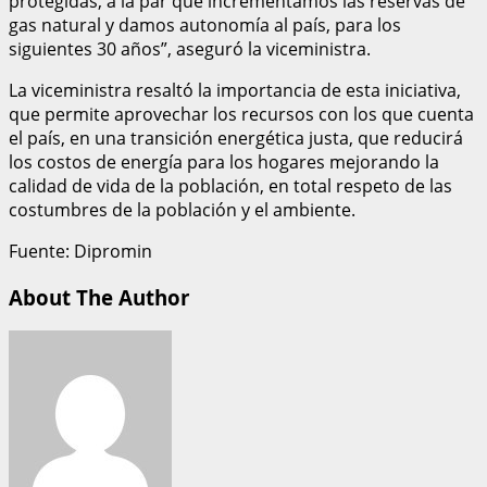
protegidas, a la par que incrementamos las reservas de
gas natural y damos autonomía al país, para los
siguientes 30 años”, aseguró la viceministra.
La viceministra resaltó la importancia de esta iniciativa,
que permite aprovechar los recursos con los que cuenta
el país, en una transición energética justa, que reducirá
los costos de energía para los hogares mejorando la
calidad de vida de la población, en total respeto de las
costumbres de la población y el ambiente.
Fuente: Dipromin
About The Author