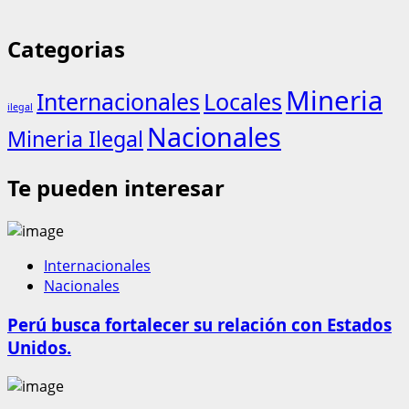
Categorias
Mineria
Internacionales
Locales
ilegal
Nacionales
Mineria Ilegal
Te pueden interesar
Internacionales
Nacionales
Perú busca fortalecer su relación con Estados
Unidos.