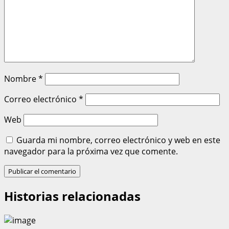
Nombre
*
Correo electrónico
*
Web
Guarda mi nombre, correo electrónico y web en este
navegador para la próxima vez que comente.
Historias relacionadas