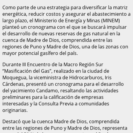
Como parte de una estrategia para diversificar la matriz
energética, reducir costos y asegurar el abastecimiento a
largo plazo, el Ministerio de Energía y Minas (MINEM)
planteó un cronograma con el que se buscará impulsar
el desarrollo de nuevas reservas de gas natural en la
cuenca de Madre de Dios, comprendida entre las
regiones de Puno y Madre de Dios, una de las zonas con
mayor potencial gasífero del país.
Durante III Encuentro de la Macro Región Sur
“Masificación del Gas”, realizado en la ciudad de
Moquegua, la viceministra de Hidrocarburos, Iris
Cárdenas, presentó un cronograma para el desarrollo
del yacimiento Candamo, resaltando las actividades
preliminares para la calificación de empresas
interesadas y la Consulta Previa a comunidades
originarias.
Destacó que la cuenca Madre de Dios, comprendida
entre las regiones de Puno y Madre de Dios, representa