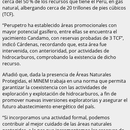
cerca del 50 % de los recursos que tiene el Perú, en gas
natural, albergando cerca de 20 trillones de pies cúbicos
(TCF).
“Perupetro ha establecido áreas promocionales con
mayor potencial gasífero, entre ellas se encuentra el
yacimiento Candamo, con reservas probadas de 3 TCF”,
indicó Cárdenas, recordando que, esta área fue
intervenida, con anterioridad, por actividades de
hidrocarburos, comprobando la existencia de dicho
recurso.
Añadió que, dada la presencia de Áreas Naturales
Protegidas, el MINEM trabaja en una norma que permita
garantizar la coexistencia con las actividades de
exploración y explotación de hidrocarburos, a fin de
promover nuevas inversiones exploratorias y asegurar el
futuro abastecimiento energético del país.
“Si incorporamos una actividad formal, podemos
contribuir al mejor cuidado de las áreas naturales