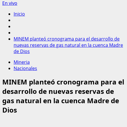
En vivo
Inicio
MINEM planteó cronograma para el desarrollo de
nuevas reservas de gas natural en la cuenca Madre
de Dios
Mineria
Nacionales
MINEM planteó cronograma para el
desarrollo de nuevas reservas de
gas natural en la cuenca Madre de
Dios