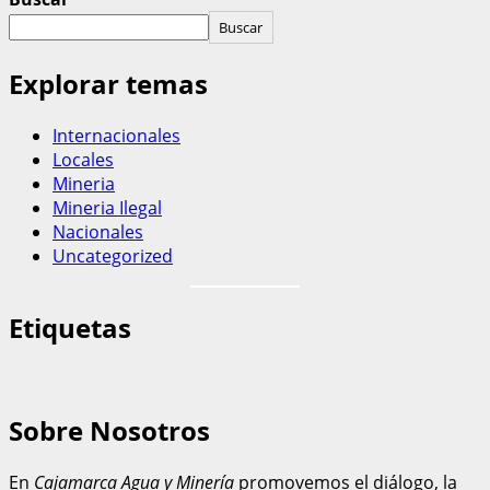
Buscar
Explorar temas
Internacionales
Locales
Mineria
Mineria Ilegal
Nacionales
Uncategorized
Etiquetas
Sobre Nosotros
En
Cajamarca Agua y Minería
promovemos el diálogo, la