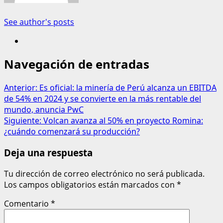
See author's posts
Navegación de entradas
Anterior:
Es oficial: la minería de Perú alcanza un EBITDA
de 54% en 2024 y se convierte en la más rentable del
mundo, anuncia PwC
Siguiente:
Volcan avanza al 50% en proyecto Romina:
¿cuándo comenzará su producción?
Deja una respuesta
Tu dirección de correo electrónico no será publicada.
Los campos obligatorios están marcados con
*
Comentario
*