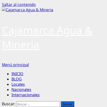
Saltar al contenido
Cajamarca Agua &
Mineria
Menú principal
INICIO
BLOG
Locales
Nacionales
Internacionales
Buscar: