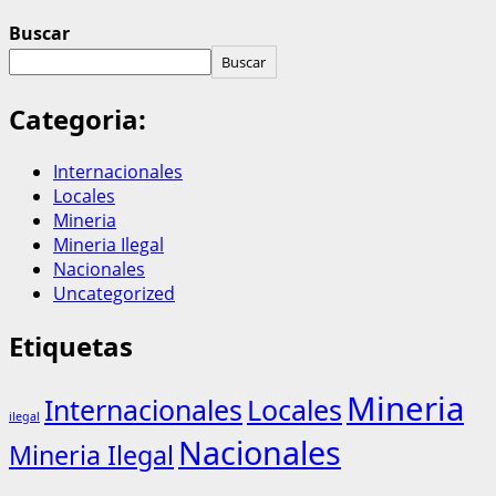
Buscar
Buscar
Categoria:
Internacionales
Locales
Mineria
Mineria Ilegal
Nacionales
Uncategorized
Etiquetas
Mineria
Internacionales
Locales
ilegal
Nacionales
Mineria Ilegal