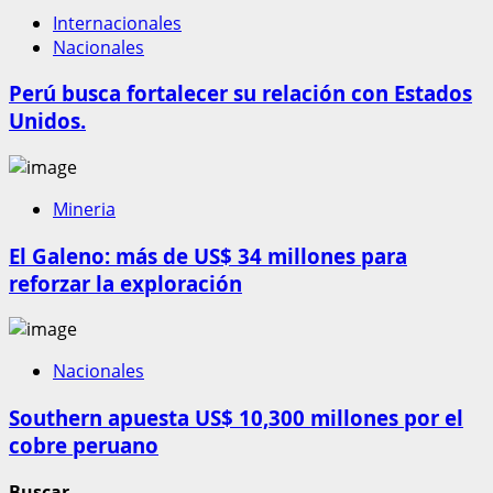
Internacionales
Nacionales
Perú busca fortalecer su relación con Estados
Unidos.
Mineria
El Galeno: más de US$ 34 millones para
reforzar la exploración
Nacionales
Southern apuesta US$ 10,300 millones por el
cobre peruano
Buscar