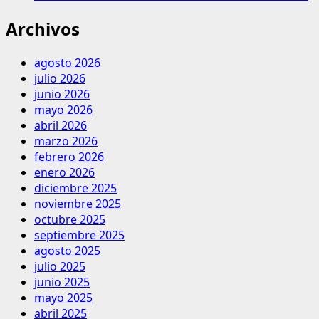
Archivos
agosto 2026
julio 2026
junio 2026
mayo 2026
abril 2026
marzo 2026
febrero 2026
enero 2026
diciembre 2025
noviembre 2025
octubre 2025
septiembre 2025
agosto 2025
julio 2025
junio 2025
mayo 2025
abril 2025