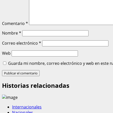
Comentario
*
Nombre
*
Correo electrónico
*
Web
Guarda mi nombre, correo electrónico y web en este n
Historias relacionadas
Internacionales
Nacionales