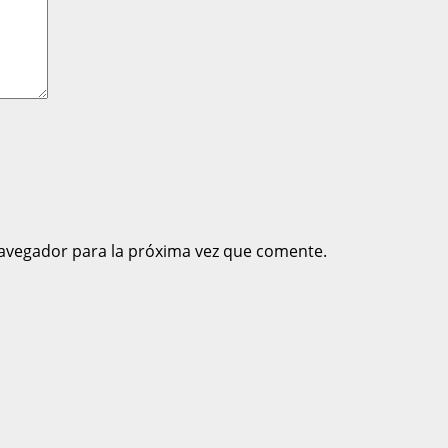
avegador para la próxima vez que comente.