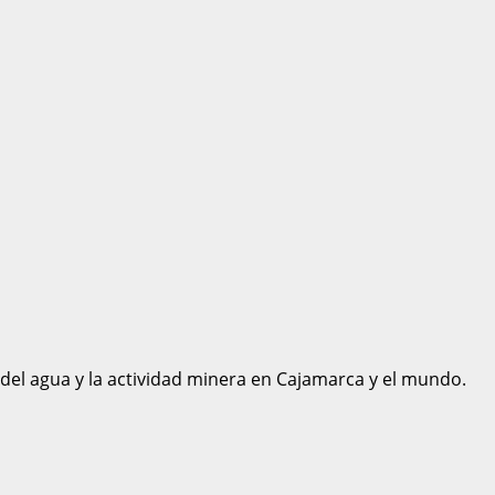
 del agua y la actividad minera en Cajamarca y el mundo.