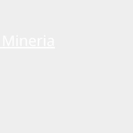
 Mineria