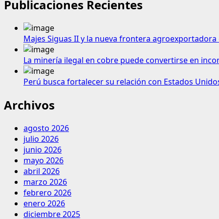
Publicaciones Recientes
Majes Siguas II y la nueva frontera agroexportadora 
La minería ilegal en cobre puede convertirse en inco
Perú busca fortalecer su relación con Estados Unido
Archivos
agosto 2026
julio 2026
junio 2026
mayo 2026
abril 2026
marzo 2026
febrero 2026
enero 2026
diciembre 2025