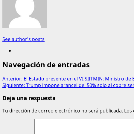
See author's posts
Navegación de entradas
Anterior:
El Estado presente en el VI SIITMIN: Ministro de
Siguiente:
Trump impone arancel del 50% solo al cobre se
Deja una respuesta
Tu dirección de correo electrónico no será publicada.
Los