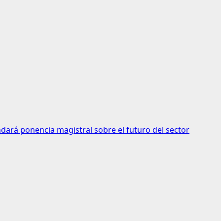
ndará ponencia magistral sobre el futuro del sector