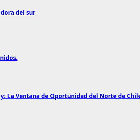
adora del sur
nidos.
y: La Ventana de Oportunidad del Norte de Chil