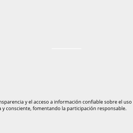
sparencia y el acceso a información confiable sobre el uso
a y consciente, fomentando la participación responsable.